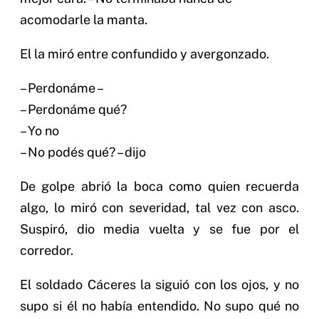
acomodarle la manta.
El la miró entre confundido y avergonzado.
– Perdonáme –
– Perdonáme qué?
– Yo no
– No podés qué? – dijo
De golpe abrió la boca como quien recuerda
algo, lo miró con severidad, tal vez con asco.
Suspiró, dio media vuelta y se fue por el
corredor.
El soldado Cáceres la siguió con los ojos, y no
supo si él no había entendido. No supo qué no