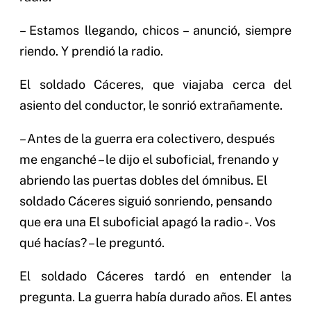
– Estamos llegando, chicos – anunció, siempre
riendo. Y prendió la radio.
El soldado Cáceres, que viajaba cerca del
asiento del conductor, le sonrió extrañamente.
– Antes de la guerra era colectivero, después
me enganché – le dijo el suboficial, frenando y
abriendo las puertas dobles del ómnibus. El
soldado Cáceres siguió sonriendo, pensando
que era una El suboficial apagó la radio -. Vos
qué hacías? – le preguntó.
El soldado Cáceres tardó en entender la
pregunta. La guerra había durado años. El antes