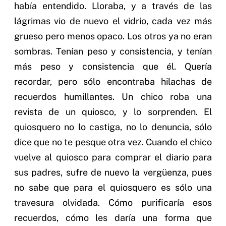
había entendido. Lloraba, y a través de las
lágrimas vio de nuevo el vidrio, cada vez más
grueso pero menos opaco. Los otros ya no eran
sombras. Tenían peso y consistencia, y tenían
más peso y consistencia que él. Quería
recordar, pero sólo encontraba hilachas de
recuerdos humillantes. Un chico roba una
revista de un quiosco, y lo sorprenden. El
quiosquero no lo castiga, no lo denuncia, sólo
dice que no te pesque otra vez. Cuando el chico
vuelve al quiosco para comprar el diario para
sus padres, sufre de nuevo la vergüenza, pues
no sabe que para el quiosquero es sólo una
travesura olvidada. Cómo purificaría esos
recuerdos, cómo les daría una forma que