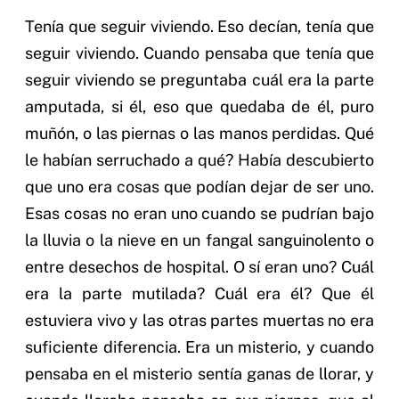
Tenía que seguir viviendo. Eso decían, tenía que
seguir viviendo. Cuando pensaba que tenía que
seguir viviendo se preguntaba cuál era la parte
amputada, si él, eso que quedaba de él, puro
muñón, o las piernas o las manos perdidas. Qué
le habían serruchado a qué? Había descubierto
que uno era cosas que podían dejar de ser uno.
Esas cosas no eran uno cuando se pudrían bajo
la lluvia o la nieve en un fangal sanguinolento o
entre desechos de hospital. O sí eran uno? Cuál
era la parte mutilada? Cuál era él? Que él
estuviera vivo y las otras partes muertas no era
suficiente diferencia. Era un misterio, y cuando
pensaba en el misterio sentía ganas de llorar, y