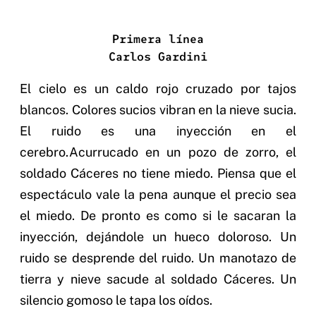
Primera línea
Carlos Gardini
El cielo es un caldo rojo cruzado por tajos
blancos. Colores sucios vibran en la nieve sucia.
El ruido es una inyección en el
cerebro.Acurrucado en un pozo de zorro, el
soldado Cáceres no tiene miedo. Piensa que el
espectáculo vale la pena aunque el precio sea
el miedo. De pronto es como si le sacaran la
inyección, dejándole un hueco doloroso. Un
ruido se desprende del ruido. Un manotazo de
tierra y nieve sacude al soldado Cáceres. Un
silencio gomoso le tapa los oídos.