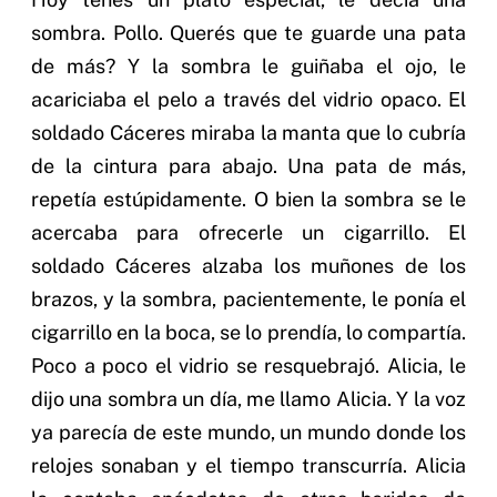
sombra. Pollo. Querés que te guarde una pata
de más? Y la sombra le guiñaba el ojo, le
acariciaba el pelo a través del vidrio opaco. El
soldado Cáceres miraba la manta que lo cubría
de la cintura para abajo. Una pata de más,
repetía estúpidamente. O bien la sombra se le
acercaba para ofrecerle un cigarrillo. El
soldado Cáceres alzaba los muñones de los
brazos, y la sombra, pacientemente, le ponía el
cigarrillo en la boca, se lo prendía, lo compartía.
Poco a poco el vidrio se resquebrajó. Alicia, le
dijo una sombra un día, me llamo Alicia. Y la voz
ya parecía de este mundo, un mundo donde los
relojes sonaban y el tiempo transcurría. Alicia