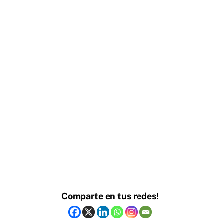
Comparte en tus redes!