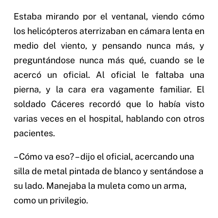
Estaba mirando por el ventanal, viendo cómo
los helicópteros aterrizaban en cámara lenta en
medio del viento, y pensando nunca más, y
preguntándose nunca más qué, cuando se le
acercó un oficial. Al oficial le faltaba una
pierna, y la cara era vagamente familiar. El
soldado Cáceres recordó que lo había visto
varias veces en el hospital, hablando con otros
pacientes.
– Cómo va eso? – dijo el oficial, acercando una
silla de metal pintada de blanco y sentándose a
su lado. Manejaba la muleta como un arma,
como un privilegio.