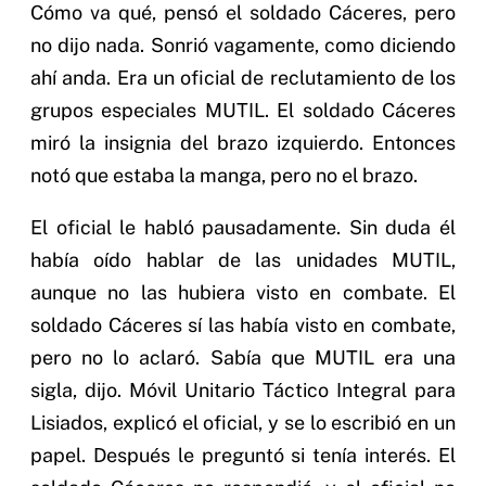
Cómo va qué, pensó el soldado Cáceres, pero
no dijo nada. Sonrió vagamente, como diciendo
ahí anda. Era un oficial de reclutamiento de los
grupos especiales MUTIL. El soldado Cáceres
miró la insignia del brazo izquierdo. Entonces
notó que estaba la manga, pero no el brazo.
El oficial le habló pausadamente. Sin duda él
había oído hablar de las unidades MUTIL,
aunque no las hubiera visto en combate. El
soldado Cáceres sí las había visto en combate,
pero no lo aclaró. Sabía que MUTIL era una
sigla, dijo. Móvil Unitario Táctico Integral para
Lisiados, explicó el oficial, y se lo escribió en un
papel. Después le preguntó si tenía interés. El