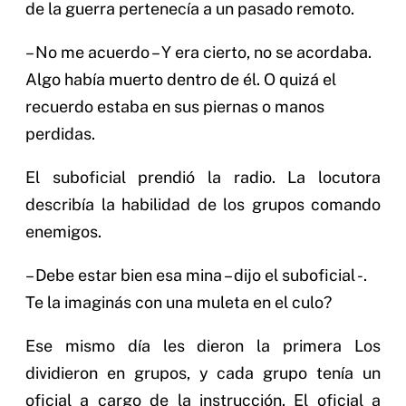
de la guerra pertenecía a un pasado remoto.
– No me acuerdo – Y era cierto, no se acordaba.
Algo había muerto dentro de él. O quizá el
recuerdo estaba en sus piernas o manos
perdidas.
El suboficial prendió la radio. La locutora
describía la habilidad de los grupos comando
enemigos.
– Debe estar bien esa mina – dijo el suboficial -.
Te la imaginás con una muleta en el culo?
Ese mismo día les dieron la primera Los
dividieron en grupos, y cada grupo tenía un
oficial a cargo de la instrucción. El oficial a