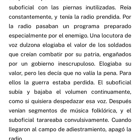
suboficial con las piernas inutilizadas. Reía
constantemente, y tenía la radio prendida. Por
la radio pasaban un programa preparado
especialmente por el enemigo. Una locutora de
voz dulzona elogiaba el valor de los soldados
que creían combatir por su patria, engañados
por un gobierno inescrupuloso. Elogiaba su
valor, pero les decía que no valía la pena. Para
ellos la guerra estaba perdida. El suboficial
subía y bajaba el volumen continuamente,
como si quisiera despedazar esa voz. Después
venían segmentos de música folklórica, y el
suboficial tarareaba convulsivamente. Cuando
llegaron al campo de adiestramiento, apagó la
radio.