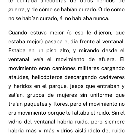
le contaba anécdotas de otros heridos de
guerra, y de cómo se habían curado. O de cómo
no se habían curado, él no hablaba nunca.
Cuando estuvo mejor (o eso le dijeron, que
estaba mejor) pasaba el día frente al ventanal.
Estaba en un piso alto, y mirando desde el
ventanal veía el movimiento de afuera. El
movimiento eran camiones militares cargando
ataúdes, helicópteros descargando cadáveres
y heridos en el parque, jeeps que entraban y
salían, grupos de mujeres sin uniforme que
traían paquetes y flores, pero el movimiento no
era movimiento porque le faltaba el ruido. Sin el
vidrio del ventanal habría ruido, pero siempre
habría más y más vidrios aislándolo del ruido