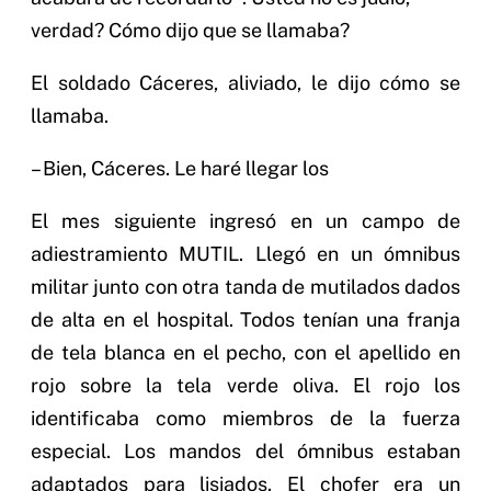
verdad? Cómo dijo que se llamaba?
El soldado Cáceres, aliviado, le dijo cómo se
llamaba.
– Bien, Cáceres. Le haré llegar los
El mes siguiente ingresó en un campo de
adiestramiento MUTIL. Llegó en un ómnibus
militar junto con otra tanda de mutilados dados
de alta en el hospital. Todos tenían una franja
de tela blanca en el pecho, con el apellido en
rojo sobre la tela verde oliva. El rojo los
identificaba como miembros de la fuerza
especial. Los mandos del ómnibus estaban
adaptados para lisiados. El chofer era un