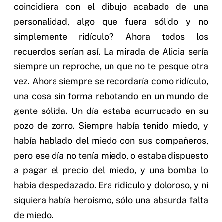
coincidiera con el dibujo acabado de una
personalidad, algo que fuera sólido y no
simplemente ridículo? Ahora todos los
recuerdos serían así. La mirada de Alicia sería
siempre un reproche, un que no te pesque otra
vez. Ahora siempre se recordaría como ridículo,
una cosa sin forma rebotando en un mundo de
gente sólida. Un día estaba acurrucado en su
pozo de zorro. Siempre había tenido miedo, y
había hablado del miedo con sus compañeros,
pero ese día no tenía miedo, o estaba dispuesto
a pagar el precio del miedo, y una bomba lo
había despedazado. Era ridículo y doloroso, y ni
siquiera había heroísmo, sólo una absurda falta
de miedo.