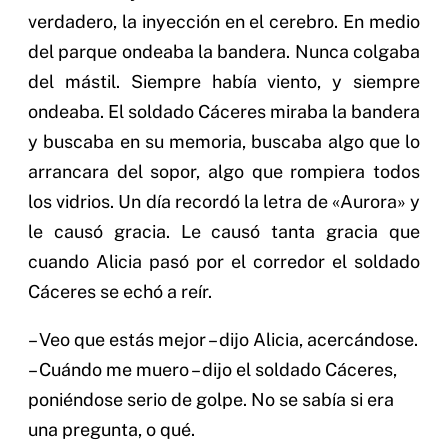
verdadero, la inyección en el cerebro. En medio
del parque ondeaba la bandera. Nunca colgaba
del mástil. Siempre había viento, y siempre
ondeaba. El soldado Cáceres miraba la bandera
y buscaba en su memoria, buscaba algo que lo
arrancara del sopor, algo que rompiera todos
los vidrios. Un día recordó la letra de «Aurora» y
le causó gracia. Le causó tanta gracia que
cuando Alicia pasó por el corredor el soldado
Cáceres se echó a reír.
– Veo que estás mejor – dijo Alicia, acercándose.
– Cuándo me muero – dijo el soldado Cáceres,
poniéndose serio de golpe. No se sabía si era
una pregunta, o qué.