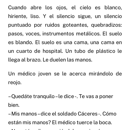
Cuando abre los ojos, el cielo es blanco,
hiriente, liso. Y el silencio sigue, un silencio
puntuado por ruidos goteantes, quebradizos:
pasos, voces, instrumentos metálicos. El suelo
es blando. El suelo es una cama, una cama en
un cuarto de hospital. Un tubo de plástico le
llega al brazo. Le duelen las manos.
Un médico joven se le acerca mirándolo de
reojo.
– Quedáte tranquilo – le dice -. Te vas a poner
bien.
– Mis manos – dice el soldado Cáceres -. Cómo
están mis manos? El médico tuerce la boca.