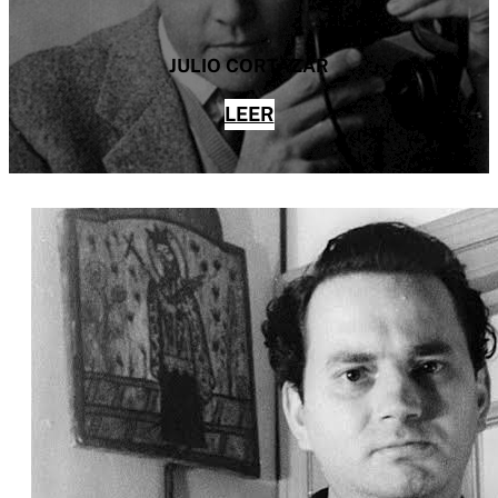
JULIO CORTÁZAR
LEER