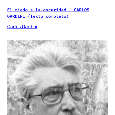
El miedo a la oscuridad – CARLOS
GARDINI (Texto completo)
Carlos Gardini