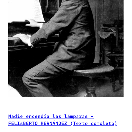
Nadie encendía las lámparas –
FELIsBERTO HERNÁNDEZ (Texto completo)