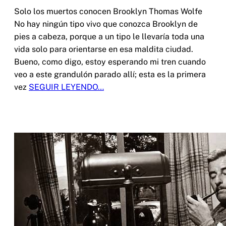
Solo los muertos conocen Brooklyn Thomas Wolfe
No hay ningún tipo vivo que conozca Brooklyn de
pies a cabeza, porque a un tipo le llevaría toda una
vida solo para orientarse en esa maldita ciudad.
Bueno, como digo, estoy esperando mi tren cuando
veo a este grandulón parado allí; esta es la primera
vez
SEGUIR LEYENDO…