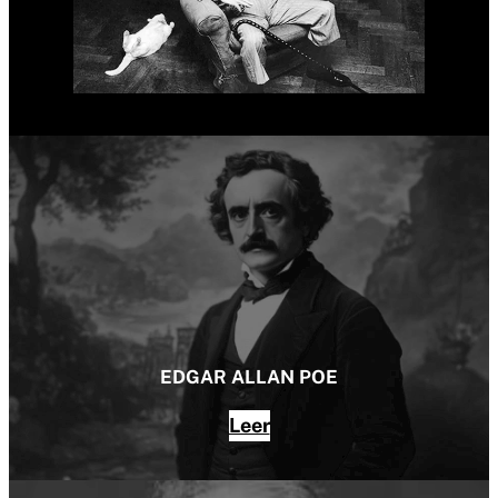
EDGAR ALLAN POE
Leer