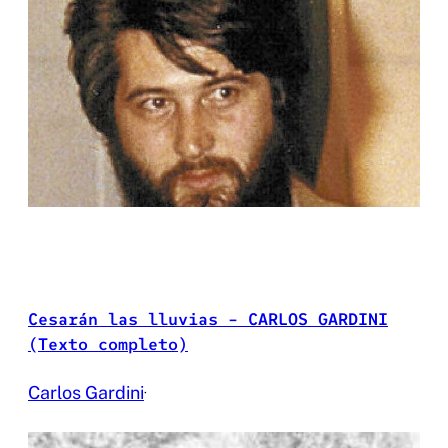
Cesarán las lluvias – CARLOS GARDINI
(Texto completo)
Carlos Gardini
·