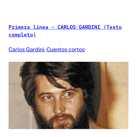
Primera línea – CARLOS GARDINI (Texto
completo)
Carlos Gardini
, 
Cuentos cortos
·