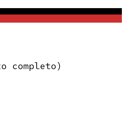
to completo)