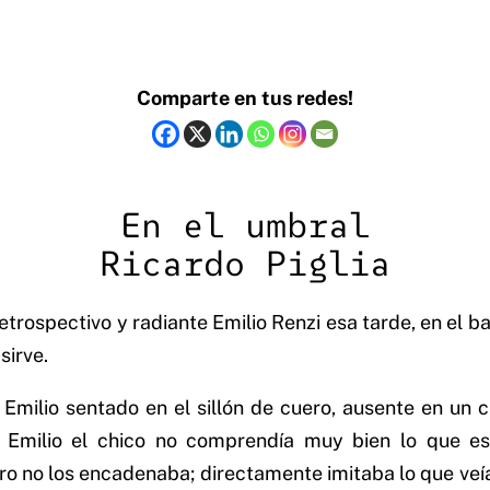
Comparte en tus redes!
En el umbral
Ricardo Piglia
trospectivo y radiante Emilio Renzi esa tarde, en el ba
sirve.
 Emilio sentado en el sillón de cuero, ausente en un cí
do. Emilio el chico no comprendía muy bien lo que es
ero no los encadenaba; directamente imitaba lo que veí