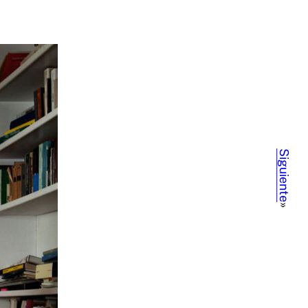
Siguiente
»