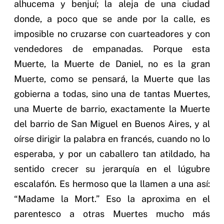
alhucema y benjuí; la aleja de una ciudad
donde, a poco que se ande por la calle, es
imposible no cruzarse con cuarteadores y con
vendedores de empanadas. Porque esta
Muerte, la Muerte de Daniel, no es la gran
Muerte, como se pensará, la Muerte que las
gobierna a todas, sino una de tantas Muertes,
una Muerte de barrio, exactamente la Muerte
del barrio de San Miguel en Buenos Aires, y al
oírse dirigir la palabra en francés, cuando no lo
esperaba, y por un caballero tan atildado, ha
sentido crecer su jerarquía en el lúgubre
escalafón. Es hermoso que la llamen a una así:
“Madame la Mort.” Eso la aproxima en el
parentesco a otras Muertes mucho más