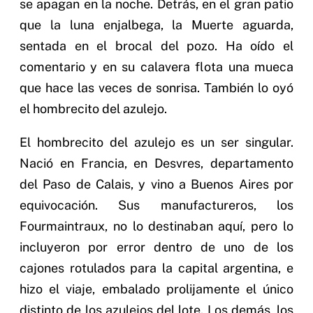
se apagan en la noche. Detrás, en el gran patio
que la luna enjalbega, la Muerte aguarda,
sentada en el brocal del pozo. Ha oído el
comentario y en su calavera flota una mueca
que hace las veces de sonrisa. También lo oyó
el hombrecito del azulejo.
El hombrecito del azulejo es un ser singular.
Nació en Francia, en Desvres, departamento
del Paso de Calais, y vino a Buenos Aires por
equivocación. Sus manufactureros, los
Fourmaintraux, no lo destinaban aquí, pero lo
incluyeron por error dentro de uno de los
cajones rotulados para la capital argentina, e
hizo el viaje, embalado prolijamente el único
distinto de los azulejos del lote. Los demás, los