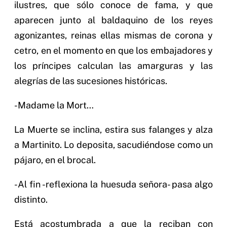
ilustres, que sólo conoce de fama, y que
aparecen junto al baldaquino de los reyes
agonizantes, reinas ellas mismas de corona y
cetro, en el momento en que los embajadores y
los príncipes calculan las amarguras y las
alegrías de las sucesiones históricas.
-Madame la Mort…
La Muerte se inclina, estira sus falanges y alza
a Martinito. Lo deposita, sacudiéndose como un
pájaro, en el brocal.
-Al fin -reflexiona la huesuda señora- pasa algo
distinto.
Está acostumbrada a que la reciban con