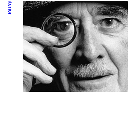
Anterior