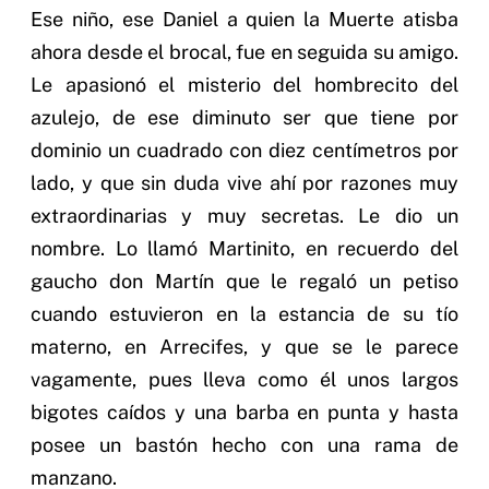
Ese niño, ese Daniel a quien la Muerte atisba
ahora desde el brocal, fue en seguida su amigo.
Le apasionó el misterio del hombrecito del
azulejo, de ese diminuto ser que tiene por
dominio un cuadrado con diez centímetros por
lado, y que sin duda vive ahí por razones muy
extraordinarias y muy secretas. Le dio un
nombre. Lo llamó Martinito, en recuerdo del
gaucho don Martín que le regaló un petiso
cuando estuvieron en la estancia de su tío
materno, en Arrecifes, y que se le parece
vagamente, pues lleva como él unos largos
bigotes caídos y una barba en punta y hasta
posee un bastón hecho con una rama de
manzano.