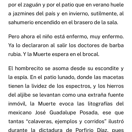
por el zaguán y por el patio que en verano huele
a jazmines del país y en invierno, sutilmente, al
sahumerio encendido en el brasero de la sala.
Pero ahora el niño está enfermo, muy enfermo.
Ya lo declararon al salir los doctores de barba
rubia. Y la Muerte espera en el brocal.
El hombrecito se asoma desde su escondite y
la espía. En el patio lunado, donde las macetas
tienen la lividez de los espectros, y los hierros
del aljibe se levantan como una extraña fuente
inmóvil, la Muerte evoca las litografías del
mexicano José Guadalupe Posada, ese que
tantas “calaveras, ejemplos y corridos” ilustró
durante la dictadura de Porfirio Díaz, pues