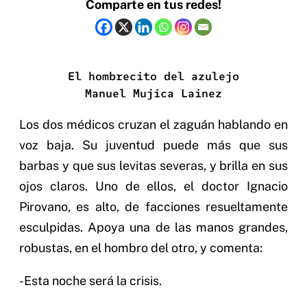
Comparte en tus redes!
El hombrecito del azulejo
Manuel Mujica Lainez
Los dos médicos cruzan el zaguán hablando en
voz baja. Su juventud puede más que sus
barbas y que sus levitas severas, y brilla en sus
ojos claros. Uno de ellos, el doctor Ignacio
Pirovano, es alto, de facciones resueltamente
esculpidas. Apoya una de las manos grandes,
robustas, en el hombro del otro, y comenta:
-Esta noche será la crisis.