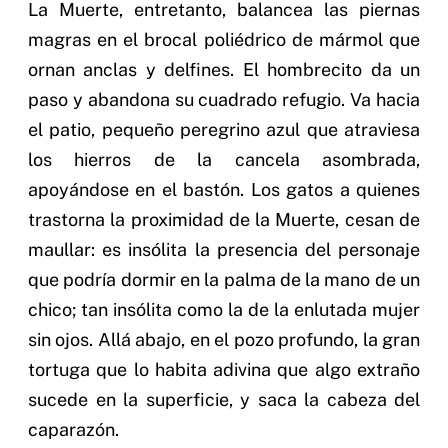
La Muerte, entretanto, balancea las piernas
magras en el brocal poliédrico de mármol que
ornan anclas y delfines. El hombrecito da un
paso y abandona su cuadrado refugio. Va hacia
el patio, pequeño peregrino azul que atraviesa
los hierros de la cancela asombrada,
apoyándose en el bastón. Los gatos a quienes
trastorna la proximidad de la Muerte, cesan de
maullar: es insólita la presencia del personaje
que podría dormir en la palma de la mano de un
chico; tan insólita como la de la enlutada mujer
sin ojos. Allá abajo, en el pozo profundo, la gran
tortuga que lo habita adivina que algo extraño
sucede en la superficie, y saca la cabeza del
caparazón.