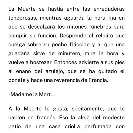
La Muerte se hastía entre las enredaderas
tenebrosas, mientras aguarda la hora fija en
que se descalzará los mitones fúnebres para
cumplir su función. Desprende el relojito que
cuelga sobre su pecho fláccido y al que una
guadaña sirve de minutero, mira la hora y
vuelve a bostezar. Entonces advierte a sus pies
al enano del azulejo, que se ha quitado el
bonete y hace una reverencia de Francia.
-Madame la Mort…
A la Muerte le gusta, súbitamente, que le
hablen en francés. Eso la aleja del modesto
patio de una casa criolla perfumada con