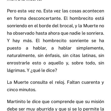
Pero esta vez no. Esta vez las cosas acontecen
en forma desconcertante. El hombrecito está
sonriendo en el borde del brocal, y la Muerte no
ha observado hasta ahora que nadie le sonriera.
Y hay más. El hombrecito sonriente se ha
puesto a hablar, a hablar simplemente,
naturalmente, sin énfasis, sin citas latinas, sin
enrostrarle esto o aquello y, sobre todo, sin
lágrimas. Y ¿qué le dice?
La Muerte consulta el reloj. Faltan cuarenta y
cinco minutos.
Martinito le dice que comprende que su misión
debe ser muy aburrida y que si se lo permite la