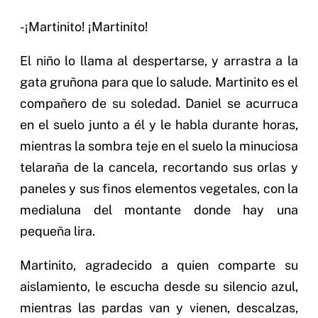
-¡Martinito! ¡Martinito!
El niño lo llama al despertarse, y arrastra a la
gata gruñona para que lo salude. Martinito es el
compañero de su soledad. Daniel se acurruca
en el suelo junto a él y le habla durante horas,
mientras la sombra teje en el suelo la minuciosa
telaraña de la cancela, recortando sus orlas y
paneles y sus finos elementos vegetales, con la
medialuna del montante donde hay una
pequeña lira.
Martinito, agradecido a quien comparte su
aislamiento, le escucha desde su silencio azul,
mientras las pardas van y vienen, descalzas,