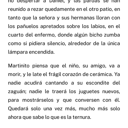
no despertar a Daniel, y las pardas se han
reunido a rezar quedamente en el otro patio, en
tanto que la señora y sus hermanas lloran con
los pañuelos apretados sobre los labios, en el
cuarto del enfermo, donde algún bicho zumba
como si pidiera silencio, alrededor de la única
lámpara encendida.
Martinito piensa que el niño, su amigo, va a
morir, y le late el frágil corazón de cerámica. Ya
nadie acudirá cantando a su escondite del
zaguán; nadie le traerá los juguetes nuevos,
para mostrárselos y que conversen con él.
Quedará solo una vez más, mucho más solo
ahora que sabe lo que es la ternura.