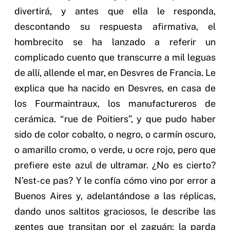
divertirá, y antes que ella le responda,
descontando su respuesta afirmativa, el
hombrecito se ha lanzado a referir un
complicado cuento que transcurre a mil leguas
de allí, allende el mar, en Desvres de Francia. Le
explica que ha nacido en Desvres, en casa de
los Fourmaintraux, los manufactureros de
cerámica. “rue de Poitiers”, y que pudo haber
sido de color cobalto, o negro, o carmín oscuro,
o amarillo cromo, o verde, u ocre rojo, pero que
prefiere este azul de ultramar. ¿No es cierto?
N’est-ce pas? Y le confía cómo vino por error a
Buenos Aires y, adelantándose a las réplicas,
dando unos saltitos graciosos, le describe las
gentes que transitan por el zaguán: la parda