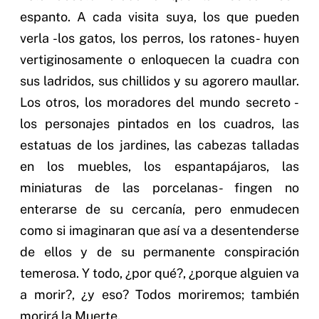
espanto. A cada visita suya, los que pueden
verla -los gatos, los perros, los ratones- huyen
vertiginosamente o enloquecen la cuadra con
sus ladridos, sus chillidos y su agorero maullar.
Los otros, los moradores del mundo secreto -
los personajes pintados en los cuadros, las
estatuas de los jardines, las cabezas talladas
en los muebles, los espantapájaros, las
miniaturas de las porcelanas- fingen no
enterarse de su cercanía, pero enmudecen
como si imaginaran que así va a desentenderse
de ellos y de su permanente conspiración
temerosa. Y todo, ¿por qué?, ¿porque alguien va
a morir?, ¿y eso? Todos moriremos; también
morirá la Muerte.