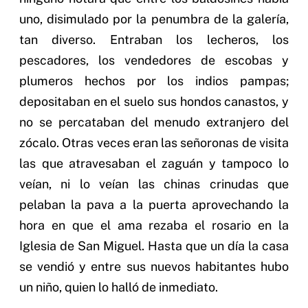
uno, disimulado por la penumbra de la galería,
tan diverso. Entraban los lecheros, los
pescadores, los vendedores de escobas y
plumeros hechos por los indios pampas;
depositaban en el suelo sus hondos canastos, y
no se percataban del menudo extranjero del
zócalo. Otras veces eran las señoronas de visita
las que atravesaban el zaguán y tampoco lo
veían, ni lo veían las chinas crinudas que
pelaban la pava a la puerta aprovechando la
hora en que el ama rezaba el rosario en la
Iglesia de San Miguel. Hasta que un día la casa
se vendió y entre sus nuevos habitantes hubo
un niño, quien lo halló de inmediato.