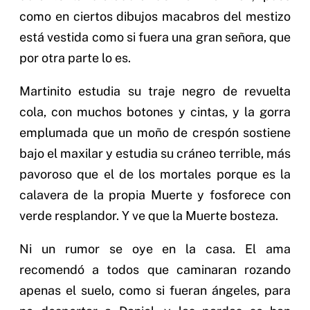
como en ciertos dibujos macabros del mestizo
está vestida como si fuera una gran señora, que
por otra parte lo es.
Martinito estudia su traje negro de revuelta
cola, con muchos botones y cintas, y la gorra
emplumada que un moño de crespón sostiene
bajo el maxilar y estudia su cráneo terrible, más
pavoroso que el de los mortales porque es la
calavera de la propia Muerte y fosforece con
verde resplandor. Y ve que la Muerte bosteza.
Ni un rumor se oye en la casa. El ama
recomendó a todos que caminaran rozando
apenas el suelo, como si fueran ángeles, para