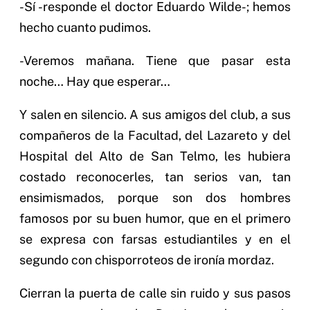
-Sí -responde el doctor Eduardo Wilde-; hemos
hecho cuanto pudimos.
-Veremos mañana. Tiene que pasar esta
noche… Hay que esperar…
Y salen en silencio. A sus amigos del club, a sus
compañeros de la Facultad, del Lazareto y del
Hospital del Alto de San Telmo, les hubiera
costado reconocerles, tan serios van, tan
ensimismados, porque son dos hombres
famosos por su buen humor, que en el primero
se expresa con farsas estudiantiles y en el
segundo con chisporroteos de ironía mordaz.
Cierran la puerta de calle sin ruido y sus pasos