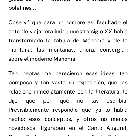
boletines…
Observó que para un hombre así facultado el
acto de viajar era inútil; nuestro siglo XX había
transformado la fábula de Mahoma y de la
montaña; las montañas, ahora, convergían
sobre el moderno Mahoma.
Tan ineptas me parecieron esas ideas, tan
pomposa y tan vasta su exposición, que las
relacioné inmediatamente con la literatura; le
dije que por qué no las escribía.
Previsiblemente respondió que ya lo había
hecho: esos conceptos, y otros no menos
novedosos, figuraban en el Canto Augural,