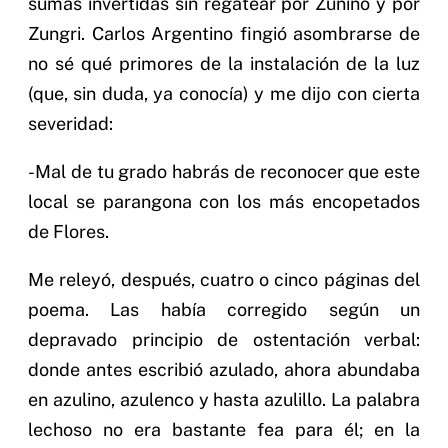
sumas invertidas sin regatear por Zunino y por
Zungri. Carlos Argentino fingió asombrarse de
no sé qué primores de la instalación de la luz
(que, sin duda, ya conocía) y me dijo con cierta
severidad:
-Mal de tu grado habrás de reconocer que este
local se parangona con los más encopetados
de Flores.
Me releyó, después, cuatro o cinco páginas del
poema. Las había corregido según un
depravado principio de ostentación verbal:
donde antes escribió azulado, ahora abundaba
en azulino, azulenco y hasta azulillo. La palabra
lechoso no era bastante fea para él; en la