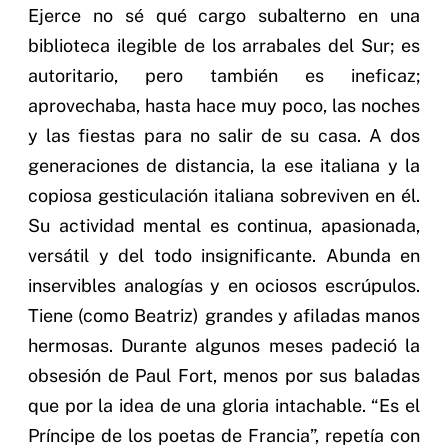
Ejerce no sé qué cargo subalterno en una
biblioteca ilegible de los arrabales del Sur; es
autoritario, pero también es ineficaz;
aprovechaba, hasta hace muy poco, las noches
y las fiestas para no salir de su casa. A dos
generaciones de distancia, la ese italiana y la
copiosa gesticulación italiana sobreviven en él.
Su actividad mental es continua, apasionada,
versátil y del todo insignificante. Abunda en
inservibles analogías y en ociosos escrúpulos.
Tiene (como Beatriz) grandes y afiladas manos
hermosas. Durante algunos meses padeció la
obsesión de Paul Fort, menos por sus baladas
que por la idea de una gloria intachable. “Es el
Príncipe de los poetas de Francia”, repetía con