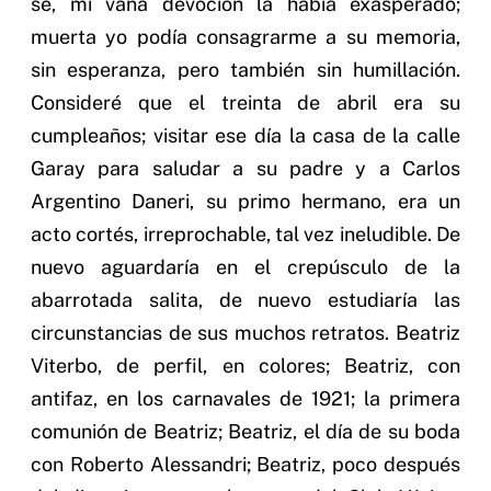
sé, mi vana devoción la había exasperado;
muerta yo podía consagrarme a su memoria,
sin esperanza, pero también sin humillación.
Consideré que el treinta de abril era su
cumpleaños; visitar ese día la casa de la calle
Garay para saludar a su padre y a Carlos
Argentino Daneri, su primo hermano, era un
acto cortés, irreprochable, tal vez ineludible. De
nuevo aguardaría en el crepúsculo de la
abarrotada salita, de nuevo estudiaría las
circunstancias de sus muchos retratos. Beatriz
Viterbo, de perfil, en colores; Beatriz, con
antifaz, en los carnavales de 1921; la primera
comunión de Beatriz; Beatriz, el día de su boda
con Roberto Alessandri; Beatriz, poco después