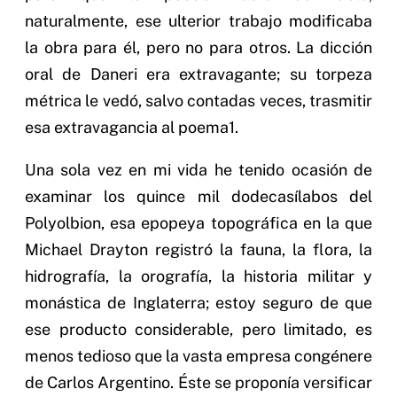
naturalmente, ese ulterior trabajo modificaba
la obra para él, pero no para otros. La dicción
oral de Daneri era extravagante; su torpeza
métrica le vedó, salvo contadas veces, trasmitir
esa extravagancia al poema1.
Una sola vez en mi vida he tenido ocasión de
examinar los quince mil dodecasílabos del
Polyolbion, esa epopeya topográfica en la que
Michael Drayton registró la fauna, la flora, la
hidrografía, la orografía, la historia militar y
monástica de Inglaterra; estoy seguro de que
ese producto considerable, pero limitado, es
menos tedioso que la vasta empresa congénere
de Carlos Argentino. Éste se proponía versificar