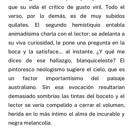
que su vida el crítico de gusto viril. Todo el
verso, por lo demás, es de muy subidos
quilates. El segundo hemistiquio entabla
animadísima charla con el lector; se adelanta a
su viva curiosidad, le pone una pregunta en la
boca y la satisface… al instante. ¿Y qué me
dices de ese hallazgo, blanquiceleste? El
pintoresco neologismo sugiere el cielo, que es
un factor importantísimo del paisaje
australiano. Sin esa evocación resultarían
demasiado sombrías las tintas del boceto y el
lector se vería compelido a cerrar el volumen,
herida en lo más íntimo el alma de incurable y
negra melancolía.