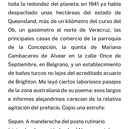
toda la redondez del planeta; en 1941 ya había
despachado unas hectáreas del estado de
Queensland, más de un kilómetro del curso del
Ob, un gasómetro al norte de Veracruz, las
principales casas de comercio de la parroquia
de la Concepción, la quinta de Mariana
Cambaceres de Alvear en la calle Once de
Septiembre, en Belgrano, y un establecimiento
de baños turcos no lejos del acreditado acuario
de Brighton. Me leyó ciertos laboriosos pasajes
de la zona australiana de su poema; esos largos
e informes alejandrinos carecían de la relativa
agitación del prefacio. Copio una estrofa:
Sepan. A manderecha del poste rutinario