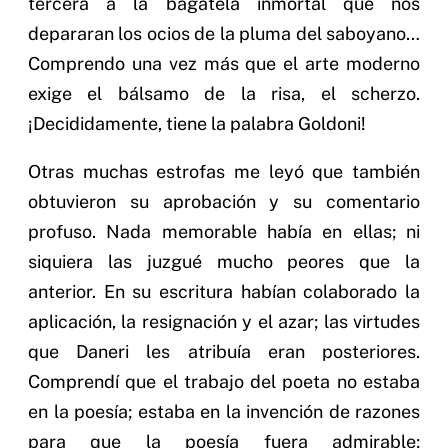
tercera a la bagatela inmortal que nos
depararan los ocios de la pluma del saboyano…
Comprendo una vez más que el arte moderno
exige el bálsamo de la risa, el scherzo.
¡Decididamente, tiene la palabra Goldoni!
Otras muchas estrofas me leyó que también
obtuvieron su aprobación y su comentario
profuso. Nada memorable había en ellas; ni
siquiera las juzgué mucho peores que la
anterior. En su escritura habían colaborado la
aplicación, la resignación y el azar; las virtudes
que Daneri les atribuía eran posteriores.
Comprendí que el trabajo del poeta no estaba
en la poesía; estaba en la invención de razones
para que la poesía fuera admirable;