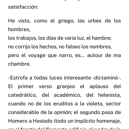
satisfacción:
He visto, como el griego, las urbes de los
hombres,
los trabajos, los días de varia luz, el hambre;
no corrijo los hechos, no falseo los nombres,
pero el voyage que narro, es… autour de ma
chambre.
-Estrofa a todas luces interesante -dictaminó-.
El primer verso granjea el aplauso del
catedrático, del académico, del helenista,
cuando no de los eruditos a la violeta, sector
considerable de la opinión; el segundo pasa de
Homero a Hesíodo (todo un implícito homenaje,