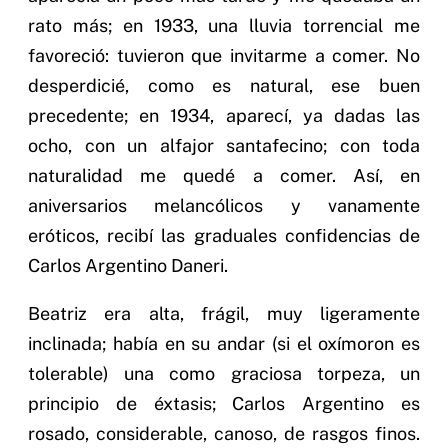
rato más; en 1933, una lluvia torrencial me
favoreció: tuvieron que invitarme a comer. No
desperdicié, como es natural, ese buen
precedente; en 1934, aparecí, ya dadas las
ocho, con un alfajor santafecino; con toda
naturalidad me quedé a comer. Así, en
aniversarios melancólicos y vanamente
eróticos, recibí las graduales confidencias de
Carlos Argentino Daneri.
Beatriz era alta, frágil, muy ligeramente
inclinada; había en su andar (si el oxímoron es
tolerable) una como graciosa torpeza, un
principio de éxtasis; Carlos Argentino es
rosado, considerable, canoso, de rasgos finos.