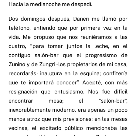
Hacia la medianoche me despedí.
Dos domingos después, Daneri me llamó por
teléfono, entiendo que por primera vez en la
vida. Me propuso que nos reuniéramos a las
cuatro, “para tomar juntos la leche, en el
contiguo salón-bar que el progresismo de
Zunino y de Zungri -los propietarios de mi casa,
recordarás- inaugura en la esquina; confitería
que te importará conocer”. Acepté, con más
resignación que entusiasmo. Nos fue difícil
encontrar mesa; el “salón-bar”,
inexorablemente moderno, era apenas un poco
menos atroz que mis previsiones; en las mesas
vecinas, el excitado público mencionaba las