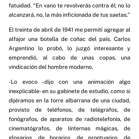
fatuidad. “En vano te revolverás contra él; no lo
alcanzará, no, la más inficionada de tus saetas.”
El treinta de abril de 1941 me permití agregar al
alfajor una botella de coñac del país. Carlos
Argentino lo probó, lo juzgó interesante y
emprendió, al cabo de unas copas, una
vindicación del hombre moderno.
-Lo evoco -dijo con una animación algo
inexplicable- en su gabinete de estudio, como si
dijéramos en la torre albarrana de una ciudad,
provisto de teléfonos, de telégrafos, de
fonógrafos, de aparatos de radiotelefonía, de
cinematógrafos, de linternas mágicas, de
glosarios, de horarios, de prontuarios, de