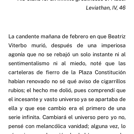
Leviathan, IV, 46
La candente mañana de febrero en que Beatriz
Viterbo murió, después de una imperiosa
agonía que no se rebajó un solo instante ni al
sentimentalismo ni al miedo, noté que las
carteleras de fierro de la Plaza Constitución
habían renovado no sé qué aviso de cigarrillos
rubios; el hecho me dolió, pues comprendí que
el incesante y vasto universo ya se apartaba de
ella y que ese cambio era el primero de una
serie infinita. Cambiará el universo pero yo no,
pensé con melancólica vanidad; alguna vez, lo