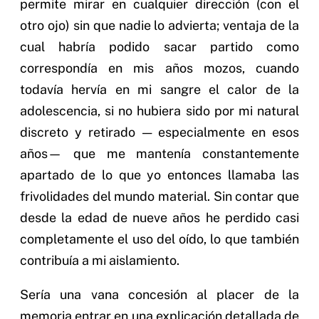
permite mirar en cualquier dirección (con el
otro ojo) sin que nadie lo advierta; ventaja de la
cual habría podido sacar partido como
correspondía en mis años mozos, cuando
todavía hervía en mi sangre el calor de la
adolescencia, si no hubiera sido por mi natural
discreto y retirado — especialmente en esos
años— que me mantenía constantemente
apartado de lo que yo entonces llamaba las
frivolidades del mundo material. Sin contar que
desde la edad de nueve años he perdido casi
completamente el uso del oído, lo que también
contribuía a mi aislamiento.
Sería una vana concesión al placer de la
memoria entrar en una explicación detallada de