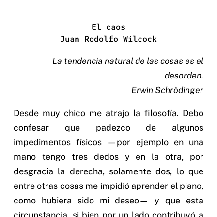
El caos
Juan Rodolfo Wilcock
La tendencia natural de las cosas es el
desorden.
Erwin Schrödinger
Desde muy chico me atrajo la filosofía. Debo
confesar que padezco de algunos
impedimentos físicos —por ejemplo en una
mano tengo tres dedos y en la otra, por
desgracia la derecha, solamente dos, lo que
entre otras cosas me impidió aprender el piano,
como hubiera sido mi deseo— y que esta
circunstancia, si bien por un lado contribuyó a