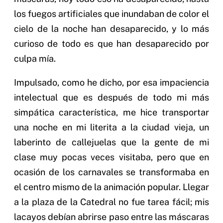
los fuegos artificiales que inundaban de color el
cielo de la noche han desaparecido, y lo más
curioso de todo es que han desaparecido por
culpa mía.
Impulsado, como he dicho, por esa impaciencia
intelectual que es después de todo mi más
simpática característica, me hice transportar
una noche en mi literita a la ciudad vieja, un
laberinto de callejuelas que la gente de mi
clase muy pocas veces visitaba, pero que en
ocasión de los carnavales se transformaba en
el centro mismo de la animación popular. Llegar
a la plaza de la Catedral no fue tarea fácil; mis
lacayos debían abrirse paso entre las máscaras