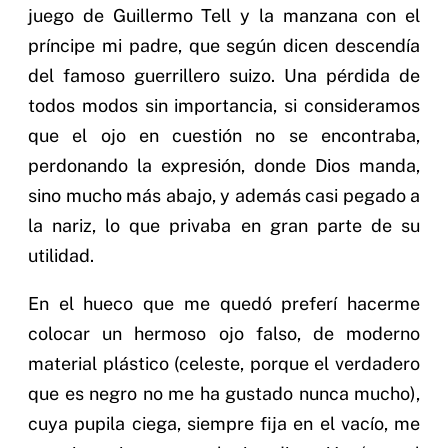
juego de Guillermo Tell y la manzana con el
príncipe mi padre, que según dicen descendía
del famoso guerrillero suizo. Una pérdida de
todos modos sin importancia, si consideramos
que el ojo en cuestión no se encontraba,
perdonando la expresión, donde Dios manda,
sino mucho más abajo, y además casi pegado a
la nariz, lo que privaba en gran parte de su
utilidad.
En el hueco que me quedó preferí hacerme
colocar un hermoso ojo falso, de moderno
material plástico (celeste, porque el verdadero
que es negro no me ha gustado nunca mucho),
cuya pupila ciega, siempre fija en el vacío, me