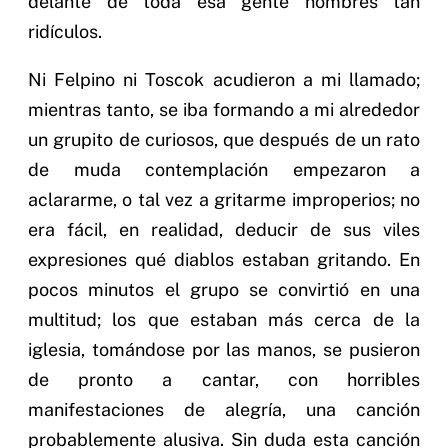
delante de toda esa gente nombres tan
ridículos.
Ni Felpino ni Toscok acudieron a mi llamado;
mientras tanto, se iba formando a mi alrededor
un grupito de curiosos, que después de un rato
de muda contemplación empezaron a
aclararme, o tal vez a gritarme improperios; no
era fácil, en realidad, deducir de sus viles
expresiones qué diablos estaban gritando. En
pocos minutos el grupo se convirtió en una
multitud; los que estaban más cerca de la
iglesia, tomándose por las manos, se pusieron
de pronto a cantar, con horribles
manifestaciones de alegría, una canción
probablemente alusiva. Sin duda esta canción