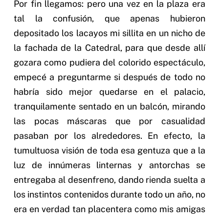
Por fin llegamos: pero una vez en la plaza era
tal la confusión, que apenas hubieron
depositado los lacayos mi sillita en un nicho de
la fachada de la Catedral, para que desde allí
gozara como pudiera del colorido espectáculo,
empecé a preguntarme si después de todo no
habría sido mejor quedarse en el palacio,
tranquilamente sentado en un balcón, mirando
las pocas máscaras que por casualidad
pasaban por los alrededores. En efecto, la
tumultuosa visión de toda esa gentuza que a la
luz de innúmeras linternas y antorchas se
entregaba al desenfreno, dando rienda suelta a
los instintos contenidos durante todo un año, no
era en verdad tan placentera como mis amigas