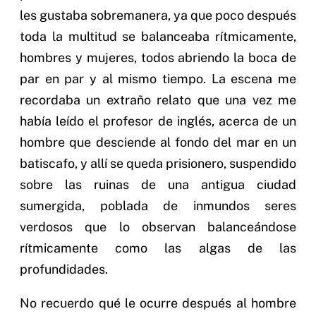
les gustaba sobremanera, ya que poco después
toda la multitud se balanceaba rítmicamente,
hombres y mujeres, todos abriendo la boca de
par en par y al mismo tiempo. La escena me
recordaba un extraño relato que una vez me
había leído el profesor de inglés, acerca de un
hombre que desciende al fondo del mar en un
batiscafo, y allí se queda prisionero, suspendido
sobre las ruinas de una antigua ciudad
sumergida, poblada de inmundos seres
verdosos que lo observan balanceándose
rítmicamente como las algas de las
profundidades.
No recuerdo qué le ocurre después al hombre