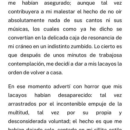
me habían asegurado; aunque tal vez
contribuyera a mi malestar el hecho de no oír
absolutamente nada de sus cantos ni sus
músicas, los cuales como ya he dicho se
convertían en la delicada caja de resonancia de
mi cráneo en un indistinto zumbido. Lo cierto es
que después de unos minutos de trabajosa
contemplación, me decidí a dar a mis lacayos la
orden de volver a casa.
En ese momento advertí con horror que mis
lacayos habían desaparecido: tal vez
arrastrados por el incontenible empuje de la
multitud, tal vez por su propia y
desconsiderada voluntad; el hecho es que me
habían dejado solo, sentado en mi sillita estilo