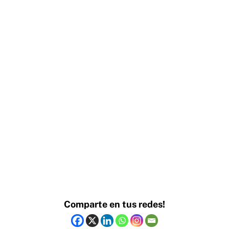
Comparte en tus redes!