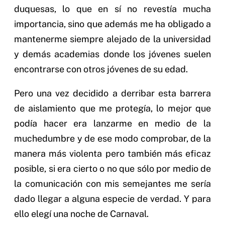
duquesas, lo que en sí no revestía mucha
importancia, sino que además me ha obligado a
mantenerme siempre alejado de la universidad
y demás academias donde los jóvenes suelen
encontrarse con otros jóvenes de su edad.
Pero una vez decidido a derribar esta barrera
de aislamiento que me protegía, lo mejor que
podía hacer era lanzarme en medio de la
muchedumbre y de ese modo comprobar, de la
manera más violenta pero también más eficaz
posible, si era cierto o no que sólo por medio de
la comunicación con mis semejantes me sería
dado llegar a alguna especie de verdad. Y para
ello elegí una noche de Carnaval.