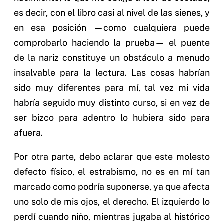
es decir, con el libro casi al nivel de las sienes, y
en esa posición —como cualquiera puede
comprobarlo haciendo la prueba— el puente
de la nariz constituye un obstáculo a menudo
insalvable para la lectura. Las cosas habrían
sido muy diferentes para mí, tal vez mi vida
habría seguido muy distinto curso, si en vez de
ser bizco para adentro lo hubiera sido para
afuera.
Por otra parte, debo aclarar que este molesto
defecto físico, el estrabismo, no es en mí tan
marcado como podría suponerse, ya que afecta
uno solo de mis ojos, el derecho. El izquierdo lo
perdí cuando niño, mientras jugaba al histórico