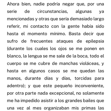
Ahora bien, nadie podría negar que, por una
serie de circunstancias, algunas ya
mencionadas y otras que sería demasiado largo
referir, mi contacto con la gente había sido
hasta el momento mínimo. Basta decir que
sufro de frecuentes ataques de epilepsia
(durante los cuales los ojos se me ponen en
blanco, la lengua se me sale de la boca, todo el
cuerpo se me cubre de manchas violáceas, y
hasta en algunos casos se me quedan las
manos, durante días y días, torcidas para
adentro); y que este pequeño inconveniente,
por otra parte nada excepcional, no solamente
me ha impedido asistir a los grandes bailes que
una vez al mes organizaban mis primas las