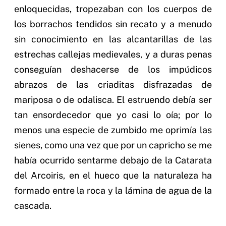
enloquecidas, tropezaban con los cuerpos de
los borrachos tendidos sin recato y a menudo
sin conocimiento en las alcantarillas de las
estrechas callejas medievales, y a duras penas
conseguían deshacerse de los impúdicos
abrazos de las criaditas disfrazadas de
mariposa o de odalisca. El estruendo debía ser
tan ensordecedor que yo casi lo oía; por lo
menos una especie de zumbido me oprimía las
sienes, como una vez que por un capricho se me
había ocurrido sentarme debajo de la Catarata
del Arcoiris, en el hueco que la naturaleza ha
formado entre la roca y la lámina de agua de la
cascada.