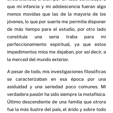
que mi infancia y mi adolescencia fueran algo
menos movidas que las de la mayoría de los
jóvenes, lo que por suerte me permitía disponer
de más tiempo para el estudio, por otro lado
constituía una seria traba para mi
perfeccionamiento espiritual, ya que estos
impedimentos míos me dejaban, por así decir, a
la merced del mundo exterior.
A pesar de todo, mis investigaciones filosóficas
se caracterizaban en esa época por una
asiduidad y una seriedad poco comunes. Mi
verdadera pasión ha sido siempre la metafísica.
Último descendiente de una familia que otrora
fue la más ilustre del país, el árido y sobre todo