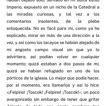
Imperio, expuesto en un nicho de la Catedral a
las miradas curiosas, y tal vez a los
comentarios insolentes, de la plebe
enloquecida. No es fácil para mí, como ya he
explicado, mirar en más de una dirección a la
vez, y así como los lacayos se habían alejado de
mi angosto campo visual sin que yo lo
advirtiera, así podían volver en cualquier
momento; quizá estaban a dos pasos de mí,
quizá se habían refugiado en uno de los
pórticos de la iglesia. Lo mejor que podía hacer,
por el momento, era llamarlos y así lo hice:
«¡Felpino! ¡Toscok! ¡Felpino! ¡Toscok!»; un poco
avergonzado sin embargo de tener que gritar