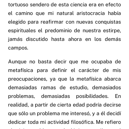
tortuoso sendero de esta ciencia era en efecto
el camino que mi natural aristocracia había
elegido para reafirmar con nuevas conquistas
espirituales el predominio de nuestra estirpe,
jamás discutido hasta ahora en los demás
campos.
Aunque no basta decir que me ocupaba de
metafísica para definir el carácter de mis
preocupaciones, ya que la metafísica abarca
demasiadas ramas de estudio, demasiados
problemas, demasiadas posibilidades. En
realidad, a partir de cierta edad podría decirse
que sólo un problema me interesó, y a él decidí
dedicar toda mi actividad filosófica. Me refiero