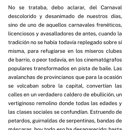
No se trataba, debo aclarar, del Carnaval
descolorido y desanimado de nuestros días,
sino de uno de aquellos carnavales frenéticos,
licenciosos y avasalladores de antes, cuando la
tradición no se había todavía replegado sobre sí
misma, para refugiarse en los míseros clubes
de barrio, o peor todavía, en los cinematógrafos
populares transformados en pista de baile. Las
avalanchas de provincianos que para la ocasión
se volcaban sobre la capital, convertían las
calles en un verdadero caldero de ebullición, un
vertiginoso remolino donde todas las edades y
las clases sociales se confundían. Estruendo de
petardos, guirnaldas de serpentinas, bandas de
máscaras, hoy todo eso ha desaparecido; hasta