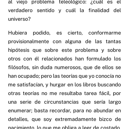
al viejo problema teleológico: ¿cuál es el
verdadero sentido y cuál la finalidad del
universo?
Hubiera podido, es cierto, conformarme
provisionalmente con alguna de las tantas
hipótesis que sobre este problema y sobre
otros con él relacionados han formulado los
filósofos, sin duda numerosos, que de ellos se
han ocupado; pero las teorías que yo conocía no
me satisfacían, y hurgar en los libros buscando
otras teorías no me resultaba tarea fácil, por
una serie de circunstancias que sería largo
enumerar; basta recordar, para no abundar en
detalles, que soy extremadamente bizco de
nacimiento, lo que me obliga a leer de costado,