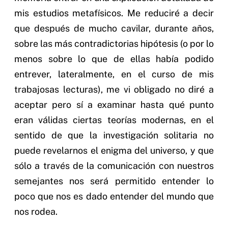
mis estudios metafísicos. Me reduciré a decir
que después de mucho cavilar, durante años,
sobre las más contradictorias hipótesis (o por lo
menos sobre lo que de ellas había podido
entrever, lateralmente, en el curso de mis
trabajosas lecturas), me vi obligado no diré a
aceptar pero sí a examinar hasta qué punto
eran válidas ciertas teorías modernas, en el
sentido de que la investigación solitaria no
puede revelarnos el enigma del universo, y que
sólo a través de la comunicación con nuestros
semejantes nos será permitido entender lo
poco que nos es dado entender del mundo que
nos rodea.