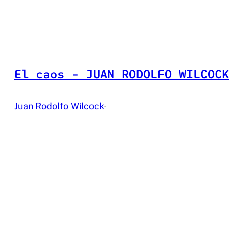
El caos – JUAN RODOLFO WILCOCK
Juan Rodolfo Wilcock
·