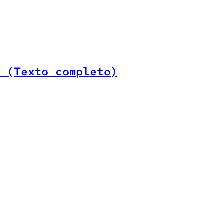
 (Texto completo)