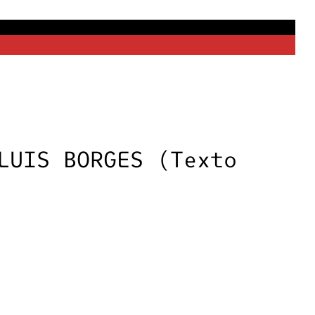
LUIS BORGES (Texto