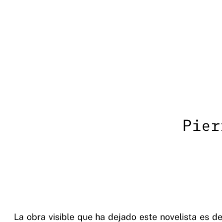
Pier
La obra visible que ha dejado este novelista es d