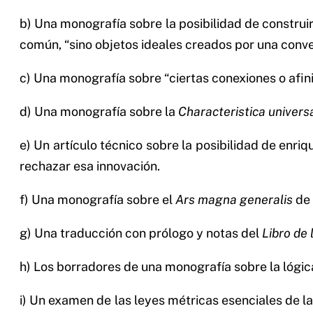
b) Una monografía sobre la posibilidad de construi
común, “sino objetos ideales creados por una conve
c) Una monografía sobre “ciertas conexiones o afin
d) Una monografía sobre la
Characteristica universa
e) Un artículo técnico sobre la posibilidad de enr
rechazar esa innovación.
f) Una monografía sobre el
Ars magna generalis
de 
g) Una traducción con prólogo y notas del
Libro de 
h) Los borradores de una monografía sobre la lógic
i) Un examen de las leyes métricas esenciales de la