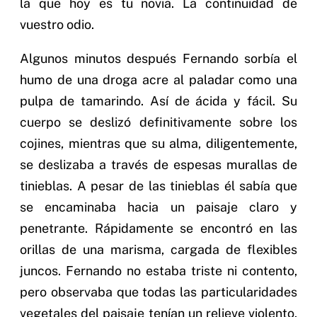
la que hoy es tu novia. La continuidad de
vuestro odio.
Algunos minutos después Fernando sorbía el
humo de una droga acre al paladar como una
pulpa de tamarindo. Así de ácida y fácil. Su
cuerpo se deslizó definitivamente sobre los
cojines, mientras que su alma, diligentemente,
se deslizaba a través de espesas murallas de
tinieblas. A pesar de las tinieblas él sabía que
se encaminaba hacia un paisaje claro y
penetrante. Rápidamente se encontró en las
orillas de una marisma, cargada de flexibles
juncos. Fernando no estaba triste ni contento,
pero observaba que todas las particularidades
vegetales del paisaje tenían un relieve violento,