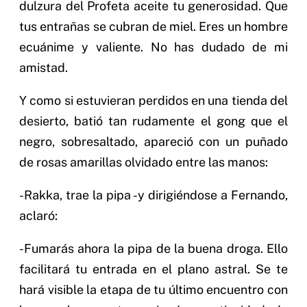
dulzura del Profeta aceite tu generosidad. Que
tus entrañas se cubran de miel. Eres un hombre
ecuánime y valiente. No has dudado de mi
amistad.
Y como si estuvieran perdidos en una tienda del
desierto, batió tan rudamente el gong que el
negro, sobresaltado, apareció con un puñado
de rosas amarillas olvidado entre las manos:
-Rakka, trae la pipa -y dirigiéndose a Fernando,
aclaró:
-Fumarás ahora la pipa de la buena droga. Ello
facilitará tu entrada en el plano astral. Se te
hará visible la etapa de tu último encuentro con