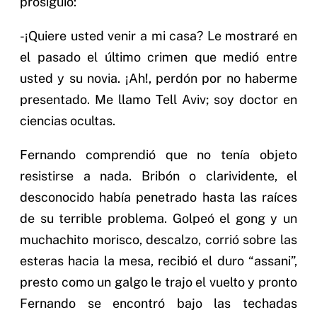
prosiguió:
-¡Quiere usted venir a mi casa? Le mostraré en
el pasado el último crimen que medió entre
usted y su novia. ¡Ah!, perdón por no haberme
presentado. Me llamo Tell Aviv; soy doctor en
ciencias ocultas.
Fernando comprendió que no tenía objeto
resistirse a nada. Bribón o clarividente, el
desconocido había penetrado hasta las raíces
de su terrible problema. Golpeó el gong y un
muchachito morisco, descalzo, corrió sobre las
esteras hacia la mesa, recibió el duro “assani”,
presto como un galgo le trajo el vuelto y pronto
Fernando se encontró bajo las techadas