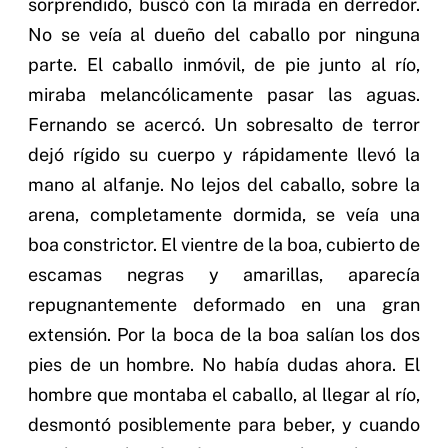
sorprendido, buscó con la mirada en derredor.
No se veía al dueño del caballo por ninguna
parte. El caballo inmóvil, de pie junto al río,
miraba melancólicamente pasar las aguas.
Fernando se acercó. Un sobresalto de terror
dejó rígido su cuerpo y rápidamente llevó la
mano al alfanje. No lejos del caballo, sobre la
arena, completamente dormida, se veía una
boa constrictor. El vientre de la boa, cubierto de
escamas negras y amarillas, aparecía
repugnantemente deformado en una gran
extensión. Por la boca de la boa salían los dos
pies de un hombre. No había dudas ahora. El
hombre que montaba el caballo, al llegar al río,
desmontó posiblemente para beber, y cuando