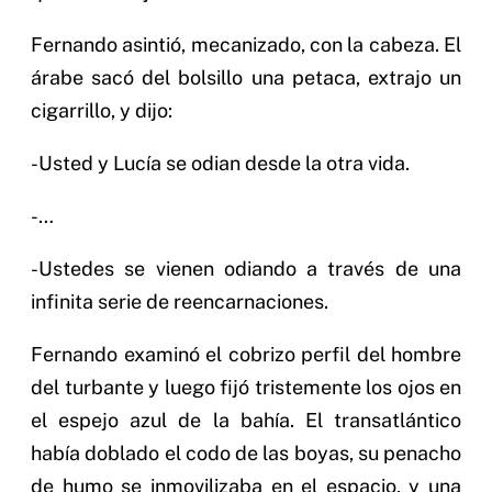
Fernando asintió, mecanizado, con la cabeza. El
árabe sacó del bolsillo una petaca, extrajo un
cigarrillo, y dijo:
-Usted y Lucía se odian desde la otra vida.
-…
-Ustedes se vienen odiando a través de una
infinita serie de reencarnaciones.
Fernando examinó el cobrizo perfil del hombre
del turbante y luego fijó tristemente los ojos en
el espejo azul de la bahía. El transatlántico
había doblado el codo de las boyas, su penacho
de humo se inmovilizaba en el espacio, y una