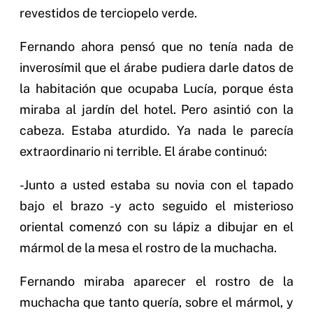
revestidos de terciopelo verde.
Fernando ahora pensó que no tenía nada de
inverosímil que el árabe pudiera darle datos de
la habitación que ocupaba Lucía, porque ésta
miraba al jardín del hotel. Pero asintió con la
cabeza. Estaba aturdido. Ya nada le parecía
extraordinario ni terrible. El árabe continuó:
-Junto a usted estaba su novia con el tapado
bajo el brazo -y acto seguido el misterioso
oriental comenzó con su lápiz a dibujar en el
mármol de la mesa el rostro de la muchacha.
Fernando miraba aparecer el rostro de la
muchacha que tanto quería, sobre el mármol, y