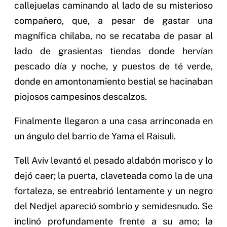
callejuelas caminando al lado de su misterioso
compañero, que, a pesar de gastar una
magnífica chilaba, no se recataba de pasar al
lado de grasientas tiendas donde hervían
pescado día y noche, y puestos de té verde,
donde en amontonamiento bestial se hacinaban
piojosos campesinos descalzos.
Finalmente llegaron a una casa arrinconada en
un ángulo del barrio de Yama el Raisuli.
Tell Aviv levantó el pesado aldabón morisco y lo
dejó caer; la puerta, claveteada como la de una
fortaleza, se entreabrió lentamente y un negro
del Nedjel apareció sombrío y semidesnudo. Se
inclinó profundamente frente a su amo; la