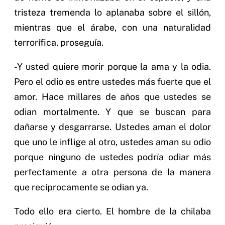
tristeza tremenda lo aplanaba sobre el sillón,
mientras que el árabe, con una naturalidad
terrorífica, proseguía.
-Y usted quiere morir porque la ama y la odia.
Pero el odio es entre ustedes más fuerte que el
amor. Hace millares de años que ustedes se
odian mortalmente. Y que se buscan para
dañarse y desgarrarse. Ustedes aman el dolor
que uno le inflige al otro, ustedes aman su odio
porque ninguno de ustedes podría odiar más
perfectamente a otra persona de la manera
que recíprocamente se odian ya.
Todo ello era cierto. El hombre de la chilaba