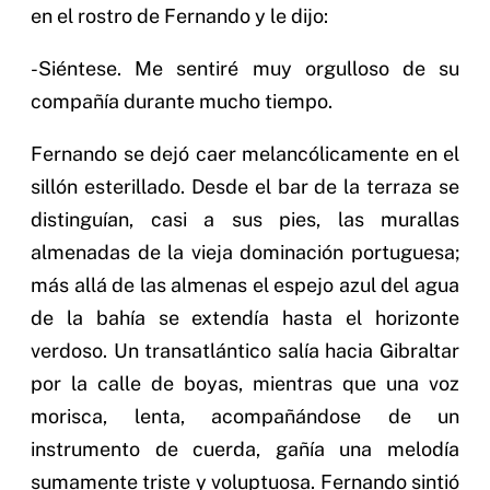
en el rostro de Fernando y le dijo:
-Siéntese. Me sentiré muy orgulloso de su
compañía durante mucho tiempo.
Fernando se dejó caer melancólicamente en el
sillón esterillado. Desde el bar de la terraza se
distinguían, casi a sus pies, las murallas
almenadas de la vieja dominación portuguesa;
más allá de las almenas el espejo azul del agua
de la bahía se extendía hasta el horizonte
verdoso. Un transatlántico salía hacia Gibraltar
por la calle de boyas, mientras que una voz
morisca, lenta, acompañándose de un
instrumento de cuerda, gañía una melodía
sumamente triste y voluptuosa. Fernando sintió