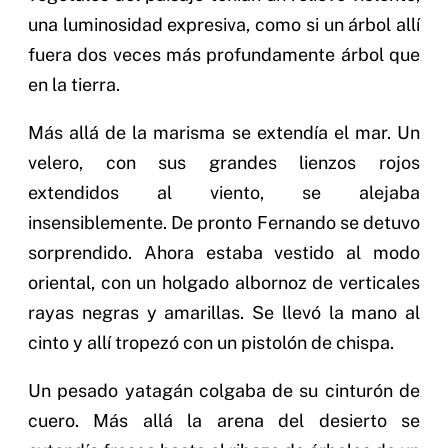
una luminosidad expresiva, como si un árbol allí
fuera dos veces más profundamente árbol que
en la tierra.
Más allá de la marisma se extendía el mar. Un
velero, con sus grandes lienzos rojos
extendidos al viento, se alejaba
insensiblemente. De pronto Fernando se detuvo
sorprendido. Ahora estaba vestido al modo
oriental, con un holgado albornoz de verticales
rayas negras y amarillas. Se llevó la mano al
cinto y allí tropezó con un pistolón de chispa.
Un pesado yatagán colgaba de su cinturón de
cuero. Más allá la arena del desierto se