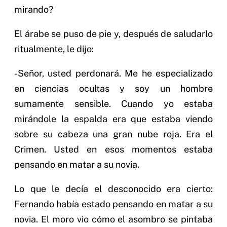
mirando?
El árabe se puso de pie y, después de saludarlo
ritualmente, le dijo:
-Señor, usted perdonará. Me he especializado
en ciencias ocultas y soy un hombre
sumamente sensible. Cuando yo estaba
mirándole la espalda era que estaba viendo
sobre su cabeza una gran nube roja. Era el
Crimen. Usted en esos momentos estaba
pensando en matar a su novia.
Lo que le decía el desconocido era cierto:
Fernando había estado pensando en matar a su
novia. El moro vio cómo el asombro se pintaba