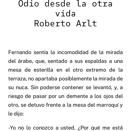
Odio desde la otra
vida
Roberto Arlt
Fernando sentía la incomodidad de la mirada
del árabe, que, sentado a sus espaldas a una
mesa de esterilla en el otro extremo de la
terraza, no apartaba posiblemente la mirada de
su nuca. Sin poderse contener se levantó, y, a
riesgo de pasar por un demente a los ojos del
otro, se detuvo frente a la mesa del marroquí y
le dijo:
-Yo no lo conozco a usted. ¿Por qué me está