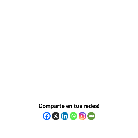
Comparte en tus redes!