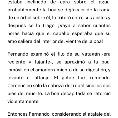
estaba inclinado de cara sobre el agua,
probablemente la boa se dejó caer de la rama
de un árbol sobre él, lo trituró entre sus anillos y
después se lo tragó. ¡Vaya a saber cuántas
horas hacía que el caballo esperaba que su
amo saliera del interior del vientre de la boa!
Fernando examinó el filo de su yatagán -era
reciente y tajante-, se aproximó a la boa,
inmóvil en el amodorramiento de su digestión, y
levantó el alfanje. El golpe fue tremendo.
Cercenó no sólo la cabeza del reptil sino los dos
pies del muerto. La boa decapitada se retorció
violentamente.
Entonces Fernando, considerando el atalaje del