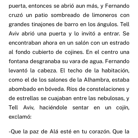
puerta, entonces se abrió aun más, y Fernando
cruzó un patio sombreado de limoneros con
grandes tinajones de barro en los ángulos. Tell
Aviv abrió una puerta y lo invitó a entrar. Se
encontraban ahora en un salón con un estrado
al fondo cubierto de cojines. En el centro una
fontana desgranaba su vara de agua. Fernando
levantó la cabeza. El techo de la habitación,
como el de los salones de la Alhambra, estaba
abombado en bóveda. Ríos de constelaciones y
de estrellas se cuajaban entre las nebulosas, y
Tell Aviv, haciéndole sentar en un cojín,
exclamó:
-Que la paz de Alá esté en tu corazón. Que la