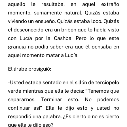
aquello le resultaba, en aquel extraño
momento, sumamente natural. Quizás estaba
viviendo un ensueño. Quizás estaba loco. Quizás
el desconocido era un bribón que lo había visto
con Lucía por la Cashba. Pero lo que este
granuja no podía saber era que él pensaba en
aquel momento matar a Lucía.
El árabe prosiguió:
-Usted estaba sentado en el sillón de terciopelo
verde mientras que ella le decía: “Tenemos que
separarnos. Terminar esto. No podemos
continuar así”. Ella le dijo esto y usted no
respondió una palabra. ¿Es cierto o no es cierto
que ella le dijo eso?