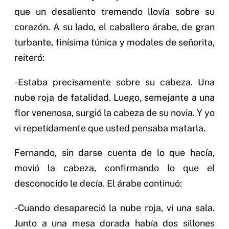
que un desaliento tremendo llovía sobre su
corazón. A su lado, el caballero árabe, de gran
turbante, finísima túnica y modales de señorita,
reiteró:
-Estaba precisamente sobre su cabeza. Una
nube roja de fatalidad. Luego, semejante a una
flor venenosa, surgió la cabeza de su novia. Y yo
vi repetidamente que usted pensaba matarla.
Fernando, sin darse cuenta de lo que hacía,
movió la cabeza, confirmando lo que el
desconocido le decía. El árabe continuó:
-Cuando desapareció la nube roja, vi una sala.
Junto a una mesa dorada había dos sillones