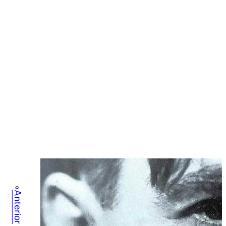
«
Anterior