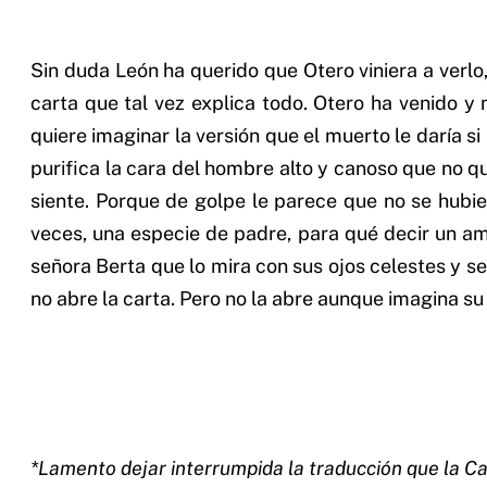
Sin duda León ha querido que Otero viniera a verlo
carta que tal vez explica todo. Otero ha venido y
quiere imaginar la versión que el muerto le daría si
purifica la cara del hombre alto y canoso que no qu
siente. Porque de golpe le parece que no se hubi
veces, una especie de padre, para qué decir un amig
señora Berta que lo mira con sus ojos celestes y s
no abre la carta. Pero no la abre aunque imagina su
*Lamento dejar interrumpida la traducción que la Cas