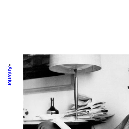
«
Anterior