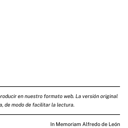
roducir en nuestro formato web. La versión original
, de modo de facilitar la lectura.
In Memoriam Alfredo de León