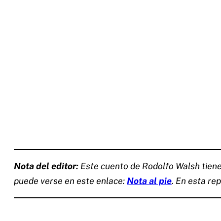
Nota del editor:
Este cuento de Rodolfo Walsh tiene 
puede verse en este enlace:
Nota al pie
. En esta re