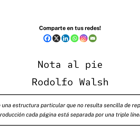
Comparte en tus redes!
Nota al pie
Rodolfo Walsh
una estructura particular que no resulta sencilla de rep
producción cada página está separada por una triple línea