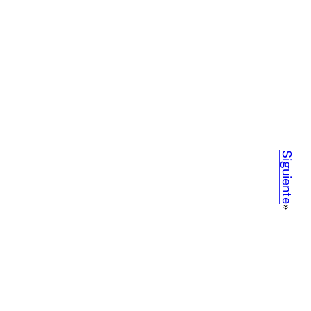
Siguiente
»