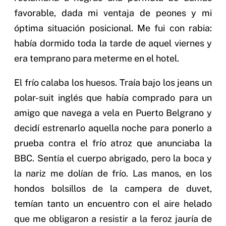
favorable, dada mi ventaja de peones y mi
óptima situación posicional. Me fui con rabia:
había dormido toda la tarde de aquel viernes y
era temprano para meterme en el hotel.
El frío calaba los huesos. Traía bajo los jeans un
polar-suit inglés que había comprado para un
amigo que navega a vela en Puerto Belgrano y
decidí estrenarlo aquella noche para ponerlo a
prueba contra el frío atroz que anunciaba la
BBC. Sentía el cuerpo abrigado, pero la boca y
la nariz me dolían de frío. Las manos, en los
hondos bolsillos de la campera de duvet,
temían tanto un encuentro con el aire helado
que me obligaron a resistir a la feroz jauría de