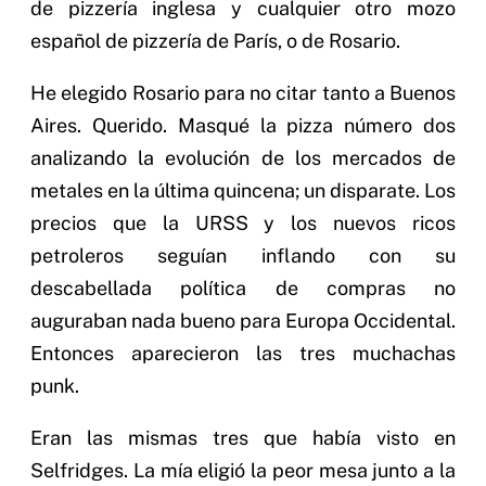
de pizzería inglesa y cualquier otro mozo
español de pizzería de París, o de Rosario.
He elegido Rosario para no citar tanto a Buenos
Aires. Querido. Masqué la pizza número dos
analizando la evolución de los mercados de
metales en la última quincena; un disparate. Los
precios que la URSS y los nuevos ricos
petroleros seguían inflando con su
descabellada política de compras no
auguraban nada bueno para Europa Occidental.
Entonces aparecieron las tres muchachas
punk.
Eran las mismas tres que había visto en
Selfridges. La mía eligió la peor mesa junto a la