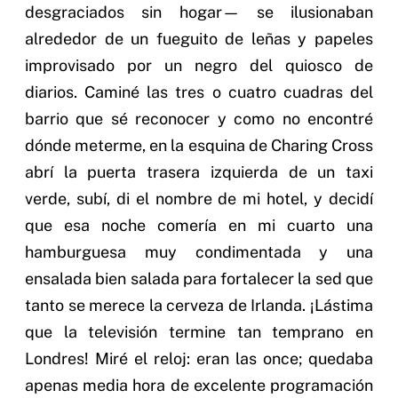
desgraciados sin hogar— se ilusionaban
alrededor de un fueguito de leñas y papeles
improvisado por un negro del quiosco de
diarios. Caminé las tres o cuatro cuadras del
barrio que sé reconocer y como no encontré
dónde meterme, en la esquina de Charing Cross
abrí la puerta trasera izquierda de un taxi
verde, subí, di el nombre de mi hotel, y decidí
que esa noche comería en mi cuarto una
hamburguesa muy condimentada y una
ensalada bien salada para fortalecer la sed que
tanto se merece la cerveza de Irlanda. ¡Lástima
que la televisión termine tan temprano en
Londres! Miré el reloj: eran las once; quedaba
apenas media hora de excelente programación