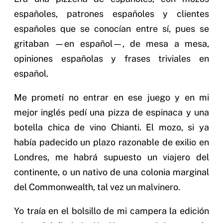
españoles, patrones españoles y clientes
españoles que se conocían entre sí, pues se
gritaban —en español—, de mesa a mesa,
opiniones españolas y frases triviales en
español.
Me prometí no entrar en ese juego y en mi
mejor inglés pedí una pizza de espinaca y una
botella chica de vino Chianti. El mozo, si ya
había padecido un plazo razonable de exilio en
Londres, me habrá supuesto un viajero del
continente, o un nativo de una colonia marginal
del Commonwealth, tal vez un malvinero.
Yo traía en el bolsillo de mi campera la edición