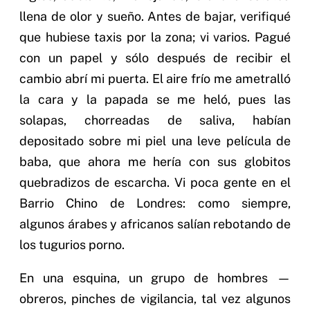
llena de olor y sueño. Antes de bajar, verifiqué
que hubiese taxis por la zona; vi varios. Pagué
con un papel y sólo después de recibir el
cambio abrí mi puerta. El aire frío me ametralló
la cara y la papada se me heló, pues las
solapas, chorreadas de saliva, habían
depositado sobre mi piel una leve película de
baba, que ahora me hería con sus globitos
quebradizos de escarcha. Vi poca gente en el
Barrio Chino de Londres: como siempre,
algunos árabes y africanos salían rebotando de
los tugurios porno.
En una esquina, un grupo de hombres —
obreros, pinches de vigilancia, tal vez algunos