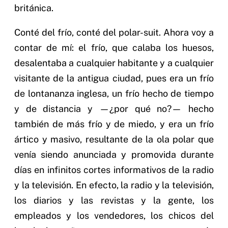
británica.
Conté del frío, conté del polar-suit. Ahora voy a
contar de mí: el frío, que calaba los huesos,
desalentaba a cualquier habitante y a cualquier
visitante de la antigua ciudad, pues era un frío
de lontananza inglesa, un frío hecho de tiempo
y de distancia y —¿por qué no?— hecho
también de más frío y de miedo, y era un frío
ártico y masivo, resultante de la ola polar que
venía siendo anunciada y promovida durante
días en infinitos cortes informativos de la radio
y la televisión. En efecto, la radio y la televisión,
los diarios y las revistas y la gente, los
empleados y los vendedores, los chicos del