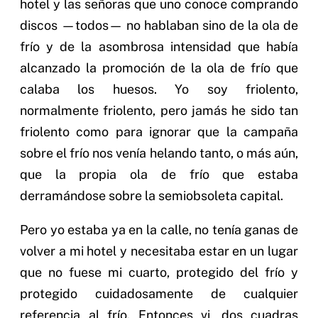
hotel y las señoras que uno conoce comprando
discos —todos— no hablaban sino de la ola de
frío y de la asombrosa intensidad que había
alcanzado la promoción de la ola de frío que
calaba los huesos. Yo soy friolento,
normalmente friolento, pero jamás he sido tan
friolento como para ignorar que la campaña
sobre el frío nos venía helando tanto, o más aún,
que la propia ola de frío que estaba
derramándose sobre la semiobsoleta capital.
Pero yo estaba ya en la calle, no tenía ganas de
volver a mi hotel y necesitaba estar en un lugar
que no fuese mi cuarto, protegido del frío y
protegido cuidadosamente de cualquier
referencia al frío. Entonces vi, dos cuadras