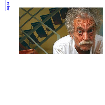
Anterior