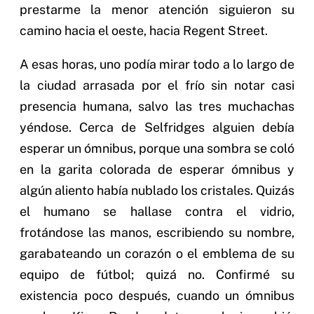
prestarme la menor atención siguieron su
camino hacia el oeste, hacia Regent Street.
A esas horas, uno podía mirar todo a lo largo de
la ciudad arrasada por el frío sin notar casi
presencia humana, salvo las tres muchachas
yéndose. Cerca de Selfridges alguien debía
esperar un ómnibus, porque una sombra se coló
en la garita colorada de esperar ómnibus y
algún aliento había nublado los cristales. Quizás
el humano se hallase contra el vidrio,
frotándose las manos, escribiendo su nombre,
garabateando un corazón o el emblema de su
equipo de fútbol; quizá no. Confirmé su
existencia poco después, cuando un ómnibus