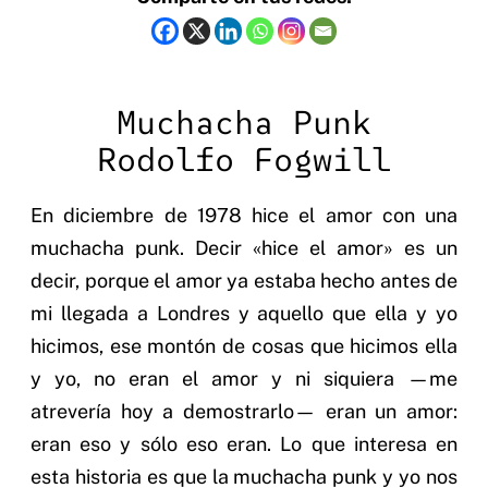
Muchacha Punk
Rodolfo Fogwill
En diciembre de 1978 hice el amor con una
muchacha punk. Decir «hice el amor» es un
decir, porque el amor ya estaba hecho antes de
mi llegada a Londres y aquello que ella y yo
hicimos, ese montón de cosas que hicimos ella
y yo, no eran el amor y ni siquiera —me
atrevería hoy a demostrarlo— eran un amor:
eran eso y sólo eso eran. Lo que interesa en
esta historia es que la muchacha punk y yo nos