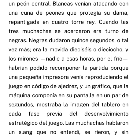
un peón central. Blancas venían atacando con
una cuña de peones que protegía su dama,
repantigada en cuatro torre rey. Cuando las
tres muchachas se acercaron era turno de
negras. Negras dudaron quince segundos, o tal
vez más; era la movida dieciséis o dieciocho, y
los mirones —nadie a esas horas, por el frío—
habrían podido recomponer la partida porque
una pequeña impresora venía reproduciendo el
juego en código de ajedrez, y un gráfico, que la
máquina componía en su pantalla en un par de
segundos, mostraba la imagen del tablero en
cada fase previa del desenvolvimiento
estratégico del juego. Las muchachas hablaron
un slang que no entendí, se rieron, y sin