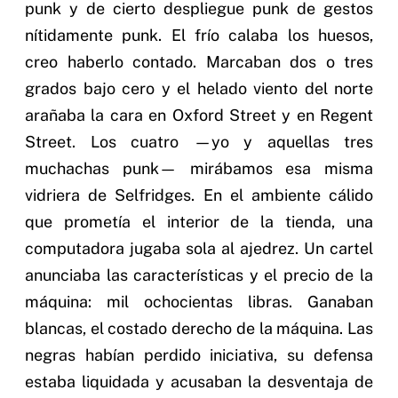
punk y de cierto despliegue punk de gestos
nítidamente punk. El frío calaba los huesos,
creo haberlo contado. Marcaban dos o tres
grados bajo cero y el helado viento del norte
arañaba la cara en Oxford Street y en Regent
Street. Los cuatro —yo y aquellas tres
muchachas punk— mirábamos esa misma
vidriera de Selfridges. En el ambiente cálido
que prometía el interior de la tienda, una
computadora jugaba sola al ajedrez. Un cartel
anunciaba las características y el precio de la
máquina: mil ochocientas libras. Ganaban
blancas, el costado derecho de la máquina. Las
negras habían perdido iniciativa, su defensa
estaba liquidada y acusaban la desventaja de