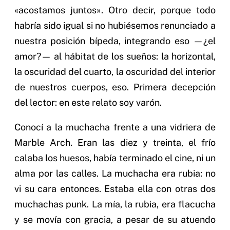
«acostamos juntos». Otro decir, porque todo
habría sido igual si no hubiésemos renunciado a
nuestra posición bípeda, integrando eso —¿el
amor?— al hábitat de los sueños: la horizontal,
la oscuridad del cuarto, la oscuridad del interior
de nuestros cuerpos, eso. Primera decepción
del lector: en este relato soy varón.
Conocí a la muchacha frente a una vidriera de
Marble Arch. Eran las diez y treinta, el frío
calaba los huesos, había terminado el cine, ni un
alma por las calles. La muchacha era rubia: no
vi su cara entonces. Estaba ella con otras dos
muchachas punk. La mía, la rubia, era flacucha
y se movía con gracia, a pesar de su atuendo