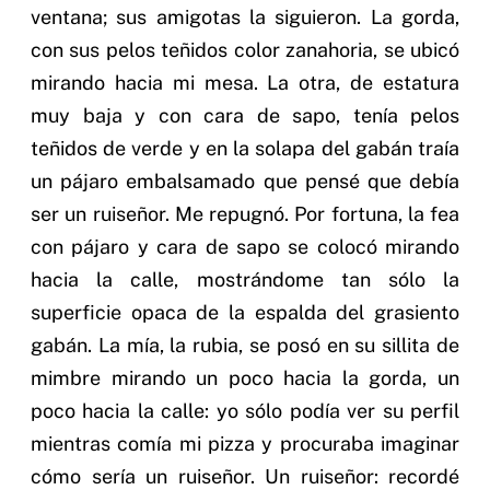
ventana; sus amigotas la siguieron. La gorda,
con sus pelos teñidos color zanahoria, se ubicó
mirando hacia mi mesa. La otra, de estatura
muy baja y con cara de sapo, tenía pelos
teñidos de verde y en la solapa del gabán traía
un pájaro embalsamado que pensé que debía
ser un ruiseñor. Me repugnó. Por fortuna, la fea
con pájaro y cara de sapo se colocó mirando
hacia la calle, mostrándome tan sólo la
superficie opaca de la espalda del grasiento
gabán. La mía, la rubia, se posó en su sillita de
mimbre mirando un poco hacia la gorda, un
poco hacia la calle: yo sólo podía ver su perfil
mientras comía mi pizza y procuraba imaginar
cómo sería un ruiseñor. Un ruiseñor: recordé