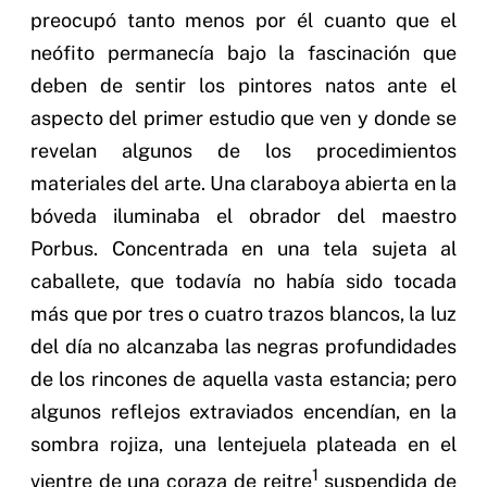
preocupó tanto menos por él cuanto que el
neófito permanecía bajo la fascinación que
deben de sentir los pintores natos ante el
aspecto del primer estudio que ven y donde se
revelan algunos de los procedimientos
materiales del arte. Una claraboya abierta en la
bóveda iluminaba el obrador del maestro
Porbus. Concentrada en una tela sujeta al
caballete, que todavía no había sido tocada
más que por tres o cuatro trazos blancos, la luz
del día no alcanzaba las negras profundidades
de los rincones de aquella vasta estancia; pero
algunos reflejos extraviados encendían, en la
sombra rojiza, una lentejuela plateada en el
1
vientre de una coraza de reitre
suspendida de