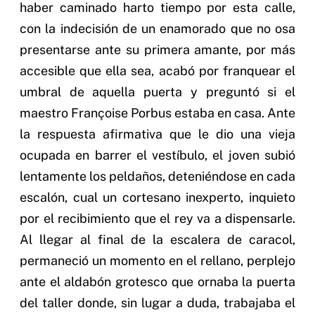
haber caminado harto tiempo por esta calle,
con la indecisión de un enamorado que no osa
presentarse ante su primera amante, por más
accesible que ella sea, acabó por franquear el
umbral de aquella puerta y preguntó si el
maestro Françoise Porbus estaba en casa. Ante
la respuesta afirmativa que le dio una vieja
ocupada en barrer el vestíbulo, el joven subió
lentamente los peldaños, deteniéndose en cada
escalón, cual un cortesano inexperto, inquieto
por el recibimiento que el rey va a dispensarle.
Al llegar al final de la escalera de caracol,
permaneció un momento en el rellano, perplejo
ante el aldabón grotesco que ornaba la puerta
del taller donde, sin lugar a duda, trabajaba el