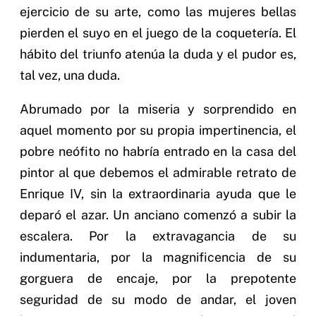
ejercicio de su arte, como las mujeres bellas
pierden el suyo en el juego de la coquetería. El
hábito del triunfo atenúa la duda y el pudor es,
tal vez, una duda.
Abrumado por la miseria y sorprendido en
aquel momento por su propia impertinencia, el
pobre neófito no habría entrado en la casa del
pintor al que debemos el admirable retrato de
Enrique IV, sin la extraordinaria ayuda que le
deparó el azar. Un anciano comenzó a subir la
escalera. Por la extravagancia de su
indumentaria, por la magnificencia de su
gorguera de encaje, por la prepotente
seguridad de su modo de andar, el joven