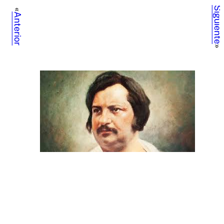
Siguiente
«
Anterior
»