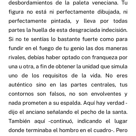
desbordamientos de la paleta veneciana. Tu
figura no está ni perfectamente dibujada, ni
perfectamente pintada, y lleva por todas
partes la huella de esta desgraciada indecisión.
Si no te sentías lo bastante fuerte como para
fundir en el fuego de tu genio las dos maneras
rivales, debías haber optado con franqueza por
una u otra, a fin de obtener la unidad que simula
uno de los requisitos de la vida. No eres
auténtico sino en las partes centrales, tus
contornos son falsos, no son envolventes y
nada prometen a su espalda. Aquí hay verdad -
dijo el anciano señalando el pecho de la santa.
También aquí -continuó, indicando el lugar
donde terminaba el hombro en el cuadro-. Pero