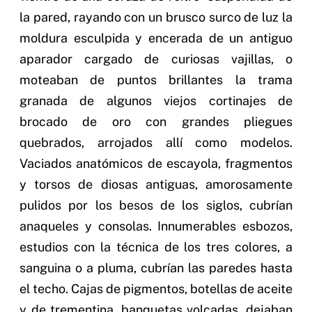
la pared, rayando con un brusco surco de luz la
moldura esculpida y encerada de un antiguo
aparador cargado de curiosas vajillas, o
moteaban de puntos brillantes la trama
granada de algunos viejos cortinajes de
brocado de oro con grandes pliegues
quebrados, arrojados allí como modelos.
Vaciados anatómicos de escayola, fragmentos
y torsos de diosas antiguas, amorosamente
pulidos por los besos de los siglos, cubrían
anaqueles y consolas. Innumerables esbozos,
estudios con la técnica de los tres colores, a
sanguina o a pluma, cubrían las paredes hasta
el techo. Cajas de pigmentos, botellas de aceite
y de trementina, banquetas volcadas, dejaban