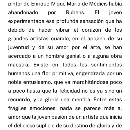
pintor de Enrique IV que María de Médicis había
abandonado por Rubens. El joven
experimentaba esa profunda sensación que ha
debido de hacer vibrar el corazón de los
grandes artistas cuando, en el apogeo de su
juventud y de su amor por el arte, se han
acercado a un hombre genial o a alguna obra
maestra. Existe en todos los sentimientos
humanos una flor primitiva, engendrada por un
noble entusiasmo, que va marchitándose poco
a poco hasta que la felicidad no es ya sino un
recuerdo, y la gloria una mentira. Entre estas
frágiles emociones, nada se parece más al
amor que la joven pasión de un artista que inicia
el delicioso suplicio de su destino de gloria y de