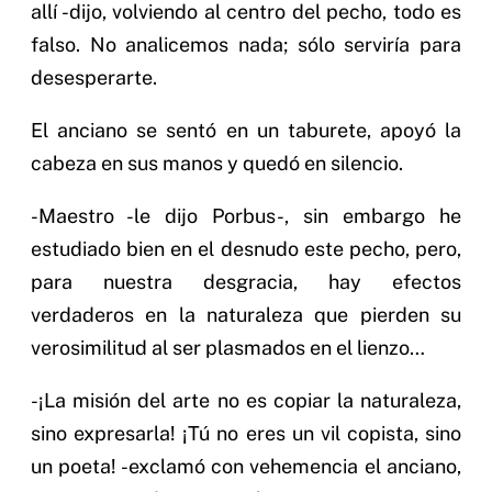
allí -dijo, volviendo al centro del pecho, todo es
falso. No analicemos nada; sólo serviría para
desesperarte.
El anciano se sentó en un taburete, apoyó la
cabeza en sus manos y quedó en silencio.
-Maestro -le dijo Porbus-, sin embargo he
estudiado bien en el desnudo este pecho, pero,
para nuestra desgracia, hay efectos
verdaderos en la naturaleza que pierden su
verosimilitud al ser plasmados en el lienzo…
-¡La misión del arte no es copiar la naturaleza,
sino expresarla! ¡Tú no eres un vil copista, sino
un poeta! -exclamó con vehemencia el anciano,