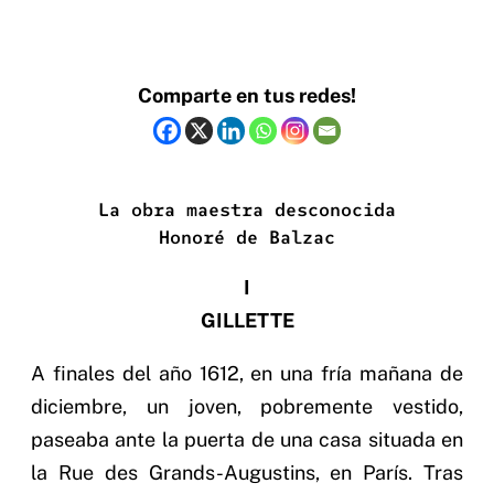
Comparte en tus redes!
La obra maestra desconocida
Honoré de Balzac
I
GILLETTE
A finales del año 1612, en una fría mañana de
diciembre, un joven, pobremente vestido,
paseaba ante la puerta de una casa situada en
la Rue des Grands-Augustins, en París. Tras