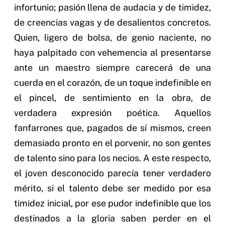
infortunio; pasión llena de audacia y de timidez,
de creencias vagas y de desalientos concretos.
Quien, ligero de bolsa, de genio naciente, no
haya palpitado con vehemencia al presentarse
ante un maestro siempre carecerá de una
cuerda en el corazón, de un toque indefinible en
el pincel, de sentimiento en la obra, de
verdadera expresión poética. Aquellos
fanfarrones que, pagados de sí mismos, creen
demasiado pronto en el porvenir, no son gentes
de talento sino para los necios. A este respecto,
el joven desconocido parecía tener verdadero
mérito, si el talento debe ser medido por esa
timidez inicial, por ese pudor indefinible que los
destinados a la gloria saben perder en el