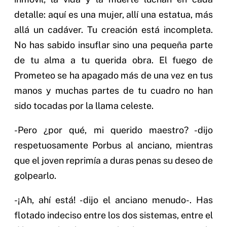
detalle: aquí es una mujer, allí una estatua, más
allá un cadáver. Tu creación está incompleta.
No has sabido insuflar sino una pequeña parte
de tu alma a tu querida obra. El fuego de
Prometeo se ha apagado más de una vez en tus
manos y muchas partes de tu cuadro no han
sido tocadas por la llama celeste.
-Pero ¿por qué, mi querido maestro? -dijo
respetuosamente Porbus al anciano, mientras
que el joven reprimía a duras penas su deseo de
golpearlo.
-¡Ah, ahí está! -dijo el anciano menudo-. Has
flotado indeciso entre los dos sistemas, entre el