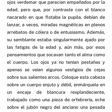
ojos verdemar que parecían empañados por la
edad, pero que, por contraste con el blanco
nacarado en que flotaba la pupila, debían de
lanzar, a veces, miradas magnéticas en plenos
arrebatos de cólera o de entusiasmo. Además,
su semblante estaba singularmente ajado por
las fatigas de la edad y, aún más, por esos
pensamientos que socavan tanto el alma como
el cuerpo. Los ojos ya no tenían pestañas y
apenas se veían algunos vestigios de cejas
sobre sus salientes arcos. Coloque esta cabeza
sobre un cuerpo enjuto y débil, enmárquela en
un encaje de blancura resplandeciente,
trabajado como una pieza de orfebrería, eche
sobre el jubón negro del anciano una pesada