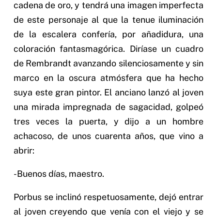
cadena de oro, y tendrá una imagen imperfecta
de este personaje al que la tenue iluminación
de la escalera confería, por añadidura, una
coloración fantasmagórica. Diríase un cuadro
de Rembrandt avanzando silenciosamente y sin
marco en la oscura atmósfera que ha hecho
suya este gran pintor. El anciano lanzó al joven
una mirada impregnada de sagacidad, golpeó
tres veces la puerta, y dijo a un hombre
achacoso, de unos cuarenta años, que vino a
abrir:
-Buenos días, maestro.
Porbus se inclinó respetuosamente, dejó entrar
al joven creyendo que venía con el viejo y se