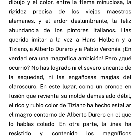
dibujo y el color, entre la flema minuciosa, la
rigidez precisa de los viejos maestros
alemanes, y el ardor deslumbrante, la feliz
abundancia de los pintores italianos. Has
querido imitar a la vez a Hans Holbein y a
Tiziano, a Alberto Durero y a Pablo Veronés. ¡En
verdad era una magnífica ambición! Pero ¿qué
ocurrió? No has logrado ni el severo encanto de
la sequedad, ni las engañosas magias del
claroscuro. En este lugar, como un bronce en
fusión que revienta su molde demasiado débil,
el rico y rubio color de Tiziano ha hecho estallar
el magro contorno de Alberto Durero en el que
lo habías colado. En otra parte, la línea ha
resistido y contenido los magníficos