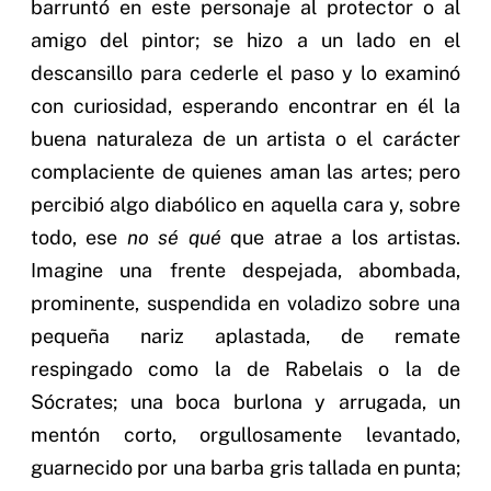
barruntó en este personaje al protector o al
amigo del pintor; se hizo a un lado en el
descansillo para cederle el paso y lo examinó
con curiosidad, esperando encontrar en él la
buena naturaleza de un artista o el carácter
complaciente de quienes aman las artes; pero
percibió algo diabólico en aquella cara y, sobre
todo, ese
no sé qué
que atrae a los artistas.
Imagine una frente despejada, abombada,
prominente, suspendida en voladizo sobre una
pequeña nariz aplastada, de remate
respingado como la de Rabelais o la de
Sócrates; una boca burlona y arrugada, un
mentón corto, orgullosamente levantado,
guarnecido por una barba gris tallada en punta;