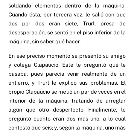
soldando elementos dentro de la máquina.
Cuando ésta, por tercera vez, le salió con que
dos por dos eran siete, Trurl, presa de
desesperación, se sentó en el piso inferior de la
máquina, sin saber qué hacer.
En ese preciso momento se presentó su amigo
y colega Clapaucio. Éste le preguntó qué le
pasaba, pues parecía venir realmente de un
entierro, y Trurl le explicó sus problemas. El
propio Clapaucio se metió un par de veces en el
interior de la máquina, tratando de arreglar
algún que otro desperfecto. Finalmente, le
preguntó cuánto eran dos más uno, a lo cual
contestó que seis; y, según la máquina, uno más