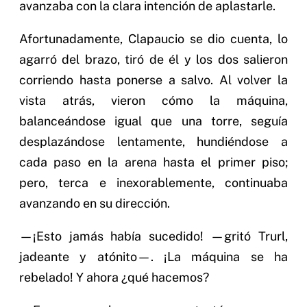
avanzaba con la clara intención de aplastarle.
Afortunadamente, Clapaucio se dio cuenta, lo
agarró del brazo, tiró de él y los dos salieron
corriendo hasta ponerse a salvo. Al volver la
vista atrás, vieron cómo la máquina,
balanceándose igual que una torre, seguía
desplazándose lentamente, hundiéndose a
cada paso en la arena hasta el primer piso;
pero, terca e inexorablemente, continuaba
avanzando en su dirección.
—¡Esto jamás había sucedido! —gritó Trurl,
jadeante y atónito—. ¡La máquina se ha
rebelado! Y ahora ¿qué hacemos?