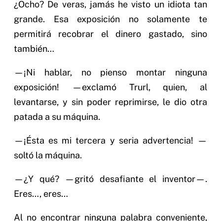
¿Ocho? De veras, jamás he visto un idiota tan
grande. Esa exposición no solamente te
permitirá recobrar el dinero gastado, sino
también…
—¡Ni hablar, no pienso montar ninguna
exposición! —exclamó Trurl, quien, al
levantarse, y sin poder reprimirse, le dio otra
patada a su máquina.
—¡Ésta es mi tercera y seria advertencia! —
soltó la máquina.
—¿Y qué? —gritó desafiante el inventor—.
Eres…, eres…
Al no encontrar ninguna palabra conveniente,