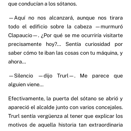
que conducían a los sótanos.
—Aquí no nos alcanzará, aunque nos tirara
todo el edificio sobre la cabeza —murmuró
Clapaucio—. ¿Por qué se me ocurriría visitarte
precisamente hoy?… Sentía curiosidad por
saber cómo te iban las cosas con tu máquina, y
ahora…
—Silencio —dijo Trurl—. Me parece que
alguien viene…
Efectivamente, la puerta del sótano se abrió y
apareció el alcalde junto con varios concejales.
Trurl sentía vergüenza al tener que explicar los
motivos de aquella historia tan extraordinaria