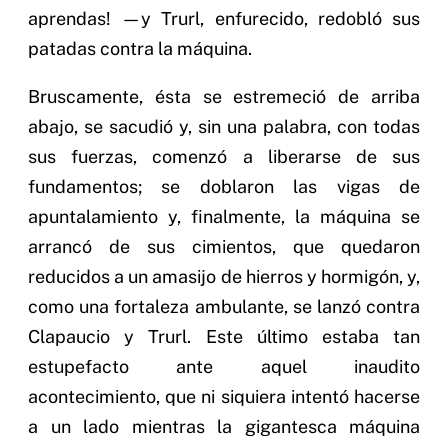
aprendas! —y Trurl, enfurecido, redobló sus
patadas contra la máquina.
Bruscamente, ésta se estremeció de arriba
abajo, se sacudió y, sin una palabra, con todas
sus fuerzas, comenzó a liberarse de sus
fundamentos; se doblaron las vigas de
apuntalamiento y, finalmente, la máquina se
arrancó de sus cimientos, que quedaron
reducidos a un amasijo de hierros y hormigón, y,
como una fortaleza ambulante, se lanzó contra
Clapaucio y Trurl. Este último estaba tan
estupefacto ante aquel inaudito
acontecimiento, que ni siquiera intentó hacerse
a un lado mientras la gigantesca máquina