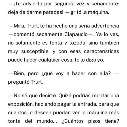
—¡Te advierto por segunda vez y seriamente:
deja de darme patadas! —gritó la máquina.
—Mira, Trurl, te ha hecho una seria advertencia
—comentó secamente Clapaucio—. Ya lo ves,
no solamente es tonta y tozuda, sino también
muy susceptible, y con esas características
puede hacer cualquier cosa, te lo digo yo.
—Bien, pero ¿qué voy a hacer con ella? —
preguntó Trurl.
—No sé qué decirte. Quizá podrías montar una
exposición, haciendo pagar la entrada, para que
cuantos lo deseen puedan ver la máquina más
tonta del mundo… ¿Cuántos pisos tiene?