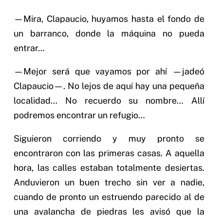
—Mira, Clapaucio, huyamos hasta el fondo de
un barranco, donde la máquina no pueda
entrar…
—Mejor será que vayamos por ahí —jadeó
Clapaucio—. No lejos de aquí hay una pequeña
localidad… No recuerdo su nombre… Allí
podremos encontrar un refugio…
Siguieron corriendo y muy pronto se
encontraron con las primeras casas. A aquella
hora, las calles estaban totalmente desiertas.
Anduvieron un buen trecho sin ver a nadie,
cuando de pronto un estruendo parecido al de
una avalancha de piedras les avisó que la