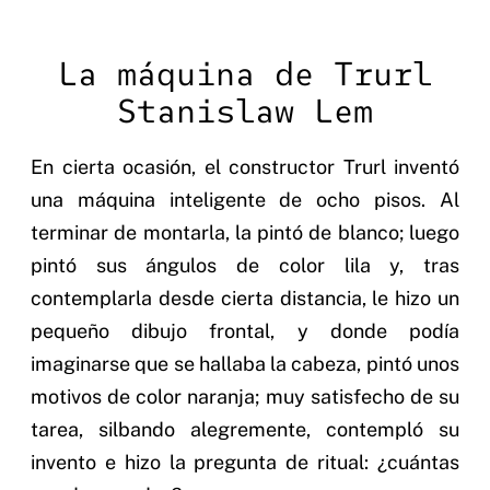
La máquina de Trurl
Stanislaw Lem
En cierta ocasión, el constructor Trurl inventó
una máquina inteligente de ocho pisos. Al
terminar de montarla, la pintó de blanco; luego
pintó sus ángulos de color lila y, tras
contemplarla desde cierta distancia, le hizo un
pequeño dibujo frontal, y donde podía
imaginarse que se hallaba la cabeza, pintó unos
motivos de color naranja; muy satisfecho de su
tarea, silbando alegremente, contempló su
invento e hizo la pregunta de ritual: ¿cuántas