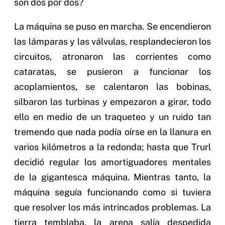
son dos por dos?
La máquina se puso en marcha. Se encendieron
las lámparas y las válvulas, resplandecieron los
circuitos, atronaron las corrientes como
cataratas, se pusieron a funcionar los
acoplamientos, se calentaron las bobinas,
silbaron las turbinas y empezaron a girar, todo
ello en medio de un traqueteo y un ruido tan
tremendo que nada podía oírse en la llanura en
varios kilómetros a la redonda; hasta que Trurl
decidió regular los amortiguadores mentales
de la gigantesca máquina. Mientras tanto, la
máquina seguía funcionando como si tuviera
que resolver los más intrincados problemas. La
tierra temblaba, la arena salía despedida