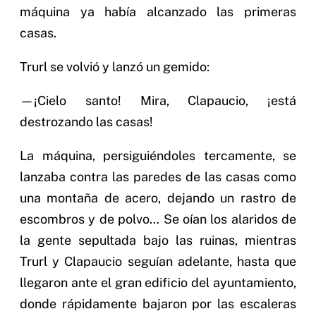
máquina ya había alcanzado las primeras
casas.
Trurl se volvió y lanzó un gemido:
—¡Cielo santo! Mira, Clapaucio, ¡está
destrozando las casas!
La máquina, persiguiéndoles tercamente, se
lanzaba contra las paredes de las casas como
una montaña de acero, dejando un rastro de
escombros y de polvo… Se oían los alaridos de
la gente sepultada bajo las ruinas, mientras
Trurl y Clapaucio seguían adelante, hasta que
llegaron ante el gran edificio del ayuntamiento,
donde rápidamente bajaron por las escaleras