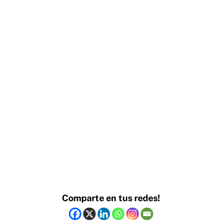
Comparte en tus redes!