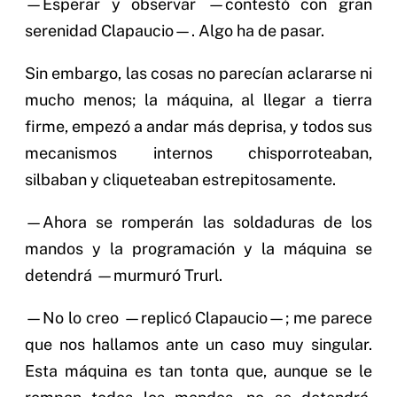
—Esperar y observar —contestó con gran
serenidad Clapaucio—. Algo ha de pasar.
Sin embargo, las cosas no parecían aclararse ni
mucho menos; la máquina, al llegar a tierra
firme, empezó a andar más deprisa, y todos sus
mecanismos internos chisporroteaban,
silbaban y cliqueteaban estrepitosamente.
—Ahora se romperán las soldaduras de los
mandos y la programación y la máquina se
detendrá —murmuró Trurl.
—No lo creo —replicó Clapaucio—; me parece
que nos hallamos ante un caso muy singular.
Esta máquina es tan tonta que, aunque se le