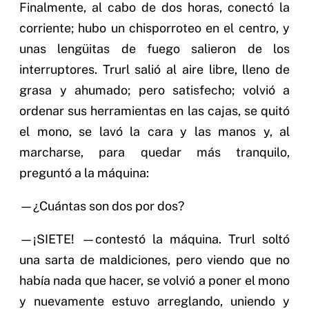
Finalmente, al cabo de dos horas, conectó la
corriente; hubo un chisporroteo en el centro, y
unas lengüitas de fuego salieron de los
interruptores. Trurl salió al aire libre, lleno de
grasa y ahumado; pero satisfecho; volvió a
ordenar sus herramientas en las cajas, se quitó
el mono, se lavó la cara y las manos y, al
marcharse, para quedar más tranquilo,
preguntó a la máquina:
—¿Cuántas son dos por dos?
—¡SIETE! —contestó la máquina. Trurl soltó
una sarta de maldiciones, pero viendo que no
había nada que hacer, se volvió a poner el mono
y nuevamente estuvo arreglando, uniendo y