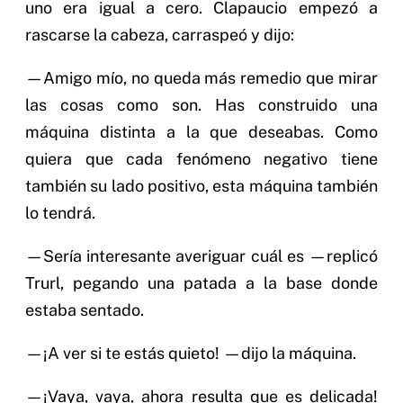
uno era igual a cero. Clapaucio empezó a
rascarse la cabeza, carraspeó y dijo:
—Amigo mío, no queda más remedio que mirar
las cosas como son. Has construido una
máquina distinta a la que deseabas. Como
quiera que cada fenómeno negativo tiene
también su lado positivo, esta máquina también
lo tendrá.
—Sería interesante averiguar cuál es —replicó
Trurl, pegando una patada a la base donde
estaba sentado.
—¡A ver si te estás quieto! —dijo la máquina.
—¡Vaya, vaya, ahora resulta que es delicada!