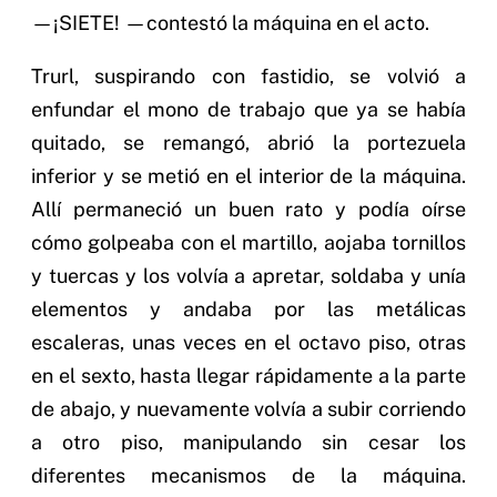
—¡SIETE! —contestó la máquina en el acto.
Trurl, suspirando con fastidio, se volvió a
enfundar el mono de trabajo que ya se había
quitado, se remangó, abrió la portezuela
inferior y se metió en el interior de la máquina.
Allí permaneció un buen rato y podía oírse
cómo golpeaba con el martillo, aojaba tornillos
y tuercas y los volvía a apretar, soldaba y unía
elementos y andaba por las metálicas
escaleras, unas veces en el octavo piso, otras
en el sexto, hasta llegar rápidamente a la parte
de abajo, y nuevamente volvía a subir corriendo
a otro piso, manipulando sin cesar los
diferentes mecanismos de la máquina.