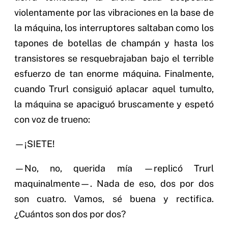
violentamente por las vibraciones en la base de
la máquina, los interruptores saltaban como los
tapones de botellas de champán y hasta los
transistores se resquebrajaban bajo el terrible
esfuerzo de tan enorme máquina. Finalmente,
cuando Trurl consiguió aplacar aquel tumulto,
la máquina se apaciguó bruscamente y espetó
con voz de trueno:
—¡SIETE!
—No, no, querida mía —replicó Trurl
maquinalmente—. Nada de eso, dos por dos
son cuatro. Vamos, sé buena y rectifica.
¿Cuántos son dos por dos?