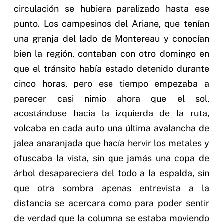
circulación se hubiera paralizado hasta ese
punto. Los campesinos del Ariane, que tenían
una granja del lado de Montereau y conocían
bien la región, contaban con otro domingo en
que el tránsito había estado detenido durante
cinco horas, pero ese tiempo empezaba a
parecer casi nimio ahora que el sol,
acostándose hacia la izquierda de la ruta,
volcaba en cada auto una última avalancha de
jalea anaranjada que hacía hervir los metales y
ofuscaba la vista, sin que jamás una copa de
árbol desapareciera del todo a la espalda, sin
que otra sombra apenas entrevista a la
distancia se acercara como para poder sentir
de verdad que la columna se estaba moviendo