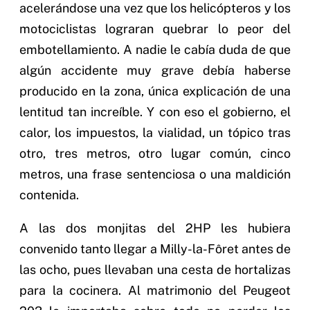
acelerándose una vez que los helicópteros y los
motociclistas lograran quebrar lo peor del
embotellamiento. A nadie le cabía duda de que
algún accidente muy grave debía haberse
producido en la zona, única explicación de una
lentitud tan increíble. Y con eso el gobierno, el
calor, los impuestos, la vialidad, un tópico tras
otro, tres metros, otro lugar común, cinco
metros, una frase sentenciosa o una maldición
contenida.
A las dos monjitas del 2HP les hubiera
convenido tanto llegar a Milly-la-Fôret antes de
las ocho, pues llevaban una cesta de hortalizas
para la cocinera. Al matrimonio del Peugeot