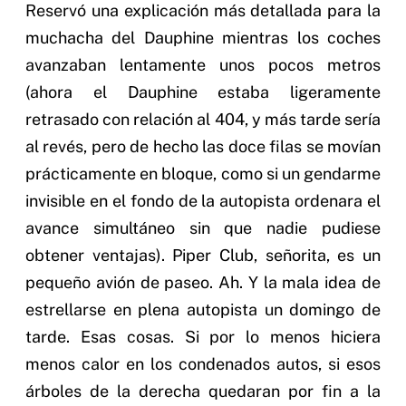
Reservó una explicación más detallada para la
muchacha del Dauphine mientras los coches
avanzaban lentamente unos pocos metros
(ahora el Dauphine estaba ligeramente
retrasado con relación al 404, y más tarde sería
al revés, pero de hecho las doce filas se movían
prácticamente en bloque, como si un gendarme
invisible en el fondo de la autopista ordenara el
avance simultáneo sin que nadie pudiese
obtener ventajas). Piper Club, señorita, es un
pequeño avión de paseo. Ah. Y la mala idea de
estrellarse en plena autopista un domingo de
tarde. Esas cosas. Si por lo menos hiciera
menos calor en los condenados autos, si esos
árboles de la derecha quedaran por fin a la