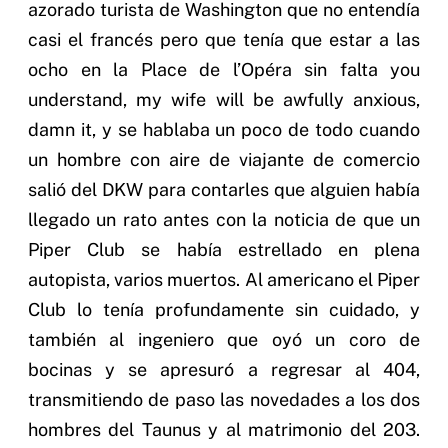
azorado turista de Washington que no entendía
casi el francés pero que tenía que estar a las
ocho en la Place de l’Opéra sin falta you
understand, my wife will be awfully anxious,
damn it, y se hablaba un poco de todo cuando
un hombre con aire de viajante de comercio
salió del DKW para contarles que alguien había
llegado un rato antes con la noticia de que un
Piper Club se había estrellado en plena
autopista, varios muertos. Al americano el Piper
Club lo tenía profundamente sin cuidado, y
también al ingeniero que oyó un coro de
bocinas y se apresuró a regresar al 404,
transmitiendo de paso las novedades a los dos
hombres del Taunus y al matrimonio del 203.