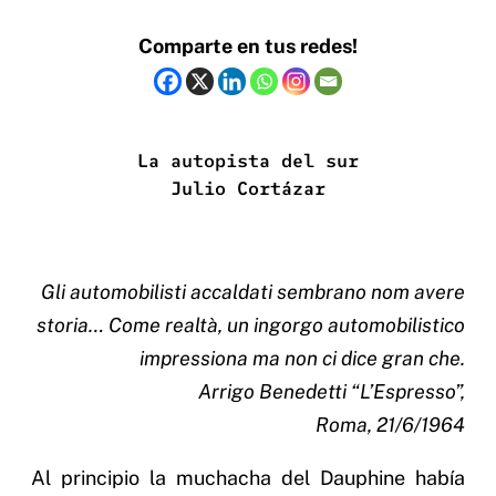
Comparte en tus redes!
La autopista del sur
Julio Cortázar
Gli automobilisti accaldati sembrano nom avere
storia… Come realtà, un ingorgo automobilistico
impressiona ma non ci dice gran che.
Arrigo Benedetti “L’Espresso”,
Roma, 21/6/1964
Al principio la muchacha del Dauphine había