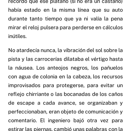
recordó que ese plátano (si no era un castaño)
había estado en la misma línea que su auto
durante tanto tiempo que ya ni valía la pena
mirar el reloj pulsera para perderse en cálculos
inútiles.
No atardecía nunca, la vibración del sol sobre la
pista y las carrocerías dilataba el vértigo hasta
la náusea. Los anteojos negros, los pañuelos
con agua de colonia en la cabeza, los recursos
improvisados para protegerse, para evitar un
reflejo chirriante o las bocanadas de los caños
de escape a cada avance, se organizaban y
perfeccionaban, eran objeto de comunicación y
comentario. El ingeniero bajó otra vez para
estirar las piernas, cambió unas palabras con la