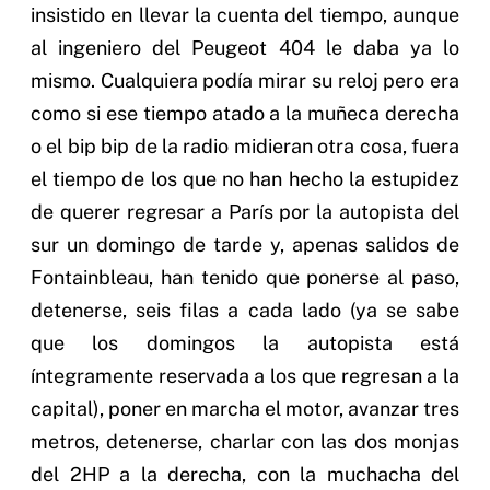
insistido en llevar la cuenta del tiempo, aunque
al ingeniero del Peugeot 404 le daba ya lo
mismo. Cualquiera podía mirar su reloj pero era
como si ese tiempo atado a la muñeca derecha
o el bip bip de la radio midieran otra cosa, fuera
el tiempo de los que no han hecho la estupidez
de querer regresar a París por la autopista del
sur un domingo de tarde y, apenas salidos de
Fontainbleau, han tenido que ponerse al paso,
detenerse, seis filas a cada lado (ya se sabe
que los domingos la autopista está
íntegramente reservada a los que regresan a la
capital), poner en marcha el motor, avanzar tres
metros, detenerse, charlar con las dos monjas
del 2HP a la derecha, con la muchacha del