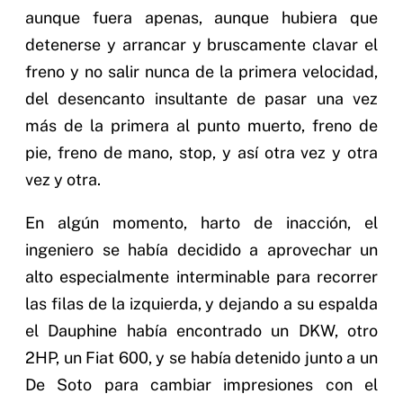
aunque fuera apenas, aunque hubiera que
detenerse y arrancar y bruscamente clavar el
freno y no salir nunca de la primera velocidad,
del desencanto insultante de pasar una vez
más de la primera al punto muerto, freno de
pie, freno de mano, stop, y así otra vez y otra
vez y otra.
En algún momento, harto de inacción, el
ingeniero se había decidido a aprovechar un
alto especialmente interminable para recorrer
las filas de la izquierda, y dejando a su espalda
el Dauphine había encontrado un DKW, otro
2HP, un Fiat 600, y se había detenido junto a un
De Soto para cambiar impresiones con el