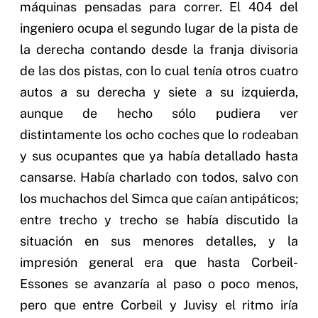
máquinas pensadas para correr. El 404 del
ingeniero ocupa el segundo lugar de la pista de
la derecha contando desde la franja divisoria
de las dos pistas, con lo cual tenía otros cuatro
autos a su derecha y siete a su izquierda,
aunque de hecho sólo pudiera ver
distintamente los ocho coches que lo rodeaban
y sus ocupantes que ya había detallado hasta
cansarse. Había charlado con todos, salvo con
los muchachos del Simca que caían antipáticos;
entre trecho y trecho se había discutido la
situación en sus menores detalles, y la
impresión general era que hasta Corbeil-
Essones se avanzaría al paso o poco menos,
pero que entre Corbeil y Juvisy el ritmo iría