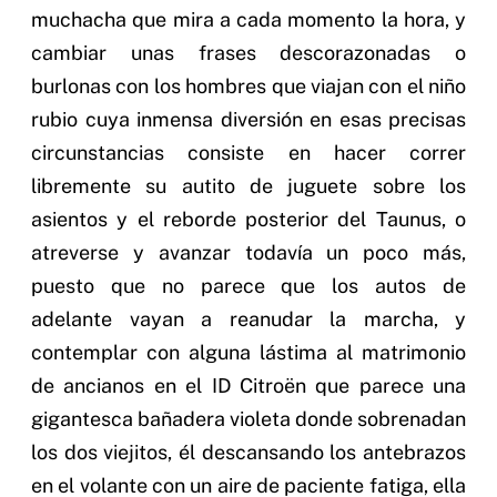
muchacha que mira a cada momento la hora, y
cambiar unas frases descorazonadas o
burlonas con los hombres que viajan con el niño
rubio cuya inmensa diversión en esas precisas
circunstancias consiste en hacer correr
libremente su autito de juguete sobre los
asientos y el reborde posterior del Taunus, o
atreverse y avanzar todavía un poco más,
puesto que no parece que los autos de
adelante vayan a reanudar la marcha, y
contemplar con alguna lástima al matrimonio
de ancianos en el ID Citroën que parece una
gigantesca bañadera violeta donde sobrenadan
los dos viejitos, él descansando los antebrazos
en el volante con un aire de paciente fatiga, ella