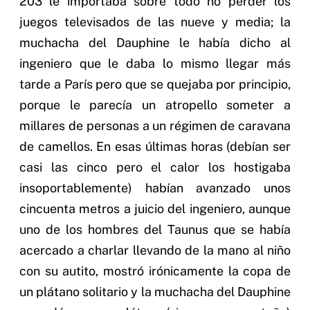
203 le importaba sobre todo no perder los
juegos televisados de las nueve y media; la
muchacha del Dauphine le había dicho al
ingeniero que le daba lo mismo llegar más
tarde a París pero que se quejaba por principio,
porque le parecía un atropello someter a
millares de personas a un régimen de caravana
de camellos. En esas últimas horas (debían ser
casi las cinco pero el calor los hostigaba
insoportablemente) habían avanzado unos
cincuenta metros a juicio del ingeniero, aunque
uno de los hombres del Taunus que se había
acercado a charlar llevando de la mano al niño
con su autito, mostró irónicamente la copa de
un plátano solitario y la muchacha del Dauphine