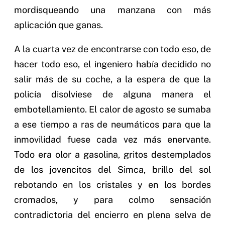
mordisqueando una manzana con más
aplicación que ganas.
A la cuarta vez de encontrarse con todo eso, de
hacer todo eso, el ingeniero había decidido no
salir más de su coche, a la espera de que la
policía disolviese de alguna manera el
embotellamiento. El calor de agosto se sumaba
a ese tiempo a ras de neumáticos para que la
inmovilidad fuese cada vez más enervante.
Todo era olor a gasolina, gritos destemplados
de los jovencitos del Simca, brillo del sol
rebotando en los cristales y en los bordes
cromados, y para colmo sensación
contradictoria del encierro en plena selva de