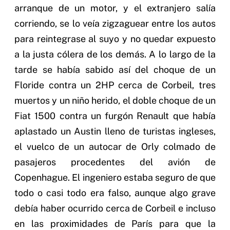
arranque de un motor, y el extranjero salía
corriendo, se lo veía zigzaguear entre los autos
para reintegrase al suyo y no quedar expuesto
a la justa cólera de los demás. A lo largo de la
tarde se había sabido así del choque de un
Floride contra un 2HP cerca de Corbeil, tres
muertos y un niño herido, el doble choque de un
Fiat 1500 contra un furgón Renault que había
aplastado un Austin lleno de turistas ingleses,
el vuelco de un autocar de Orly colmado de
pasajeros procedentes del avión de
Copenhague. El ingeniero estaba seguro de que
todo o casi todo era falso, aunque algo grave
debía haber ocurrido cerca de Corbeil e incluso
en las proximidades de París para que la