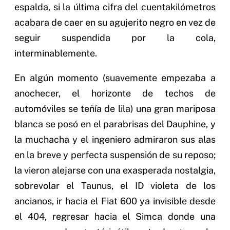
espalda, si la última cifra del cuentakilómetros
acabara de caer en su agujerito negro en vez de
seguir suspendida por la cola,
interminablemente.
En algún momento (suavemente empezaba a
anochecer, el horizonte de techos de
automóviles se teñía de lila) una gran mariposa
blanca se posó en el parabrisas del Dauphine, y
la muchacha y el ingeniero admiraron sus alas
en la breve y perfecta suspensión de su reposo;
la vieron alejarse con una exasperada nostalgia,
sobrevolar el Taunus, el ID violeta de los
ancianos, ir hacia el Fiat 600 ya invisible desde
el 404, regresar hacia el Simca donde una