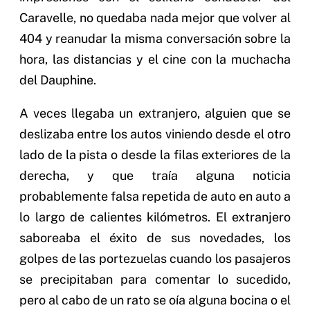
Caravelle, no quedaba nada mejor que volver al
404 y reanudar la misma conversación sobre la
hora, las distancias y el cine con la muchacha
del Dauphine.
A veces llegaba un extranjero, alguien que se
deslizaba entre los autos viniendo desde el otro
lado de la pista o desde la filas exteriores de la
derecha, y que traía alguna noticia
probablemente falsa repetida de auto en auto a
lo largo de calientes kilómetros. El extranjero
saboreaba el éxito de sus novedades, los
golpes de las portezuelas cuando los pasajeros
se precipitaban para comentar lo sucedido,
pero al cabo de un rato se oía alguna bocina o el