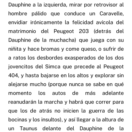
Dauphine a la izquierda, mirar por retrovisor al
hombre pálido que conduce un Caravelle,
envidiar irónicamente la felicidad avícola del
matrimonio del Peugeot 203 (detrás del
Dauphine de la muchacha) que juega con su
niñita y hace bromas y come queso, o sufrir de
a ratos los desbordes exasperados de los dos
jovencitos del Simca que precede al Peugeot
404, y hasta bajarse en los altos y explorar sin
alejarse mucho (porque nunca se sabe en qué
momento los autos de más adelante
reanudarán la marcha y habrá que correr para
que los de atrás no inicien la guerra de las
bocinas y los insultos), y así llegar a la altura de
un Taunus delante del Dauphine de la