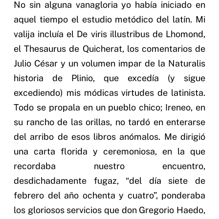
No sin alguna vanagloria yo había iniciado en
aquel tiempo el estudio metódico del latín. Mi
valija incluía el De viris illustribus de Lhomond,
el Thesaurus de Quicherat, los comentarios de
Julio César y un volumen impar de la Naturalis
historia de Plinio, que excedía (y sigue
excediendo) mis módicas virtudes de latinista.
Todo se propala en un pueblo chico; Ireneo, en
su rancho de las orillas, no tardó en enterarse
del arribo de esos libros anómalos. Me dirigió
una carta florida y ceremoniosa, en la que
recordaba nuestro encuentro,
desdichadamente fugaz, “del día siete de
febrero del año ochenta y cuatro”, ponderaba
los gloriosos servicios que don Gregorio Haedo,