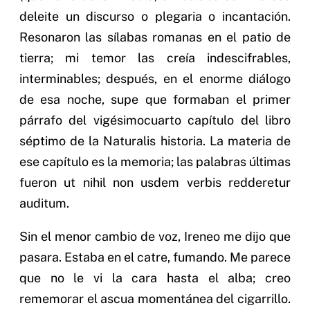
deleite un discurso o plegaria o incantación.
Resonaron las sílabas romanas en el patio de
tierra; mi temor las creía indescifrables,
interminables; después, en el enorme diálogo
de esa noche, supe que formaban el primer
párrafo del vigésimocuarto capítulo del libro
séptimo de la Naturalis historia. La materia de
ese capítulo es la memoria; las palabras últimas
fueron ut nihil non usdem verbis redderetur
auditum.
Sin el menor cambio de voz, Ireneo me dijo que
pasara. Estaba en el catre, fumando. Me parece
que no le vi la cara hasta el alba; creo
rememorar el ascua momentánea del cigarrillo.