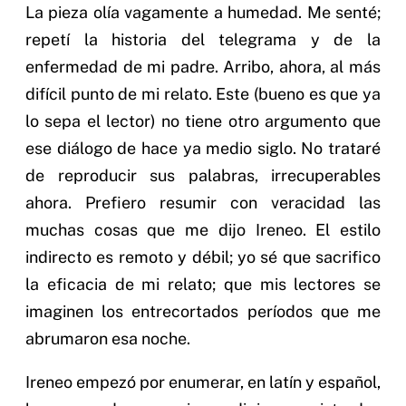
La pieza olía vagamente a humedad. Me senté;
repetí la historia del telegrama y de la
enfermedad de mi padre. Arribo, ahora, al más
difícil punto de mi relato. Este (bueno es que ya
lo sepa el lector) no tiene otro argumento que
ese diálogo de hace ya medio siglo. No trataré
de reproducir sus palabras, irrecuperables
ahora. Prefiero resumir con veracidad las
muchas cosas que me dijo Ireneo. El estilo
indirecto es remoto y débil; yo sé que sacrifico
la eficacia de mi relato; que mis lectores se
imaginen los entrecortados períodos que me
abrumaron esa noche.
Ireneo empezó por enumerar, en latín y español,