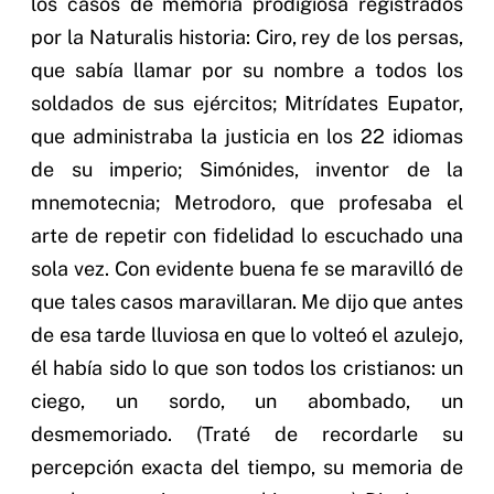
los casos de memoria prodigiosa registrados
por la Naturalis historia: Ciro, rey de los persas,
que sabía llamar por su nombre a todos los
soldados de sus ejércitos; Mitrídates Eupator,
que administraba la justicia en los 22 idiomas
de su imperio; Simónides, inventor de la
mnemotecnia; Metrodoro, que profesaba el
arte de repetir con fidelidad lo escuchado una
sola vez. Con evidente buena fe se maravilló de
que tales casos maravillaran. Me dijo que antes
de esa tarde lluviosa en que lo volteó el azulejo,
él había sido lo que son todos los cristianos: un
ciego, un sordo, un abombado, un
desmemoriado. (Traté de recordarle su
percepción exacta del tiempo, su memoria de