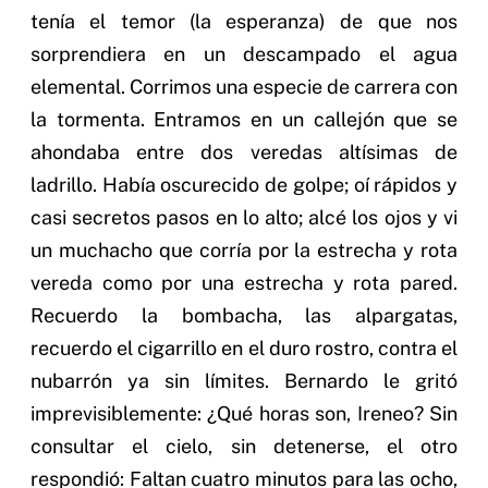
tenía el temor (la esperanza) de que nos
sorprendiera en un descampado el agua
elemental. Corrimos una especie de carrera con
la tormenta. Entramos en un callejón que se
ahondaba entre dos veredas altísimas de
ladrillo. Había oscurecido de golpe; oí rápidos y
casi secretos pasos en lo alto; alcé los ojos y vi
un muchacho que corría por la estrecha y rota
vereda como por una estrecha y rota pared.
Recuerdo la bombacha, las alpargatas,
recuerdo el cigarrillo en el duro rostro, contra el
nubarrón ya sin límites. Bernardo le gritó
imprevisiblemente: ¿Qué horas son, Ireneo? Sin
consultar el cielo, sin detenerse, el otro
respondió: Faltan cuatro minutos para las ocho,