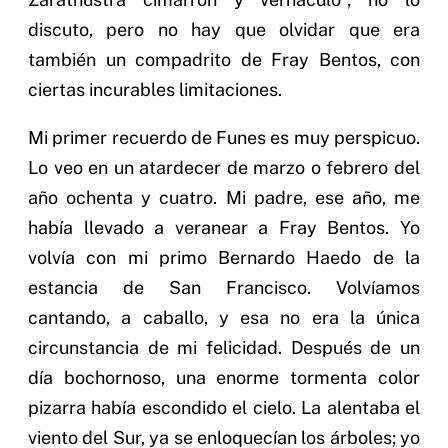
discuto, pero no hay que olvidar que era
también un compadrito de Fray Bentos, con
ciertas incurables limitaciones.
Mi primer recuerdo de Funes es muy perspicuo.
Lo veo en un atardecer de marzo o febrero del
año ochenta y cuatro. Mi padre, ese año, me
había llevado a veranear a Fray Bentos. Yo
volvía con mi primo Bernardo Haedo de la
estancia de San Francisco. Volvíamos
cantando, a caballo, y esa no era la única
circunstancia de mi felicidad. Después de un
día bochornoso, una enorme tormenta color
pizarra había escondido el cielo. La alentaba el
viento del Sur, ya se enloquecían los árboles; yo