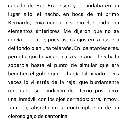
caballo de San Francisco y él andaba en un
lugar alto; el hecho, en boca de mi primo
Bernardo, tenía mucho de sueño elaborado con
elementos anteriores. Me dijeron que no se
movía del catre, puestos los ojos en la higuera
del fondo o en una telaraña. En los atardeceres,
permitía que lo sacaran a la ventana. Llevaba la
soberbia hasta el punto de simular que era
benéfico el golpe que lo había fulminado… Dos
veces lo vi atrás de la reja, que burdamente
recalcaba su condición de eterno prisionero:
una, inmóvil, con los ojos cerrados; otra, inmóvil
también, absorto en la contemplación de un
oloroso gajo de santonina.