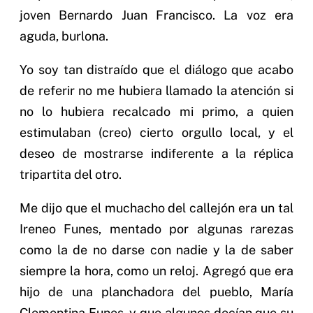
joven Bernardo Juan Francisco. La voz era
aguda, burlona.
Yo soy tan distraído que el diálogo que acabo
de referir no me hubiera llamado la atención si
no lo hubiera recalcado mi primo, a quien
estimulaban (creo) cierto orgullo local, y el
deseo de mostrarse indiferente a la réplica
tripartita del otro.
Me dijo que el muchacho del callejón era un tal
Ireneo Funes, mentado por algunas rarezas
como la de no darse con nadie y la de saber
siempre la hora, como un reloj. Agregó que era
hijo de una planchadora del pueblo, María
Clementina Funes, y que algunos decían que su