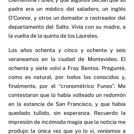
padre era un médico del saladero, un inglés
O’Connor, y otros un domador o rastreador del
departamento del Salto. Vivía con su madre, a
la vuelta de la quinta de los Laureles.
Los años ochenta y cinco y ochenta y seis
veraneamos en la ciudad de Montevideo. El
ochenta y siete volví a Fray Bentos. Pregunté,
como es natural, por todos los conocidos y,
finalmente, por el “cronométrico Funes”. Me
contestaron que lo había volteado un redomón
en la estancia de San Francisco, y que había
quedado tullido, sin esperanza. Recuerdo la
impresión de incómoda magia que la noticia me
produjo: la única vez que yo lo vi, veníamos a