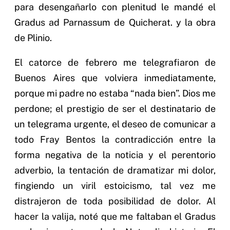
para desengañarlo con plenitud le mandé el
Gradus ad Parnassum de Quicherat. y la obra
de Plinio.
El catorce de febrero me telegrafiaron de
Buenos Aires que volviera inmediatamente,
porque mi padre no estaba “nada bien”. Dios me
perdone; el prestigio de ser el destinatario de
un telegrama urgente, el deseo de comunicar a
todo Fray Bentos la contradicción entre la
forma negativa de la noticia y el perentorio
adverbio, la tentación de dramatizar mi dolor,
fingiendo un viril estoicismo, tal vez me
distrajeron de toda posibilidad de dolor. Al
hacer la valija, noté que me faltaban el Gradus