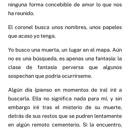
ninguna forma concebible de amor lo que nos
ha reunido.
El coronel busca unos nombres, unos papeles
que acaso yo tenga.
Yo busco una muerta, un lugar en el mapa. Aún
no es una búsqueda, es apenas una fantasía: la
clase de fantasía perversa que algunos
sospechan que podría ocurrírseme.
Algún día (pienso en momentos de ira) iré a
buscarla. Ella no significa nada para mí, y sin
embargo iré tras el misterio de su muerte,
detrás de sus restos que se pudren lentamente
en algún remoto cementerio. Si la encuentro,