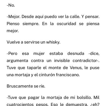
-No.
-Mejor. Desde aquí puedo ver la calle. Y pensar.
Pienso siempre. En la oscuridad se piensa
mejor.
Vuelve a servirse un whisky.
-Pero esa mujer estaba desnuda -dice,
argumenta contra un invisible contradictor-.
Tuve que taparle el monte de Venus, le puse
una mortaja y el cinturón franciscano.
Bruscamente se ríe.
-Tuve que pagar la mortaja de mi bolsillo. Mil
cuatrocientos pesos. Eso le demuestra, ¿eh?