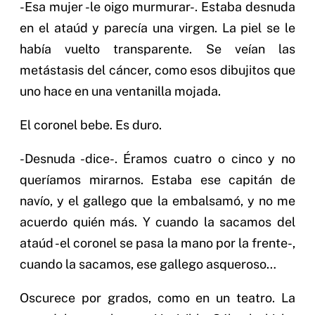
-Esa mujer -le oigo murmurar-. Estaba desnuda
en el ataúd y parecía una virgen. La piel se le
había vuelto transparente. Se veían las
metástasis del cáncer, como esos dibujitos que
uno hace en una ventanilla mojada.
El coronel bebe. Es duro.
-Desnuda -dice-. Éramos cuatro o cinco y no
queríamos mirarnos. Estaba ese capitán de
navío, y el gallego que la embalsamó, y no me
acuerdo quién más. Y cuando la sacamos del
ataúd -el coronel se pasa la mano por la frente-,
cuando la sacamos, ese gallego asqueroso…
Oscurece por grados, como en un teatro. La