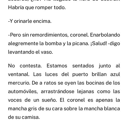
Habría que romper todo.
-Y orinarle encima.
-Pero sin remordimientos, coronel. Enarbolando
alegremente la bomba y la picana. ¡Salud! -digo
levantando el vaso.
No contesta. Estamos sentados junto al
ventanal. Las luces del puerto brillan azul
mercurio. De a ratos se oyen las bocinas de los
automóviles, arrastrándose lejanas como las
voces de un sueño. El coronel es apenas la
mancha gris de su cara sobre la mancha blanca
de su camisa.