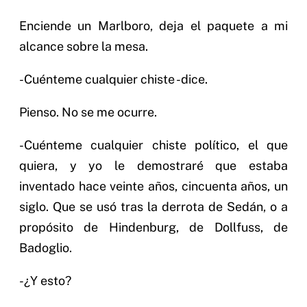
Enciende un Marlboro, deja el paquete a mi
alcance sobre la mesa.
-Cuénteme cualquier chiste -dice.
Pienso. No se me ocurre.
-Cuénteme cualquier chiste político, el que
quiera, y yo le demostraré que estaba
inventado hace veinte años, cincuenta años, un
siglo. Que se usó tras la derrota de Sedán, o a
propósito de Hindenburg, de Dollfuss, de
Badoglio.
-¿Y esto?