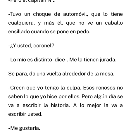
-Tuvo un choque de automóvil, que lo tiene
cualquiera, y más él, que no ve un caballo
ensillado cuando se pone en pedo.
-¿Y usted, coronel?
-Lo mío es distinto -dice-. Me la tienen jurada.
Se para, da una vuelta alrededor de la mesa.
-Creen que yo tengo la culpa. Esos roñosos no
saben lo que yo hice por ellos. Pero algún día se
va a escribir la historia. A lo mejor la va a
escribir usted.
-Me gustaría.