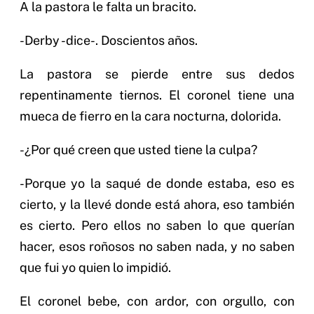
A la pastora le falta un bracito.
-Derby -dice-. Doscientos años.
La pastora se pierde entre sus dedos
repentinamente tiernos. El coronel tiene una
mueca de fierro en la cara nocturna, dolorida.
-¿Por qué creen que usted tiene la culpa?
-Porque yo la saqué de donde estaba, eso es
cierto, y la llevé donde está ahora, eso también
es cierto. Pero ellos no saben lo que querían
hacer, esos roñosos no saben nada, y no saben
que fui yo quien lo impidió.
El coronel bebe, con ardor, con orgullo, con