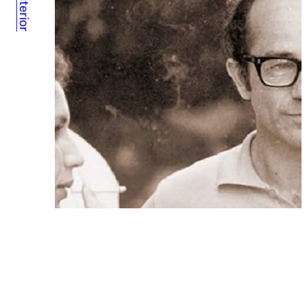
Anterior