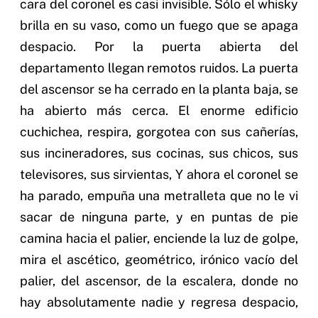
cara del coronel es casi invisible. Sólo el whisky
brilla en su vaso, como un fuego que se apaga
despacio. Por la puerta abierta del
departamento llegan remotos ruidos. La puerta
del ascensor se ha cerrado en la planta baja, se
ha abierto más cerca. El enorme edificio
cuchichea, respira, gorgotea con sus cañerías,
sus incineradores, sus cocinas, sus chicos, sus
televisores, sus sirvientas, Y ahora el coronel se
ha parado, empuña una metralleta que no le vi
sacar de ninguna parte, y en puntas de pie
camina hacia el palier, enciende la luz de golpe,
mira el ascético, geométrico, irónico vacío del
palier, del ascensor, de la escalera, donde no
hay absolutamente nadie y regresa despacio,