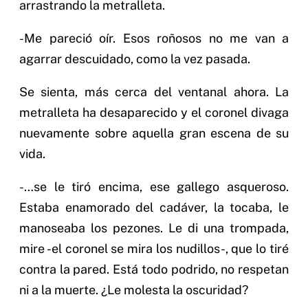
arrastrando la metralleta.
-Me pareció oír. Esos roñosos no me van a
agarrar descuidado, como la vez pasada.
Se sienta, más cerca del ventanal ahora. La
metralleta ha desaparecido y el coronel divaga
nuevamente sobre aquella gran escena de su
vida.
-…se le tiró encima, ese gallego asqueroso.
Estaba enamorado del cadáver, la tocaba, le
manoseaba los pezones. Le di una trompada,
mire -el coronel se mira los nudillos-, que lo tiré
contra la pared. Está todo podrido, no respetan
ni a la muerte. ¿Le molesta la oscuridad?