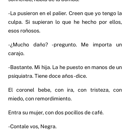
-La pusieron en el palier. Creen que yo tengo la
culpa. Si supieran lo que he hecho por ellos,
esos roñosos.
-¿Mucho daño? -pregunto. Me importa un
carajo.
-Bastante. Mi hija. La he puesto en manos de un
psiquiatra. Tiene doce años -dice.
El coronel bebe, con ira, con tristeza, con
miedo, con remordimiento.
Entra su mujer, con dos pocillos de café.
-Contale vos, Negra.