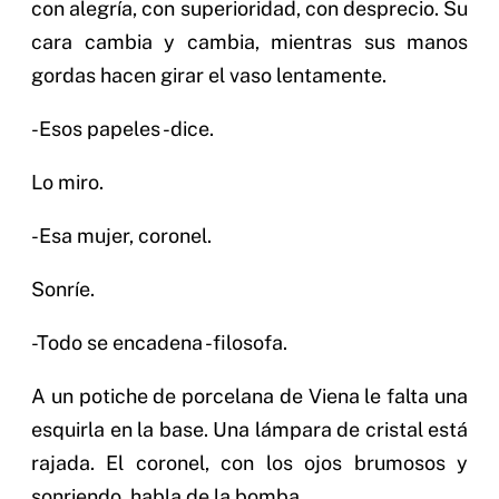
con alegría, con superioridad, con desprecio. Su
cara cambia y cambia, mientras sus manos
gordas hacen girar el vaso lentamente.
-Esos papeles -dice.
Lo miro.
-Esa mujer, coronel.
Sonríe.
-Todo se encadena -filosofa.
A un potiche de porcelana de Viena le falta una
esquirla en la base. Una lámpara de cristal está
rajada. El coronel, con los ojos brumosos y
sonriendo, habla de la bomba.