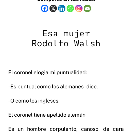
Esa mujer
Rodolfo Walsh
El coronel elogia mi puntualidad:
-Es puntual como los alemanes -dice.
-O como los ingleses.
El coronel tiene apellido alemán.
Es un hombre corpulento, canoso, de cara