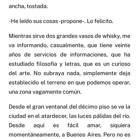
ancha, tostada.
-He leído sus cosas -propone-. Lo felicito.
Mientras sirve dos grandes vasos de whisky, me
va informando, casualmente, que tiene veinte
años de servicios de informaciones, que ha
estudiado filosofía y letras, que es un curioso
del arte. No subraya nada, simplemente deja
establecido el terreno en que podemos operar,
una zona vagamente común.
Desde el gran ventanal del décimo piso se ve la
ciudad en el atardecer, las luces pálidas del río.
Desde aquí es fácil amar, siquiera
momentáneamente, a Buenos Aires. Pero no es