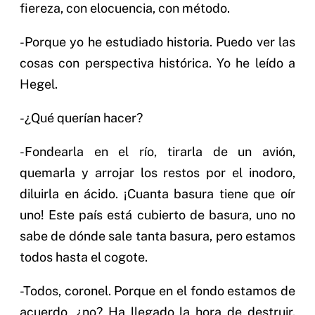
fiereza, con elocuencia, con método.
-Porque yo he estudiado historia. Puedo ver las
cosas con perspectiva histórica. Yo he leído a
Hegel.
-¿Qué querían hacer?
-Fondearla en el río, tirarla de un avión,
quemarla y arrojar los restos por el inodoro,
diluirla en ácido. ¡Cuanta basura tiene que oír
uno! Este país está cubierto de basura, uno no
sabe de dónde sale tanta basura, pero estamos
todos hasta el cogote.
-Todos, coronel. Porque en el fondo estamos de
acuerdo, ¿no? Ha llegado la hora de destruir.