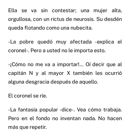
Ella se va sin contestar; una mujer alta,
orgullosa, con un rictus de neurosis. Su desdén
queda flotando como una nubecita.
-La pobre quedó muy afectada -explica el
coronel-. Pero a usted no le importa esto.
-¡Cómo no me va a importar!… Oí decir que al
capitán N y al mayor X también les ocurrió
alguna desgracia después de aquello.
El coronel se ríe.
-La fantasía popular -dice-. Vea cómo trabaja.
Pero en el fondo no inventan nada. No hacen
más que repetir.