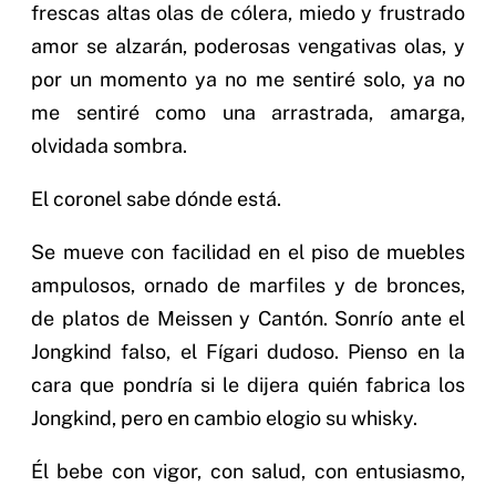
frescas altas olas de cólera, miedo y frustrado
amor se alzarán, poderosas vengativas olas, y
por un momento ya no me sentiré solo, ya no
me sentiré como una arrastrada, amarga,
olvidada sombra.
El coronel sabe dónde está.
Se mueve con facilidad en el piso de muebles
ampulosos, ornado de marfiles y de bronces,
de platos de Meissen y Cantón. Sonrío ante el
Jongkind falso, el Fígari dudoso. Pienso en la
cara que pondría si le dijera quién fabrica los
Jongkind, pero en cambio elogio su whisky.
Él bebe con vigor, con salud, con entusiasmo,