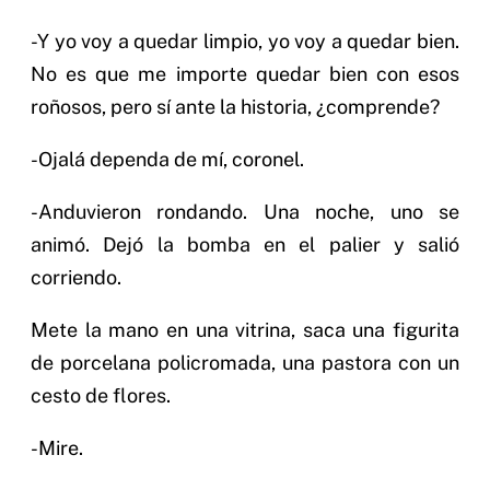
-Y yo voy a quedar limpio, yo voy a quedar bien.
No es que me importe quedar bien con esos
roñosos, pero sí ante la historia, ¿comprende?
-Ojalá dependa de mí, coronel.
-Anduvieron rondando. Una noche, uno se
animó. Dejó la bomba en el palier y salió
corriendo.
Mete la mano en una vitrina, saca una figurita
de porcelana policromada, una pastora con un
cesto de flores.
-Mire.