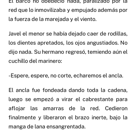
El barco no obedeció nada, paralizado por la
red que lo inmovilizaba y empujado además por
la fuerza de la marejada y el viento.
Javel el menor se había dejado caer de rodillas,
los dientes apretados, los ojos angustiados. No
dijo nada. Su hermano regresó, temiendo aún el
cuchillo del marinero:
-Espere, espere, no corte, echaremos el ancla.
El ancla fue fondeada dando toda la cadena,
luego se empezó a virar el cabrestante para
aflojar las amarras de la red. Cedieron
finalmente y liberaron el brazo inerte, bajo la
manga de lana ensangrentada.