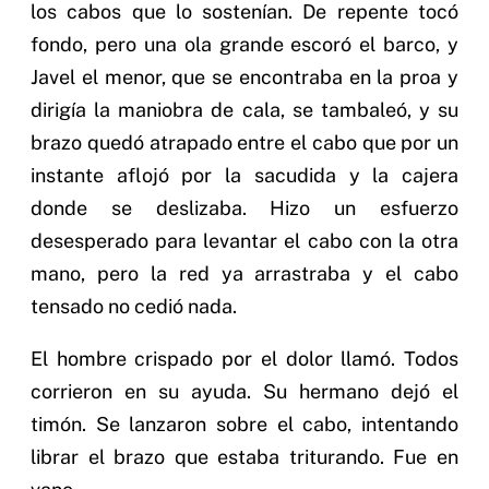
los cabos que lo sostenían. De repente tocó
fondo, pero una ola grande escoró el barco, y
Javel el menor, que se encontraba en la proa y
dirigía la maniobra de cala, se tambaleó, y su
brazo quedó atrapado entre el cabo que por un
instante aflojó por la sacudida y la cajera
donde se deslizaba. Hizo un esfuerzo
desesperado para levantar el cabo con la otra
mano, pero la red ya arrastraba y el cabo
tensado no cedió nada.
El hombre crispado por el dolor llamó. Todos
corrieron en su ayuda. Su hermano dejó el
timón. Se lanzaron sobre el cabo, intentando
librar el brazo que estaba triturando. Fue en