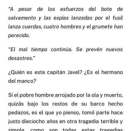
“A pesar de los esfuerzos del bote de
salvamento y las espías lanzadas por el fusil
lanza cuerdas, cuatro hombres y el grumete han
perecido.
“El mal tiempo continúa. Se prevén nuevos
desastres.”
¿Quién es este capitán Javel? ¿Es el hermano
del manco?
Si el pobre hombre arrojado por la ola y muerto,
quizás bajo los restos de su barco hecho
pedazos, es el que yo pienso, tomó parte hace
justo dieciocho años en otra tragedia terrible y
simple, como son todas estas tragedias