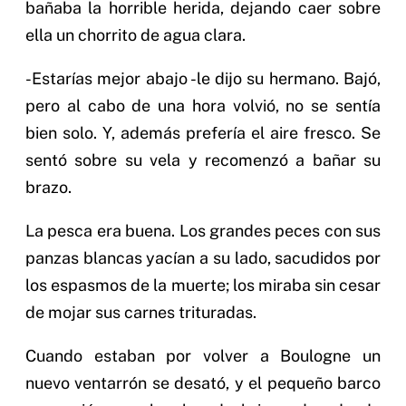
bañaba la horrible herida, dejando caer sobre
ella un chorrito de agua clara.
-Estarías mejor abajo -le dijo su hermano. Bajó,
pero al cabo de una hora volvió, no se sentía
bien solo. Y, además prefería el aire fresco. Se
sentó sobre su vela y recomenzó a bañar su
brazo.
La pesca era buena. Los grandes peces con sus
panzas blancas yacían a su lado, sacudidos por
los espasmos de la muerte; los miraba sin cesar
de mojar sus carnes trituradas.
Cuando estaban por volver a Boulogne un
nuevo ventarrón se desató, y el pequeño barco