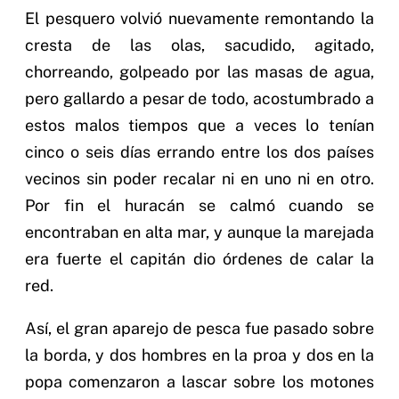
El pesquero volvió nuevamente remontando la
cresta de las olas, sacudido, agitado,
chorreando, golpeado por las masas de agua,
pero gallardo a pesar de todo, acostumbrado a
estos malos tiempos que a veces lo tenían
cinco o seis días errando entre los dos países
vecinos sin poder recalar ni en uno ni en otro.
Por fin el huracán se calmó cuando se
encontraban en alta mar, y aunque la marejada
era fuerte el capitán dio órdenes de calar la
red.
Así, el gran aparejo de pesca fue pasado sobre
la borda, y dos hombres en la proa y dos en la
popa comenzaron a lascar sobre los motones