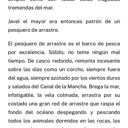
tremendas del mar.
Javel el mayor era entonces patrón de un
pesquero de arrastre.
El pesquero de arrastre es el barco de pesca
por excelencia. Sólido, no teme ningún mal
tiempo. De casco redondo, remonta incesante
sobre las olas como un corcho, siempre fuera
del agua, siempre azotado por los vientos duros
y salados del Canal de la Mancha. Brega la mar,
infatigable, la vela colmada, arrastra por su
costado una gran red de arrastre que raspa el
fondo del océano despegando y pescando
todos los animales dormidos en las rocas, los