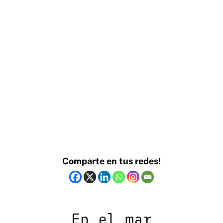
Comparte en tus redes!
En el mar