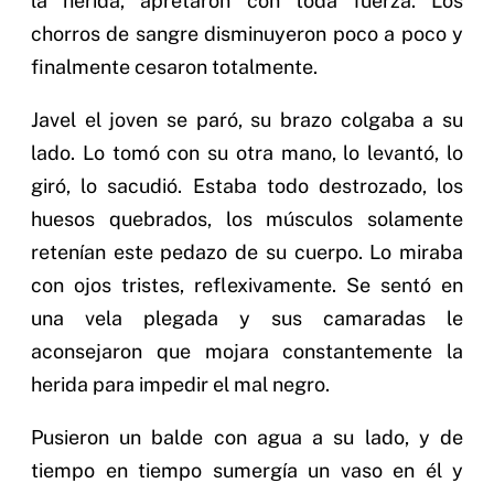
la herida, apretaron con toda fuerza. Los
chorros de sangre disminuyeron poco a poco y
finalmente cesaron totalmente.
Javel el joven se paró, su brazo colgaba a su
lado. Lo tomó con su otra mano, lo levantó, lo
giró, lo sacudió. Estaba todo destrozado, los
huesos quebrados, los músculos solamente
retenían este pedazo de su cuerpo. Lo miraba
con ojos tristes, reflexivamente. Se sentó en
una vela plegada y sus camaradas le
aconsejaron que mojara constantemente la
herida para impedir el mal negro.
Pusieron un balde con agua a su lado, y de
tiempo en tiempo sumergía un vaso en él y