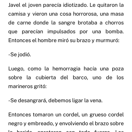
Javel el joven parecía idiotizado. Le quitaron la
camisa y vieron una cosa horrorosa, una masa
de carne donde la sangre brotaba a chorros
que parecían impulsados por una bomba.
Entonces el hombre miró su brazo y murmuró:
-Se jodió.
Luego, como la hemorragia hacía una poza
sobre la cubierta del barco, uno de los
marineros gritó:
-Se desangrará, debemos ligar la vena.
Entonces tomaron un cordel, un grueso cordel
negro y embreado, y envolviendo el brazo sobre