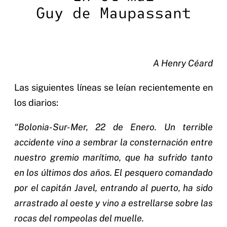
Guy de Maupassant
A Henry Céard
Las siguientes líneas se leían recientemente en
los diarios:
“Bolonia-Sur-Mer, 22 de Enero. Un terrible
accidente vino a sembrar la consternación entre
nuestro gremio marítimo, que ha sufrido tanto
en los últimos dos años. El pesquero comandado
por el capitán Javel, entrando al puerto, ha sido
arrastrado al oeste y vino a estrellarse sobre las
rocas del rompeolas del muelle.