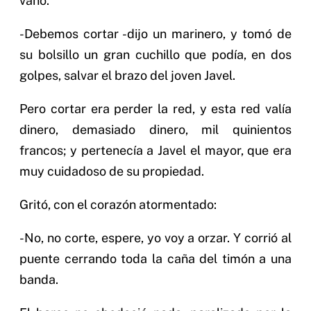
vano.
-Debemos cortar -dijo un marinero, y tomó de
su bolsillo un gran cuchillo que podía, en dos
golpes, salvar el brazo del joven Javel.
Pero cortar era perder la red, y esta red valía
dinero, demasiado dinero, mil quinientos
francos; y pertenecía a Javel el mayor, que era
muy cuidadoso de su propiedad.
Gritó, con el corazón atormentado:
-No, no corte, espere, yo voy a orzar. Y corrió al
puente cerrando toda la caña del timón a una
banda.