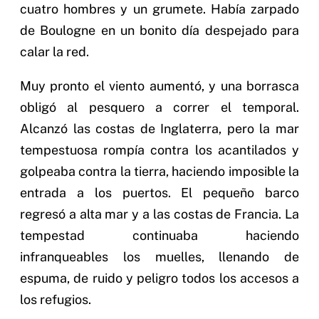
cuatro hombres y un grumete. Había zarpado
de Boulogne en un bonito día despejado para
calar la red.
Muy pronto el viento aumentó, y una borrasca
obligó al pesquero a correr el temporal.
Alcanzó las costas de Inglaterra, pero la mar
tempestuosa rompía contra los acantilados y
golpeaba contra la tierra, haciendo imposible la
entrada a los puertos. El pequeño barco
regresó a alta mar y a las costas de Francia. La
tempestad continuaba haciendo
infranqueables los muelles, llenando de
espuma, de ruido y peligro todos los accesos a
los refugios.