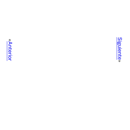
Siguiente
«
Anterior
»