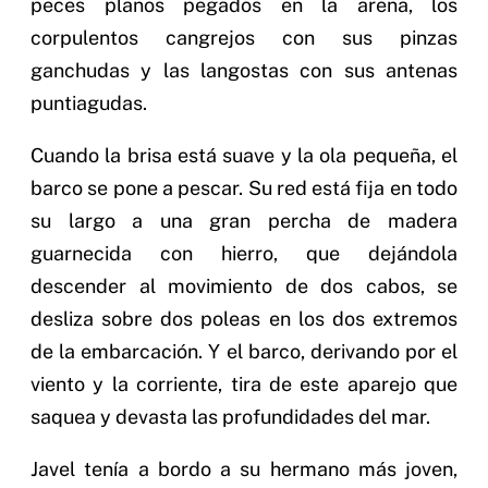
peces planos pegados en la arena, los
corpulentos cangrejos con sus pinzas
ganchudas y las langostas con sus antenas
puntiagudas.
Cuando la brisa está suave y la ola pequeña, el
barco se pone a pescar. Su red está fija en todo
su largo a una gran percha de madera
guarnecida con hierro, que dejándola
descender al movimiento de dos cabos, se
desliza sobre dos poleas en los dos extremos
de la embarcación. Y el barco, derivando por el
viento y la corriente, tira de este aparejo que
saquea y devasta las profundidades del mar.
Javel tenía a bordo a su hermano más joven,