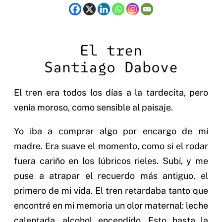
El tren
Santiago Dabove
El tren era todos los días a la tardecita, pero
venía moroso, como sensible al paisaje.
Yo iba a comprar algo por encargo de mi
madre. Era suave el momento, como si el rodar
fuera cariño en los lúbricos rieles. Subí, y me
puse a atrapar el recuerdo más antiguo, el
primero de mi vida. El tren retardaba tanto que
encontré en mi memoria un olor maternal: leche
calentada, alcohol encendido. Esto hasta la