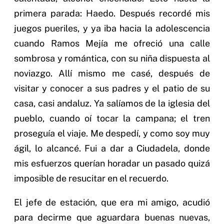
primera parada: Haedo. Después recordé mis
juegos pueriles, y ya iba hacia la adolescencia
cuando Ramos Mejía me ofreció una calle
sombrosa y romántica, con su niña dispuesta al
noviazgo. Allí mismo me casé, después de
visitar y conocer a sus padres y el patio de su
casa, casi andaluz. Ya salíamos de la iglesia del
pueblo, cuando oí tocar la campana; el tren
proseguía el viaje. Me despedí, y como soy muy
ágil, lo alcancé. Fui a dar a Ciudadela, donde
mis esfuerzos querían horadar un pasado quizá
imposible de resucitar en el recuerdo.
El jefe de estación, que era mi amigo, acudió
para decirme que aguardara buenas nuevas,