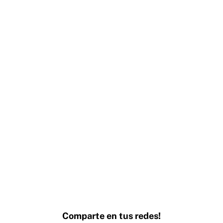
Comparte en tus redes!