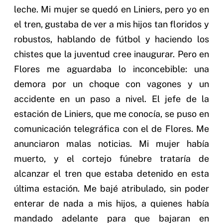
leche. Mi mujer se quedó en Liniers, pero yo en
el tren, gustaba de ver a mis hijos tan floridos y
robustos, hablando de fútbol y haciendo los
chistes que la juventud cree inaugurar. Pero en
Flores me aguardaba lo inconcebible: una
demora por un choque con vagones y un
accidente en un paso a nivel. El jefe de la
estación de Liniers, que me conocía, se puso en
comunicación telegráfica con el de Flores. Me
anunciaron malas noticias. Mi mujer había
muerto, y el cortejo fúnebre trataría de
alcanzar el tren que estaba detenido en esta
última estación. Me bajé atribulado, sin poder
enterar de nada a mis hijos, a quienes había
mandado adelante para que bajaran en