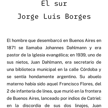
El sur
Jorge Luis Borges
El hombre que desembarcó en Buenos Aires en
1871 se llamaba Johannes Dahlmann y era
pastor de la Iglesia evangélica; en 1939, uno de
sus nietos, Juan Dahlmann, era secretario de
una biblioteca municipal en la calle Córdoba y
se sentía hondamente argentino. Su abuelo
materno había sido aquel Francisco Flores, del
2 de infantería de línea, que murió en la frontera
de Buenos Aires, lanceado por indios de Catriel:
en la discordia de sus dos linajes, Juan