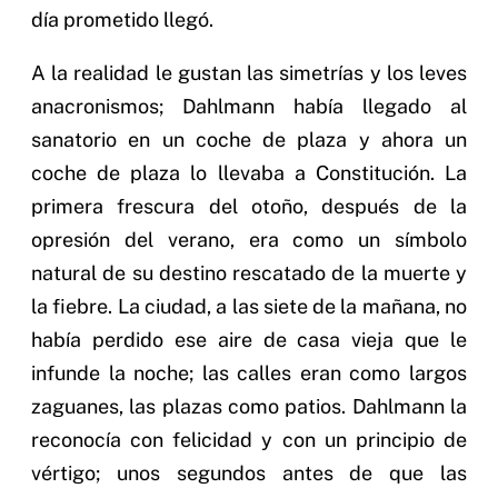
día prometido llegó.
A la realidad le gustan las simetrías y los leves
anacronismos; Dahlmann había llegado al
sanatorio en un coche de plaza y ahora un
coche de plaza lo llevaba a Constitución. La
primera frescura del otoño, después de la
opresión del verano, era como un símbolo
natural de su destino rescatado de la muerte y
la fiebre. La ciudad, a las siete de la mañana, no
había perdido ese aire de casa vieja que le
infunde la noche; las calles eran como largos
zaguanes, las plazas como patios. Dahlmann la
reconocía con felicidad y con un principio de
vértigo; unos segundos antes de que las