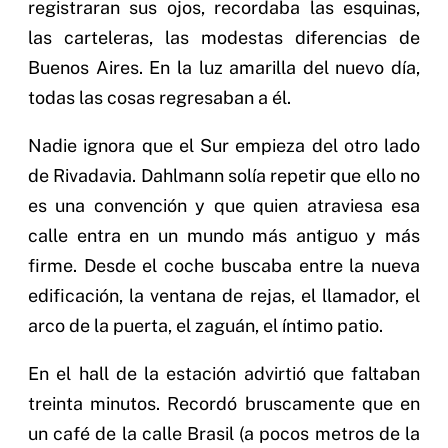
registraran sus ojos, recordaba las esquinas,
las carteleras, las modestas diferencias de
Buenos Aires. En la luz amarilla del nuevo día,
todas las cosas regresaban a él.
Nadie ignora que el Sur empieza del otro lado
de Rivadavia. Dahlmann solía repetir que ello no
es una convención y que quien atraviesa esa
calle entra en un mundo más antiguo y más
firme. Desde el coche buscaba entre la nueva
edificación, la ventana de rejas, el llamador, el
arco de la puerta, el zaguán, el íntimo patio.
En el hall de la estación advirtió que faltaban
treinta minutos. Recordó bruscamente que en
un café de la calle Brasil (a pocos metros de la