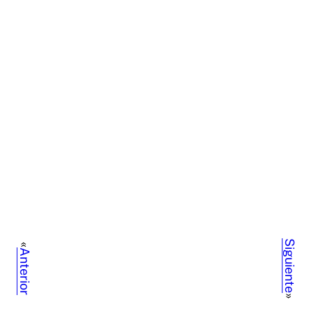
Siguiente
«
Anterior
»