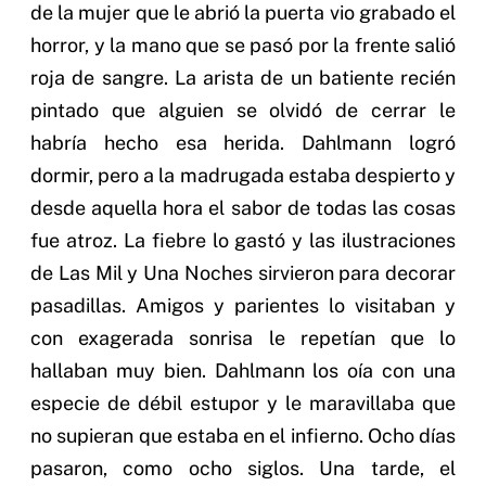
de la mujer que le abrió la puerta vio grabado el
horror, y la mano que se pasó por la frente salió
roja de sangre. La arista de un batiente recién
pintado que alguien se olvidó de cerrar le
habría hecho esa herida. Dahlmann logró
dormir, pero a la madrugada estaba despierto y
desde aquella hora el sabor de todas las cosas
fue atroz. La fiebre lo gastó y las ilustraciones
de Las Mil y Una Noches sirvieron para decorar
pasadillas. Amigos y parientes lo visitaban y
con exagerada sonrisa le repetían que lo
hallaban muy bien. Dahlmann los oía con una
especie de débil estupor y le maravillaba que
no supieran que estaba en el infierno. Ocho días
pasaron, como ocho siglos. Una tarde, el