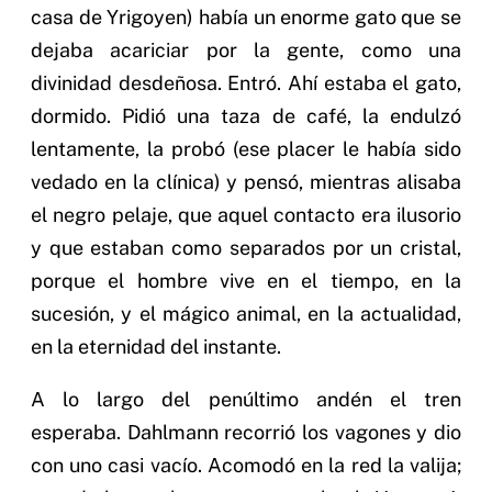
casa de Yrigoyen) había un enorme gato que se
dejaba acariciar por la gente, como una
divinidad desdeñosa. Entró. Ahí estaba el gato,
dormido. Pidió una taza de café, la endulzó
lentamente, la probó (ese placer le había sido
vedado en la clínica) y pensó, mientras alisaba
el negro pelaje, que aquel contacto era ilusorio
y que estaban como separados por un cristal,
porque el hombre vive en el tiempo, en la
sucesión, y el mágico animal, en la actualidad,
en la eternidad del instante.
A lo largo del penúltimo andén el tren
esperaba. Dahlmann recorrió los vagones y dio
con uno casi vacío. Acomodó en la red la valija;