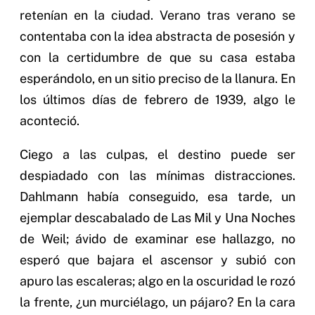
retenían en la ciudad. Verano tras verano se
contentaba con la idea abstracta de posesión y
con la certidumbre de que su casa estaba
esperándolo, en un sitio preciso de la llanura. En
los últimos días de febrero de 1939, algo le
aconteció.
Ciego a las culpas, el destino puede ser
despiadado con las mínimas distracciones.
Dahlmann había conseguido, esa tarde, un
ejemplar descabalado de Las Mil y Una Noches
de Weil; ávido de examinar ese hallazgo, no
esperó que bajara el ascensor y subió con
apuro las escaleras; algo en la oscuridad le rozó
la frente, ¿un murciélago, un pájaro? En la cara