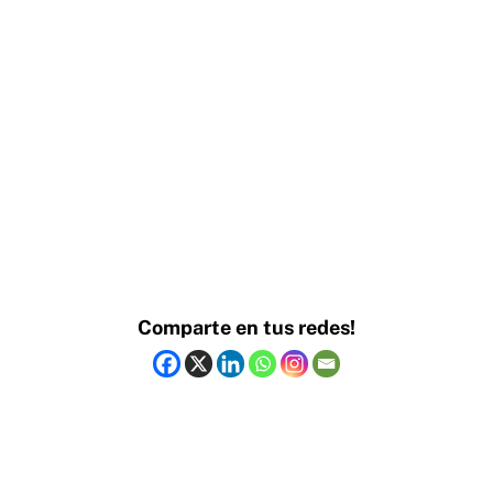
Comparte en tus redes!