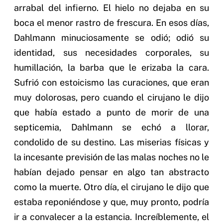
arrabal del infierno. El hielo no dejaba en su
boca el menor rastro de frescura. En esos días,
Dahlmann minuciosamente se odió; odió su
identidad, sus necesidades corporales, su
humillación, la barba que le erizaba la cara.
Sufrió con estoicismo las curaciones, que eran
muy dolorosas, pero cuando el cirujano le dijo
que había estado a punto de morir de una
septicemia, Dahlmann se echó a llorar,
condolido de su destino. Las miserias físicas y
la incesante previsión de las malas noches no le
habían dejado pensar en algo tan abstracto
como la muerte. Otro día, el cirujano le dijo que
estaba reponiéndose y que, muy pronto, podría
ir a convalecer a la estancia. Increíblemente, el