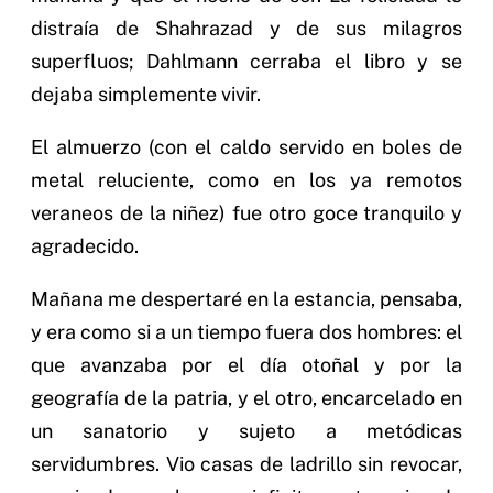
distraía de Shahrazad y de sus milagros
superfluos; Dahlmann cerraba el libro y se
dejaba simplemente vivir.
El almuerzo (con el caldo servido en boles de
metal reluciente, como en los ya remotos
veraneos de la niñez) fue otro goce tranquilo y
agradecido.
Mañana me despertaré en la estancia, pensaba,
y era como si a un tiempo fuera dos hombres: el
que avanzaba por el día otoñal y por la
geografía de la patria, y el otro, encarcelado en
un sanatorio y sujeto a metódicas
servidumbres. Vio casas de ladrillo sin revocar,