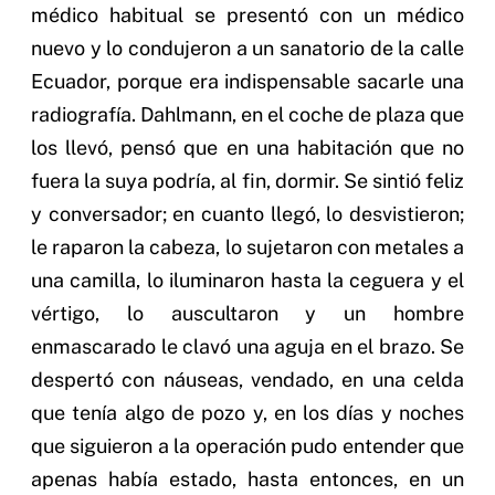
médico habitual se presentó con un médico
nuevo y lo condujeron a un sanatorio de la calle
Ecuador, porque era indispensable sacarle una
radiografía. Dahlmann, en el coche de plaza que
los llevó, pensó que en una habitación que no
fuera la suya podría, al fin, dormir. Se sintió feliz
y conversador; en cuanto llegó, lo desvistieron;
le raparon la cabeza, lo sujetaron con metales a
una camilla, lo iluminaron hasta la ceguera y el
vértigo, lo auscultaron y un hombre
enmascarado le clavó una aguja en el brazo. Se
despertó con náuseas, vendado, en una celda
que tenía algo de pozo y, en los días y noches
que siguieron a la operación pudo entender que
apenas había estado, hasta entonces, en un