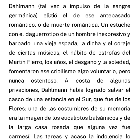
Dahlmann (tal vez a impulso de la sangre
germánica) eligió el de ese antepasado
romántico, o de muerte romántica. Un estuche
con el daguerrotipo de un hombre inexpresivo y
barbado, una vieja espada, la dicha y el coraje
de ciertas músicas, el hábito de estrofas del
Martín Fierro, los años, el desgano y la soledad,
fomentaron ese criollismo algo voluntario, pero
nunca ostentoso. A costa de algunas
privaciones, Dahlmann había logrado salvar el
casco de una estancia en el Sur, que fue de los
Flores: una de las costumbres de su memoria
era la imagen de los eucaliptos balsámicos y de
la larga casa rosada que alguna vez fue
carmesí. Las tareas y acaso la indolencia lo