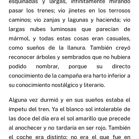
esquinadas y largas, infinitamente mirando
pasar los trenes; vio jinetes en los terrosos
caminos; vio zanjas y lagunas y hacienda; vio
largas nubes luminosas que parecían de
mármol, y todas estas cosas eran casuales,
como sueños de la llanura. También creyó
reconocer árboles y sembrados que no hubiera
podido nombrar, porque su directo
conocimiento de la campaña era harto inferior a
su conocimiento nostálgico y literario.
Alguna vez durmió y en sus sueños estaba el
ímpetu del tren. Ya el blanco sol intolerable de
las doce del día era el sol amarillo que precede
al anochecer y no tardaría en ser rojo. También
el coche era distinto; no era el que fue en