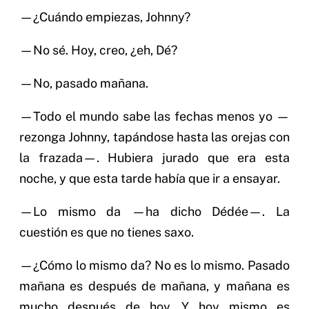
—¿Cuándo empiezas, Johnny?
—No sé. Hoy, creo, ¿eh, Dé?
—No, pasado mañana.
—Todo el mundo sabe las fechas menos yo —
rezonga Johnny, tapándose hasta las orejas con
la frazada—. Hubiera jurado que era esta
noche, y que esta tarde había que ir a ensayar.
—Lo mismo da —ha dicho Dédée—. La
cuestión es que no tienes saxo.
—¿Cómo lo mismo da? No es lo mismo. Pasado
mañana es después de mañana, y mañana es
mucho después de hoy. Y hoy mismo es