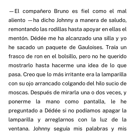
—El compañero Bruno es fiel como el mal
aliento —ha dicho Johnny a manera de saludo,
remontando las rodillas hasta apoyar en ellas el
mentón. Dédée me ha alcanzado una silla y yo
he sacado un paquete de Gauloises. Traía un
frasco de ron en el bolsillo, pero no he querido
mostrarlo hasta hacerme una idea de lo que
pasa. Creo que lo más irritante era la lamparilla
con su ojo arrancado colgando del hilo sucio de
moscas. Después de mirarla una o dos veces, y
ponerme la mano como pantalla, le he
preguntado a Dédée si no podíamos apagar la
lamparilla y arreglarnos con la luz de la
ventana. Johnny seguía mis palabras y mis