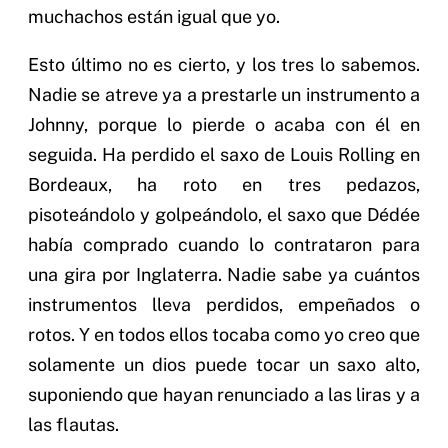
muchachos están igual que yo.
Esto último no es cierto, y los tres lo sabemos.
Nadie se atreve ya a prestarle un instrumento a
Johnny, porque lo pierde o acaba con él en
seguida. Ha perdido el saxo de Louis Rolling en
Bordeaux, ha roto en tres pedazos,
pisoteándolo y golpeándolo, el saxo que Dédée
había comprado cuando lo contrataron para
una gira por Inglaterra. Nadie sabe ya cuántos
instrumentos lleva perdidos, empeñados o
rotos. Y en todos ellos tocaba como yo creo que
solamente un dios puede tocar un saxo alto,
suponiendo que hayan renunciado a las liras y a
las flautas.