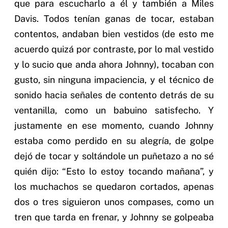
que para escucharlo a él y también a Miles
Davis. Todos tenían ganas de tocar, estaban
contentos, andaban bien vestidos (de esto me
acuerdo quizá por contraste, por lo mal vestido
y lo sucio que anda ahora Johnny), tocaban con
gusto, sin ninguna impaciencia, y el técnico de
sonido hacia señales de contento detrás de su
ventanilla, como un babuino satisfecho. Y
justamente en ese momento, cuando Johnny
estaba como perdido en su alegría, de golpe
dejó de tocar y soltándole un puñetazo a no sé
quién dijo: “Esto lo estoy tocando mañana”, y
los muchachos se quedaron cortados, apenas
dos o tres siguieron unos compases, como un
tren que tarda en frenar, y Johnny se golpeaba