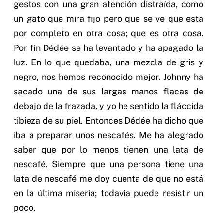
gestos con una gran atención distraída, como
un gato que mira fijo pero que se ve que está
por completo en otra cosa; que es otra cosa.
Por fin Dédée se ha levantado y ha apagado la
luz. En lo que quedaba, una mezcla de gris y
negro, nos hemos reconocido mejor. Johnny ha
sacado una de sus largas manos flacas de
debajo de la frazada, y yo he sentido la fláccida
tibieza de su piel. Entonces Dédée ha dicho que
iba a preparar unos nescafés. Me ha alegrado
saber que por lo menos tienen una lata de
nescafé. Siempre que una persona tiene una
lata de nescafé me doy cuenta de que no está
en la última miseria; todavía puede resistir un
poco.