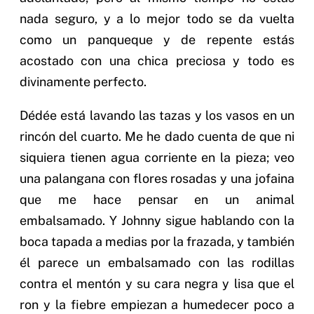
nada seguro, y a lo mejor todo se da vuelta
como un panqueque y de repente estás
acostado con una chica preciosa y todo es
divinamente perfecto.
Dédée está lavando las tazas y los vasos en un
rincón del cuarto. Me he dado cuenta de que ni
siquiera tienen agua corriente en la pieza; veo
una palangana con flores rosadas y una jofaina
que me hace pensar en un animal
embalsamado. Y Johnny sigue hablando con la
boca tapada a medias por la frazada, y también
él parece un embalsamado con las rodillas
contra el mentón y su cara negra y lisa que el
ron y la fiebre empiezan a humedecer poco a