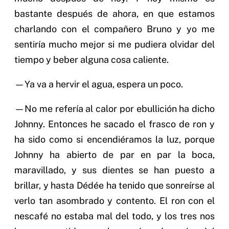
bastante después de ahora, en que estamos
charlando con el compañero Bruno y yo me
sentiría mucho mejor si me pudiera olvidar del
tiempo y beber alguna cosa caliente.
—Ya va a hervir el agua, espera un poco.
—No me refería al calor por ebullición ha dicho
Johnny. Entonces he sacado el frasco de ron y
ha sido como si encendiéramos la luz, porque
Johnny ha abierto de par en par la boca,
maravillado, y sus dientes se han puesto a
brillar, y hasta Dédée ha tenido que sonreírse al
verlo tan asombrado y contento. El ron con el
nescafé no estaba mal del todo, y los tres nos