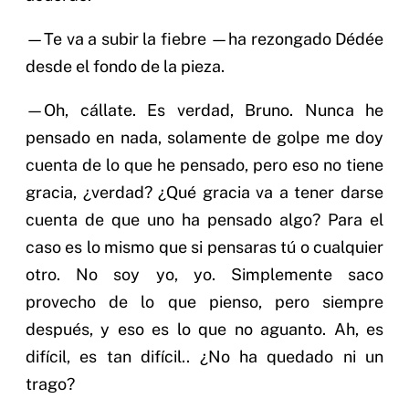
—Te va a subir la fiebre —ha rezongado Dédée
desde el fondo de la pieza.
—Oh, cállate. Es verdad, Bruno. Nunca he
pensado en nada, solamente de golpe me doy
cuenta de lo que he pensado, pero eso no tiene
gracia, ¿verdad? ¿Qué gracia va a tener darse
cuenta de que uno ha pensado algo? Para el
caso es lo mismo que si pensaras tú o cualquier
otro. No soy yo, yo. Simplemente saco
provecho de lo que pienso, pero siempre
después, y eso es lo que no aguanto. Ah, es
difícil, es tan difícil.. ¿No ha quedado ni un
trago?