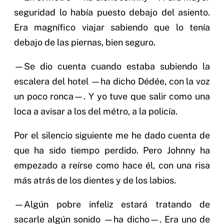
seguridad lo había puesto debajo del asiento.
Era magnífico viajar sabiendo que lo tenía
debajo de las piernas, bien seguro.
—Se dio cuenta cuando estaba subiendo la
escalera del hotel —ha dicho Dédée, con la voz
un poco ronca—. Y yo tuve que salir como una
loca a avisar a los del métro, a la policía.
Por el silencio siguiente me he dado cuenta de
que ha sido tiempo perdido. Pero Johnny ha
empezado a reírse como hace él, con una risa
más atrás de los dientes y de los labios.
—Algún pobre infeliz estará tratando de
sacarle algún sonido —ha dicho—. Era uno de