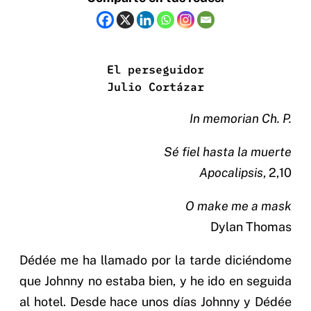
El perseguidor
Julio Cortázar
In memorian Ch. P.
Sé fiel hasta la muerte
Apocalipsis
, 2,10
O make me a mask
Dylan Thomas
Dédée me ha llamado por la tarde diciéndome
que Johnny no estaba bien, y he ido en seguida
al hotel. Desde hace unos días Johnny y Dédée