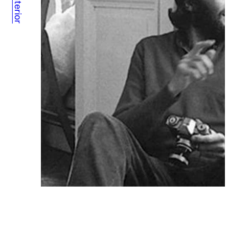
Anterior