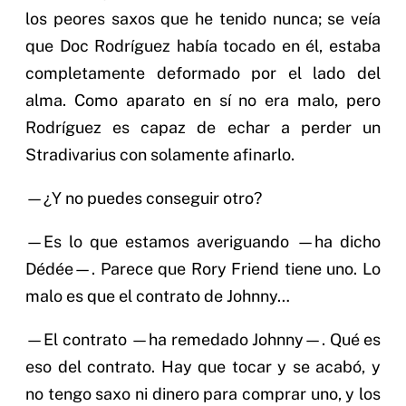
los peores saxos que he tenido nunca; se veía
que Doc Rodríguez había tocado en él, estaba
completamente deformado por el lado del
alma. Como aparato en sí no era malo, pero
Rodríguez es capaz de echar a perder un
Stradivarius con solamente afinarlo.
—¿Y no puedes conseguir otro?
—Es lo que estamos averiguando —ha dicho
Dédée—. Parece que Rory Friend tiene uno. Lo
malo es que el contrato de Johnny…
—El contrato —ha remedado Johnny—. Qué es
eso del contrato. Hay que tocar y se acabó, y
no tengo saxo ni dinero para comprar uno, y los