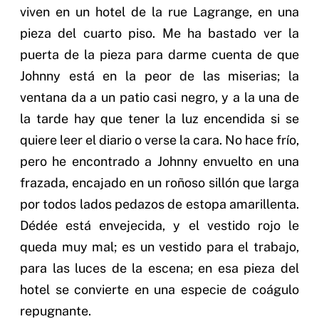
viven en un hotel de la rue Lagrange, en una
pieza del cuarto piso. Me ha bastado ver la
puerta de la pieza para darme cuenta de que
Johnny está en la peor de las miserias; la
ventana da a un patio casi negro, y a la una de
la tarde hay que tener la luz encendida si se
quiere leer el diario o verse la cara. No hace frío,
pero he encontrado a Johnny envuelto en una
frazada, encajado en un roñoso sillón que larga
por todos lados pedazos de estopa amarillenta.
Dédée está envejecida, y el vestido rojo le
queda muy mal; es un vestido para el trabajo,
para las luces de la escena; en esa pieza del
hotel se convierte en una especie de coágulo
repugnante.