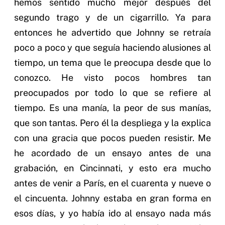
hemos sentido mucho mejor después del
segundo trago y de un cigarrillo. Ya para
entonces he advertido que Johnny se retraía
poco a poco y que seguía haciendo alusiones al
tiempo, un tema que le preocupa desde que lo
conozco. He visto pocos hombres tan
preocupados por todo lo que se refiere al
tiempo. Es una manía, la peor de sus manías,
que son tantas. Pero él la despliega y la explica
con una gracia que pocos pueden resistir. Me
he acordado de un ensayo antes de una
grabación, en Cincinnati, y esto era mucho
antes de venir a París, en el cuarenta y nueve o
el cincuenta. Johnny estaba en gran forma en
esos días, y yo había ido al ensayo nada más