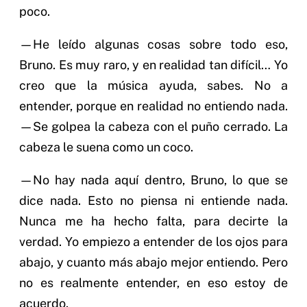
poco.
—He leído algunas cosas sobre todo eso,
Bruno. Es muy raro, y en realidad tan difícil… Yo
creo que la música ayuda, sabes. No a
entender, porque en realidad no entiendo nada.
—Se golpea la cabeza con el puño cerrado. La
cabeza le suena como un coco.
—No hay nada aquí dentro, Bruno, lo que se
dice nada. Esto no piensa ni entiende nada.
Nunca me ha hecho falta, para decirte la
verdad. Yo empiezo a entender de los ojos para
abajo, y cuanto más abajo mejor entiendo. Pero
no es realmente entender, en eso estoy de
acuerdo.