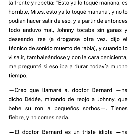
la frente y repetía: “Esto ya lo toqué mañana, es
horrible, Miles, esto ya lo toqué mañana”, y no lo
podían hacer salir de eso, y a partir de entonces
todo anduvo mal, Johnny tocaba sin ganas y
deseando irse (a drogarse otra vez, dijo el
técnico de sonido muerto de rabia), y cuando lo
vi salir, tambaleándose y con la cara cenicienta,
me pregunté si eso iba a durar todavía mucho
tiempo.
—Creo que llamaré al doctor Bernard —ha
dicho Dédée, mirando de reojo a Johnny, que
bebe su ron a pequeños sorbos—. Tienes
fiebre, y no comes nada.
—El doctor Bernard es un triste idiota —ha