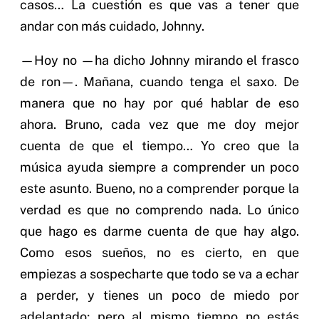
casos… La cuestión es que vas a tener que
andar con más cuidado, Johnny.
—Hoy no —ha dicho Johnny mirando el frasco
de ron—. Mañana, cuando tenga el saxo. De
manera que no hay por qué hablar de eso
ahora. Bruno, cada vez que me doy mejor
cuenta de que el tiempo… Yo creo que la
música ayuda siempre a comprender un poco
este asunto. Bueno, no a comprender porque la
verdad es que no comprendo nada. Lo único
que hago es darme cuenta de que hay algo.
Como esos sueños, no es cierto, en que
empiezas a sospecharte que todo se va a echar
a perder, y tienes un poco de miedo por
adelantado; pero al mismo tiempo no estás