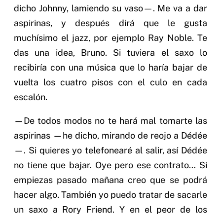
dicho Johnny, lamiendo su vaso—. Me va a dar
aspirinas, y después dirá que le gusta
muchísimo el jazz, por ejemplo Ray Noble. Te
das una idea, Bruno. Si tuviera el saxo lo
recibiría con una música que lo haría bajar de
vuelta los cuatro pisos con el culo en cada
escalón.
—De todos modos no te hará mal tomarte las
aspirinas —he dicho, mirando de reojo a Dédée
—. Si quieres yo telefonearé al salir, así Dédée
no tiene que bajar. Oye pero ese contrato… Si
empiezas pasado mañana creo que se podrá
hacer algo. También yo puedo tratar de sacarle
un saxo a Rory Friend. Y en el peor de los