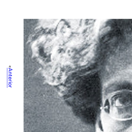
«
Anterior