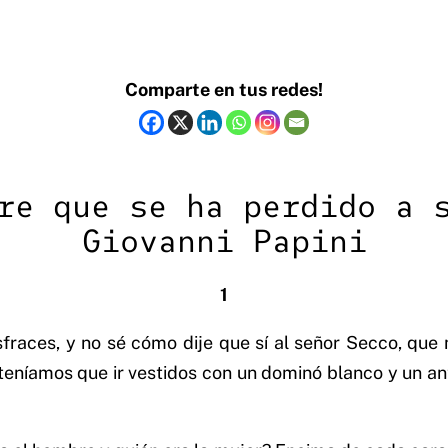
Comparte en tus redes!
re que se ha perdido a 
Giovanni Papini
1
sfraces, y no sé cómo dije que sí al señor Secco, que
teníamos que ir vestidos con un dominó blanco y un anti