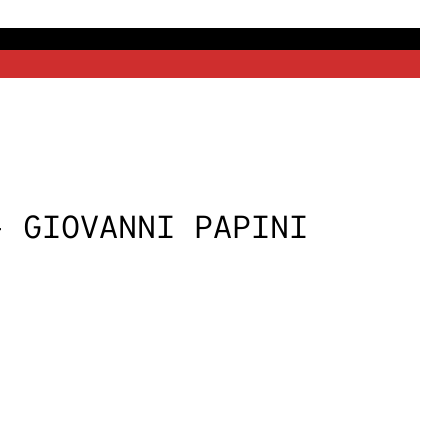
– GIOVANNI PAPINI