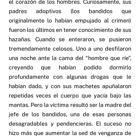
el corazón de los hombres. Curiosamente, sus
padres adoptivos (los bandidos que
originalmente lo habían empujado al crimen)
fueron los últimos en tener conocimiento de sus
hazañas. Cuando se enteraron, se pusieron
tremendamente celosos. Uno a uno desfilaron
una noche ante la cama del “hombre que ríe”,
creyendo que habían podido dormirlo
profundamente con algunas drogas que le
habían dado, y con sus machetes apuñalaron
repetidas veces el cuerpo que yacía bajo las
mantas. Pero la víctima resultó ser la madre del
jefe de los bandidos, una de esas personas
desagradables y pendencieras. El suceso no
hizo más que aumentar la sed de venganza de