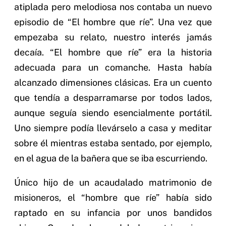
atiplada pero melodiosa nos contaba un nuevo
episodio de “El hombre que ríe”. Una vez que
empezaba su relato, nuestro interés jamás
decaía. “El hombre que ríe” era la historia
adecuada para un comanche. Hasta había
alcanzado dimensiones clásicas. Era un cuento
que tendía a desparramarse por todos lados,
aunque seguía siendo esencialmente portátil.
Uno siempre podía llevárselo a casa y meditar
sobre él mientras estaba sentado, por ejemplo,
en el agua de la bañera que se iba escurriendo.
Único hijo de un acaudalado matrimonio de
misioneros, el “hombre que ríe” había sido
raptado en su infancia por unos bandidos