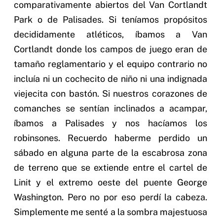
comparativamente abiertos del Van Cortlandt
Park o de Palisades. Si teníamos propósitos
decididamente atléticos, íbamos a Van
Cortlandt donde los campos de juego eran de
tamaño reglamentario y el equipo contrario no
incluía ni un cochecito de niño ni una indignada
viejecita con bastón. Si nuestros corazones de
comanches se sentían inclinados a acampar,
íbamos a Palisades y nos hacíamos los
robinsones. Recuerdo haberme perdido un
sábado en alguna parte de la escabrosa zona
de terreno que se extiende entre el cartel de
Linit y el extremo oeste del puente George
Washington. Pero no por eso perdí la cabeza.
Simplemente me senté a la sombra majestuosa