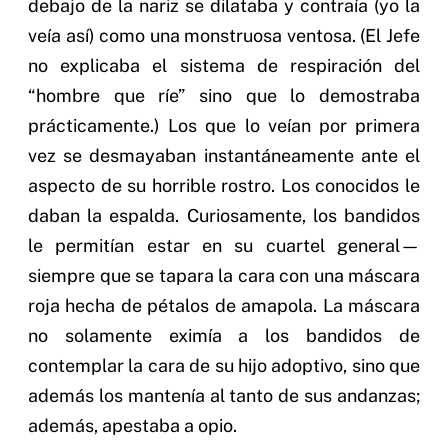
debajo de la nariz se dilataba y contraía (yo la
veía así) como una monstruosa ventosa. (El Jefe
no explicaba el sistema de respiración del
“hombre que ríe” sino que lo demostraba
prácticamente.) Los que lo veían por primera
vez se desmayaban instantáneamente ante el
aspecto de su horrible rostro. Los conocidos le
daban la espalda. Curiosamente, los bandidos
le permitían estar en su cuartel general—
siempre que se tapara la cara con una máscara
roja hecha de pétalos de amapola. La máscara
no solamente eximía a los bandidos de
contemplar la cara de su hijo adoptivo, sino que
además los mantenía al tanto de sus andanzas;
además, apestaba a opio.