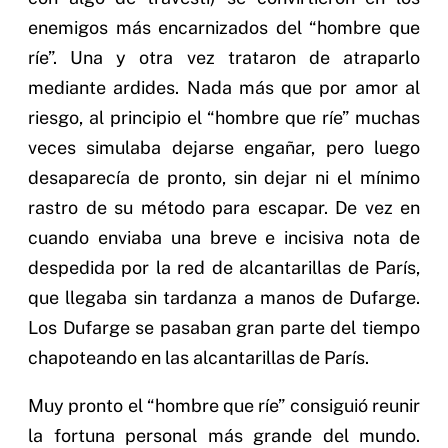
enemigos más encarnizados del “hombre que
ríe”. Una y otra vez trataron de atraparlo
mediante ardides. Nada más que por amor al
riesgo, al principio el “hombre que ríe” muchas
veces simulaba dejarse engañar, pero luego
desaparecía de pronto, sin dejar ni el mínimo
rastro de su método para escapar. De vez en
cuando enviaba una breve e incisiva nota de
despedida por la red de alcantarillas de París,
que llegaba sin tardanza a manos de Dufarge.
Los Dufarge se pasaban gran parte del tiempo
chapoteando en las alcantarillas de París.
Muy pronto el “hombre que ríe” consiguió reunir
la fortuna personal más grande del mundo.