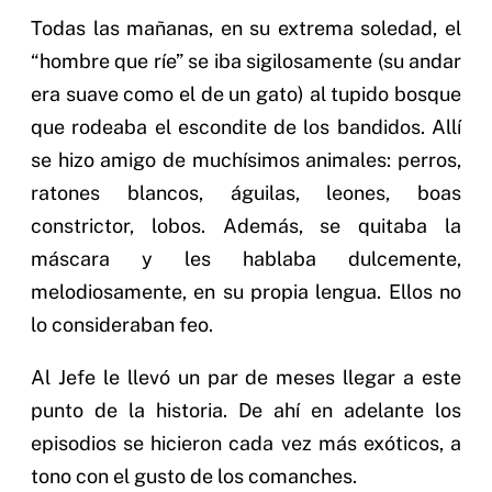
Todas las mañanas, en su extrema soledad, el
“hombre que ríe” se iba sigilosamente (su andar
era suave como el de un gato) al tupido bosque
que rodeaba el escondite de los bandidos. Allí
se hizo amigo de muchísimos animales: perros,
ratones blancos, águilas, leones, boas
constrictor, lobos. Además, se quitaba la
máscara y les hablaba dulcemente,
melodiosamente, en su propia lengua. Ellos no
lo consideraban feo.
Al Jefe le llevó un par de meses llegar a este
punto de la historia. De ahí en adelante los
episodios se hicieron cada vez más exóticos, a
tono con el gusto de los comanches.