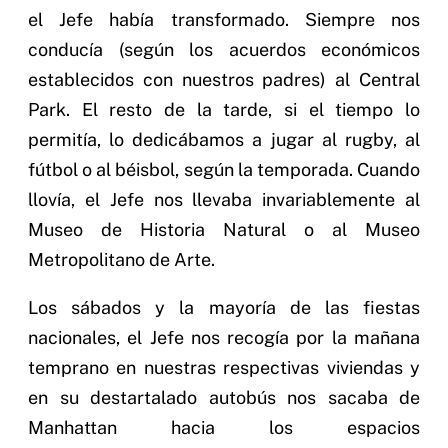
el Jefe había transformado. Siempre nos
conducía (según los acuerdos económicos
establecidos con nuestros padres) al Central
Park. El resto de la tarde, si el tiempo lo
permitía, lo dedicábamos a jugar al rugby, al
fútbol o al béisbol, según la temporada. Cuando
llovía, el Jefe nos llevaba invariablemente al
Museo de Historia Natural o al Museo
Metropolitano de Arte.
Los sábados y la mayoría de las fiestas
nacionales, el Jefe nos recogía por la mañana
temprano en nuestras respectivas viviendas y
en su destartalado autobús nos sacaba de
Manhattan hacia los espacios