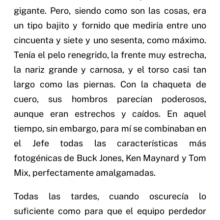
gigante. Pero, siendo como son las cosas, era
un tipo bajito y fornido que mediría entre uno
cincuenta y siete y uno sesenta, como máximo.
Tenía el pelo renegrido, la frente muy estrecha,
la nariz grande y carnosa, y el torso casi tan
largo como las piernas. Con la chaqueta de
cuero, sus hombros parecían poderosos,
aunque eran estrechos y caídos. En aquel
tiempo, sin embargo, para mí se combinaban en
el Jefe todas las características más
fotogénicas de Buck Jones, Ken Maynard y Tom
Mix, perfectamente amalgamadas.
Todas las tardes, cuando oscurecía lo
suficiente como para que el equipo perdedor