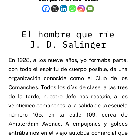
El hombre que ríe
J. D. Salinger
En 1928, a los nueve años, yo formaba parte,
con todo el espíritu de cuerpo posible, de una
organización conocida como el Club de los
Comanches. Todos los días de clase, a las tres
de la tarde, nuestro Jefe nos recogía, a los
veinticinco comanches, a la salida de la escuela
número 165, en la calle 109, cerca de
Amsterdam Avenue. A empujones y golpes
entrábamos en el viejo autobús comercial que