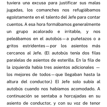
tuviera una excusa para justificar sus malas
jugadas, los comanches nos refugiábamos
egoístamente en el talento del Jefe para contar
cuentos. A esa hora formábamos generalmente
un grupo acalorado e irritable, y nos
peleábamos en el autobús—a puñetazos o a
gritos estridentes—por los asientos más
cercanos al Jefe. (El autobús tenía dos filas
paralelas de asientos de esterilla. En la fila de
la izquierda había tres asientos adicionales —
los mejores de todos—que llegaban hasta la
altura del conductor.) El Jefe solo subía al
autobús cuando nos habíamos acomodado. A
continuación se sentaba a horcajadas en su
asiento de conductor, y con su voz de tenor