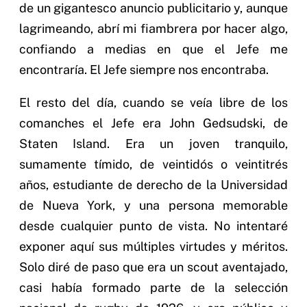
de un gigantesco anuncio publicitario y, aunque
lagrimeando, abrí mi fiambrera por hacer algo,
confiando a medias en que el Jefe me
encontraría. El Jefe siempre nos encontraba.
El resto del día, cuando se veía libre de los
comanches el Jefe era John Gedsudski, de
Staten Island. Era un joven tranquilo,
sumamente tímido, de veintidós o veintitrés
años, estudiante de derecho de la Universidad
de Nueva York, y una persona memorable
desde cualquier punto de vista. No intentaré
exponer aquí sus múltiples virtudes y méritos.
Solo diré de paso que era un scout aventajado,
casi había formado parte de la selección