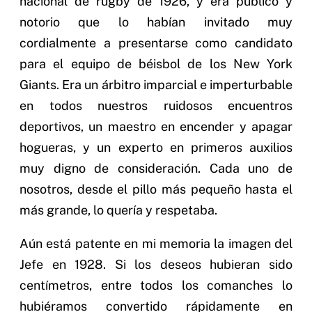
nacional de rugby de 1926, y era público y
notorio que lo habían invitado muy
cordialmente a presentarse como candidato
para el equipo de béisbol de los New York
Giants. Era un árbitro imparcial e imperturbable
en todos nuestros ruidosos encuentros
deportivos, un maestro en encender y apagar
hogueras, y un experto en primeros auxilios
muy digno de consideración. Cada uno de
nosotros, desde el pillo más pequeño hasta el
más grande, lo quería y respetaba.
Aún está patente en mi memoria la imagen del
Jefe en 1928. Si los deseos hubieran sido
centímetros, entre todos los comanches lo
hubiéramos convertido rápidamente en