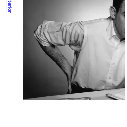
Anterior