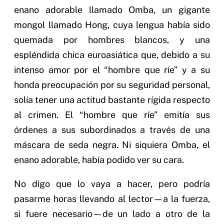
enano adorable llamado Omba, un gigante
mongol llamado Hong, cuya lengua había sido
quemada por hombres blancos, y una
espléndida chica euroasiática que, debido a su
intenso amor por el “hombre que ríe” y a su
honda preocupación por su seguridad personal,
solía tener una actitud bastante rígida respecto
al crimen. El “hombre que ríe” emitía sus
órdenes a sus subordinados a través de una
máscara de seda negra. Ni siquiera Omba, el
enano adorable, había podido ver su cara.
No digo que lo vaya a hacer, pero podría
pasarme horas llevando al lector—a la fuerza,
si fuere necesario—de un lado a otro de la