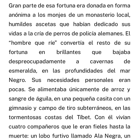
Gran parte de esa fortuna era donada en forma
anónima a los monjes de un monasterio local,
humildes ascetas que habían dedicado sus
vidas a la cría de perros de policía alemanes. El
“hombre que ríe” convertía el resto de su
fortuna en brillantes que bajaba
despreocupadamente a cavernas de
esmeralda, en las profundidades del mar
Negro. Sus necesidades personales eran
pocas. Se alimentaba únicamente de arroz y
sangre de águila, en una pequeña casita con un
gimnasio y campo de tiro subterráneos, en las
tormentosas costas del Tíbet. Con él vivían
cuatro compañeros que le eran fieles hasta la
muerte: un lobo furtivo llamado Ala Negra, un