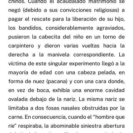
chinos. Cuando el acaudalado matrimonio se
negó (debido a sus convicciones religiosas) a
pagar el rescate para la liberación de su hijo,
los bandidos, considerablemente agraviados,
pusieron la cabecita del niño en un torno de
carpintero y dieron varias vueltas hacia la
derecha a la manivela correspondiente. La
víctima de este singular experimento llegó a la
mayoría de edad con una cabeza pelada, en
forma de nuez (pacana) y con una cara donde,
en vez de boca, exhibía una enorme cavidad
ovalada debajo de la nariz. La misma nariz se
limitaba a dos fosas nasales obstruidas por la
carne. En consecuencia, cuando el “hombre que
ríe” respiraba, la abominable siniestra abertura