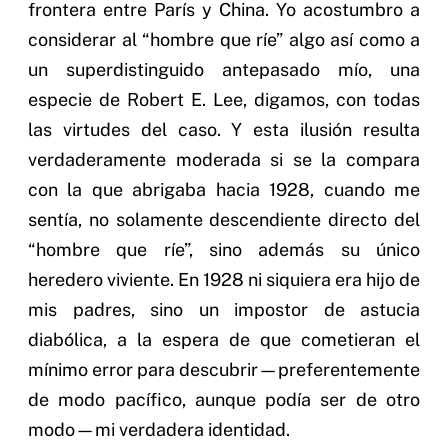
frontera entre París y China. Yo acostumbro a
considerar al “hombre que ríe” algo así como a
un superdistinguido antepasado mío, una
especie de Robert E. Lee, digamos, con todas
las virtudes del caso. Y esta ilusión resulta
verdaderamente moderada si se la compara
con la que abrigaba hacia 1928, cuando me
sentía, no solamente descendiente directo del
“hombre que ríe”, sino además su único
heredero viviente. En 1928 ni siquiera era hijo de
mis padres, sino un impostor de astucia
diabólica, a la espera de que cometieran el
mínimo error para descubrir—preferentemente
de modo pacífico, aunque podía ser de otro
modo—mi verdadera identidad.