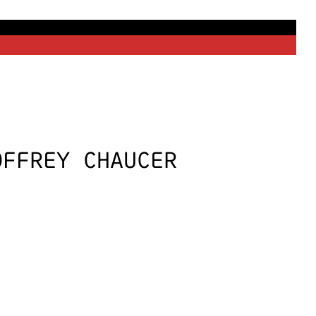
OFFREY CHAUCER