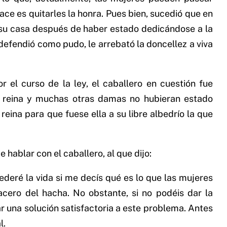
hace es quitarles la honra. Pues bien, sucedió que en
 a su casa después de haber estado dedicándose a la
 defendió como pudo, le arrebató la doncellez a viva
r el curso de la ley, el caballero en cuestión fue
la reina y muchas otras damas no hubieran estado
reina para que fuese ella a su libre albedrío la que
 hablar con el caballero, al que dijo:
ederé la vida si me decís qué es lo que las mujeres
cero del hacha. No obstante, si no podéis dar la
 una solución satisfactoria a este problema. Antes
l.