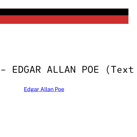
 – EDGAR ALLAN POE (Text
Edgar Allan Poe