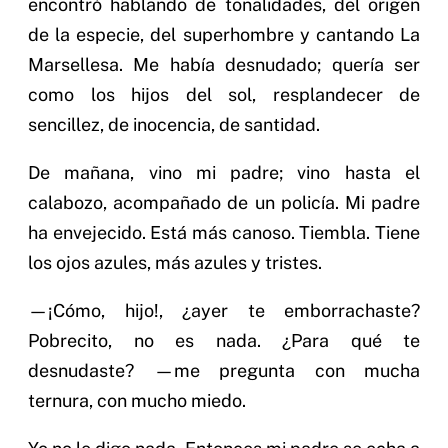
encontró hablando de tonalidades, del origen
de la especie, del superhombre y cantando La
Marsellesa. Me había desnudado; quería ser
como los hijos del sol, resplandecer de
sencillez, de inocencia, de santidad.
De mañana, vino mi padre; vino hasta el
calabozo, acompañado de un policía. Mi padre
ha envejecido. Está más canoso. Tiembla. Tiene
los ojos azules, más azules y tristes.
—¡Cómo, hijo!, ¿ayer te emborrachaste?
Pobrecito, no es nada. ¿Para qué te
desnudaste? —me pregunta con mucha
ternura, con mucho miedo.