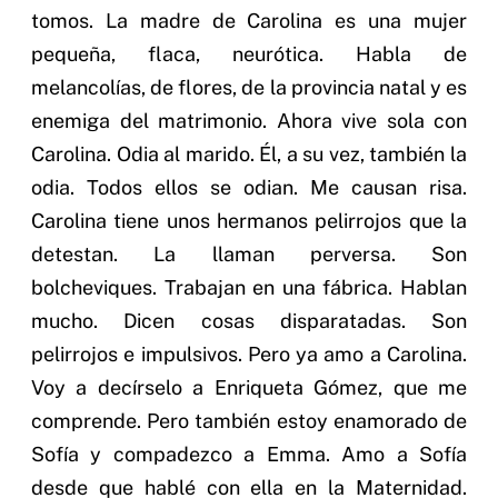
tomos. La madre de Carolina es una mujer
pequeña, flaca, neurótica. Habla de
melancolías, de flores, de la provincia natal y es
enemiga del matrimonio. Ahora vive sola con
Carolina. Odia al marido. Él, a su vez, también la
odia. Todos ellos se odian. Me causan risa.
Carolina tiene unos hermanos pelirrojos que la
detestan. La llaman perversa. Son
bolcheviques. Trabajan en una fábrica. Hablan
mucho. Dicen cosas disparatadas. Son
pelirrojos e impulsivos. Pero ya amo a Carolina.
Voy a decírselo a Enriqueta Gómez, que me
comprende. Pero también estoy enamorado de
Sofía y compadezco a Emma. Amo a Sofía
desde que hablé con ella en la Maternidad.