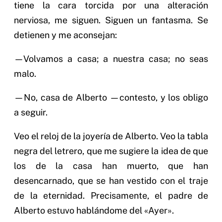
tiene la cara torcida por una alteración
nerviosa, me siguen. Siguen un fantasma. Se
detienen y me aconsejan:
—Volvamos a casa; a nuestra casa; no seas
malo.
—No, casa de Alberto —contesto, y los obligo
a seguir.
Veo el reloj de la joyería de Alberto. Veo la tabla
negra del letrero, que me sugiere la idea de que
los de la casa han muerto, que han
desencarnado, que se han vestido con el traje
de la eternidad. Precisamente, el padre de
Alberto estuvo hablándome del «Ayer».