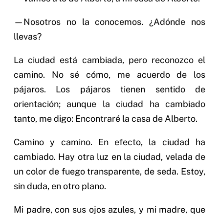
—Nosotros no la conocemos. ¿Adónde nos
llevas?
La ciudad está cambiada, pero reconozco el
camino. No sé cómo, me acuerdo de los
pájaros. Los pájaros tienen sentido de
orientación; aunque la ciudad ha cambiado
tanto, me digo: Encontraré la casa de Alberto.
Camino y camino. En efecto, la ciudad ha
cambiado. Hay otra luz en la ciudad, velada de
un color de fuego transparente, de seda. Estoy,
sin duda, en otro plano.
Mi padre, con sus ojos azules, y mi madre, que