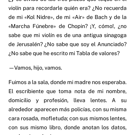
violín para recordarle quién era? ¿No recuerda
de mi «Kol Nidre», de mi «Air» de Bach y de la
«Marcha Fúnebre» de Chopin? ¡Y, cómo!, ¿no
sabe que mi violín es de una antigua sinagoga
de Jerusalén? ¿No sabe que soy el Anunciado?
¿No sabe que he escrito mi Tabla de valores?
—Vamos, hijo, vamos.
Fuimos a la sala, donde mi madre nos esperaba.
El escribiente que toma nota de mi nombre,
domicilio y profesión, lleva lentes. A su
alrededor aparecen más policías, con su misma
cara rosada, mofletuda; con sus mismos lentes,
con sus mismo libro, donde anotan los datos,