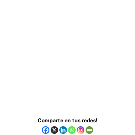
Comparte en tus redes!