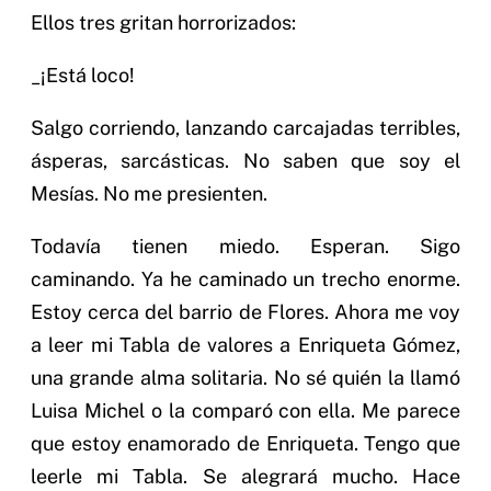
Ellos tres gritan horrorizados:
_¡Está loco!
Salgo corriendo, lanzando carcajadas terribles,
ásperas, sarcásticas. No saben que soy el
Mesías. No me presienten.
Todavía tienen miedo. Esperan. Sigo
caminando. Ya he caminado un trecho enorme.
Estoy cerca del barrio de Flores. Ahora me voy
a leer mi Tabla de valores a Enriqueta Gómez,
una grande alma solitaria. No sé quién la llamó
Luisa Michel o la comparó con ella. Me parece
que estoy enamorado de Enriqueta. Tengo que
leerle mi Tabla. Se alegrará mucho. Hace