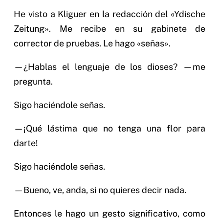
He visto a Kliguer en la redacción del «Ydische
Zeitung». Me recibe en su gabinete de
corrector de pruebas. Le hago «señas».
—¿Hablas el lenguaje de los dioses? —me
pregunta.
Sigo haciéndole señas.
—¡Qué lástima que no tenga una flor para
darte!
Sigo haciéndole señas.
—Bueno, ve, anda, si no quieres decir nada.
Entonces le hago un gesto significativo, como