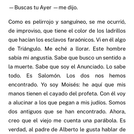
—Buscas tu Ayer —me dijo.
Como es pelirrojo y sanguíneo, se me ocurrió,
de improviso, que tiene el color de los ladrillos
que hacían los esclavos faraónicos. Vi en él algo
de Triángulo. Me eché a llorar. Este hombre
sabía mi angustia. Sabe que busco un sentido a
la muerte. Sabe que soy el Anunciado. Lo sabe
todo. Es Salomón. Los dos nos hemos
encontrado. Yo soy Moisés: he aquí que mis
manos tienen el cayado del profeta. Con él voy
a alucinar a los que pegan a mis judíos. Somos
dos antiguos que se han encontrado. Ahora,
creo que el viejo me cuenta una parábola. Es
verdad, al padre de Alberto le gusta hablar de