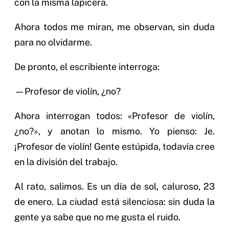
con la misma lapicera.
Ahora todos me miran, me observan, sin duda
para no olvidarme.
De pronto, el escribiente interroga:
—Profesor de violín, ¿no?
Ahora interrogan todos: «Profesor de violín,
¿no?», y anotan lo mismo. Yo pienso: Je.
¡Profesor de violín! Gente estúpida, todavía cree
en la división del trabajo.
Al rato, salimos. Es un día de sol, caluroso, 23
de enero. La ciudad está silenciosa: sin duda la
gente ya sabe que no me gusta el ruido.