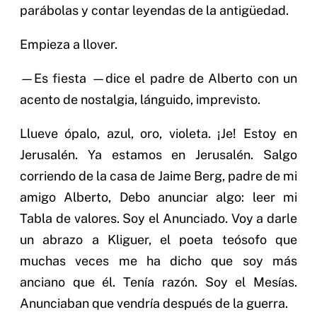
parábolas y contar leyendas de la antigüedad.
Empieza a llover.
—Es fiesta —dice el padre de Alberto con un
acento de nostalgia, lánguido, imprevisto.
Llueve ópalo, azul, oro, violeta. ¡Je! Estoy en
Jerusalén. Ya estamos en Jerusalén. Salgo
corriendo de la casa de Jaime Berg, padre de mi
amigo Alberto, Debo anunciar algo: leer mi
Tabla de valores. Soy el Anunciado. Voy a darle
un abrazo a Kliguer, el poeta teósofo que
muchas veces me ha dicho que soy más
anciano que él. Tenía razón. Soy el Mesías.
Anunciaban que vendría después de la guerra.