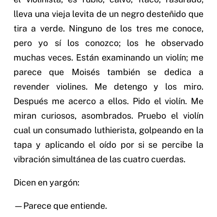
lleva una vieja levita de un negro desteñido que
tira a verde. Ninguno de los tres me conoce,
pero yo sí los conozco; los he observado
muchas veces. Están examinando un violín; me
parece que Moisés también se dedica a
revender violines. Me detengo y los miro.
Después me acerco a ellos. Pido el violín. Me
miran curiosos, asombrados. Pruebo el violín
cual un consumado luthierista, golpeando en la
tapa y aplicando el oído por si se percibe la
vibración simultánea de las cuatro cuerdas.
Dicen en yargón:
—Parece que entiende.