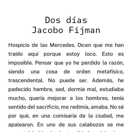
Dos días
Jacobo Fijman
Hospicio de las Mercedes. Dicen que me han
traído aquí porque estoy loco. Esto es
imposible. Pensar que yo he perdido la razón,
siendo una cosa de orden metafísico,
trascendental. No puede ser. Además, he
padecido hambre, sed, dormía mal, estudiaba
mucho, quería mejorar a los hombres, tenía
sentido del sacrificio, me redimía, amaba. No sé
por qué, en una comisaría de la ciudad, me
apalearon. En uno de sus calabozos se me