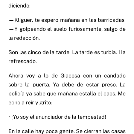
diciendo:
—Kliguer, te espero mañana en las barricadas.
—Y golpeando el suelo furiosamente, salgo de
la redacción.
Son las cinco de la tarde. La tarde es turbia. Ha
refrescado.
Ahora voy a lo de Giacosa con un candado
sobre la puerta. Ya debe de estar preso. La
policía ya sabe que mañana estalla el caos. Me
echo a reír y grito:
~¡Yo soy el anunciador de la tempestad!
En la calle hay poca gente. Se cierran las casas