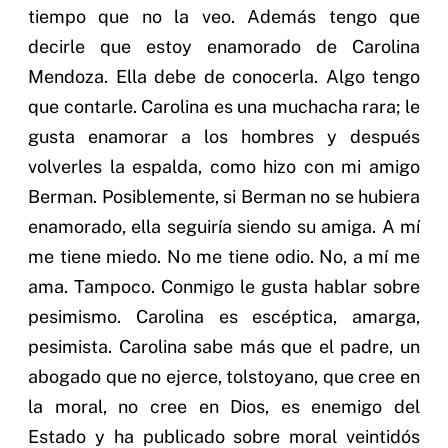
tiempo que no la veo. Además tengo que
decirle que estoy enamorado de Carolina
Mendoza. Ella debe de conocerla. Algo tengo
que contarle. Carolina es una muchacha rara; le
gusta enamorar a los hombres y después
volverles la espalda, como hizo con mi amigo
Berman. Posiblemente, si Berman no se hubiera
enamorado, ella seguiría siendo su amiga. A mí
me tiene miedo. No me tiene odio. No, a mí me
ama. Tampoco. Conmigo le gusta hablar sobre
pesimismo. Carolina es escéptica, amarga,
pesimista. Carolina sabe más que el padre, un
abogado que no ejerce, tolstoyano, que cree en
la moral, no cree en Dios, es enemigo del
Estado y ha publicado sobre moral veintidós