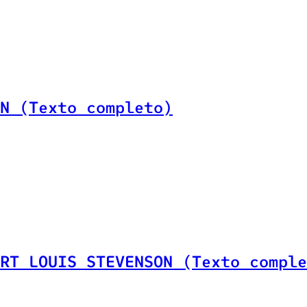
N (Texto completo)
RT LOUIS STEVENSON (Texto comple