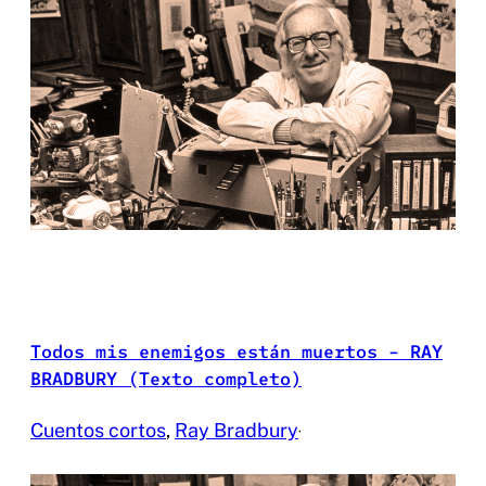
Todos mis enemigos están muertos – RAY
BRADBURY (Texto completo)
Cuentos cortos
, 
Ray Bradbury
·