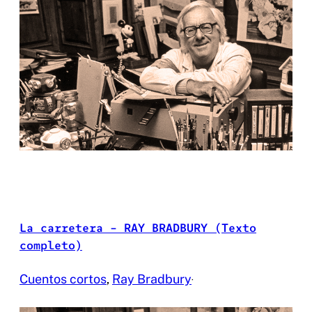
La carretera – RAY BRADBURY (Texto
completo)
Cuentos cortos
, 
Ray Bradbury
·