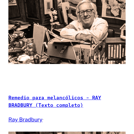
Remedio para melancólicos – RAY
BRADBURY (Texto completo)
Ray Bradbury
·