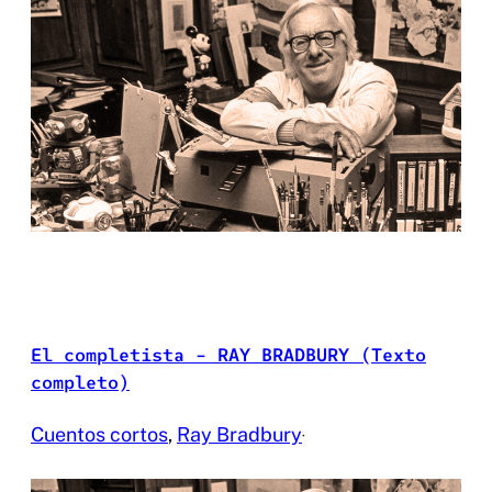
El completista – RAY BRADBURY (Texto
completo)
Cuentos cortos
, 
Ray Bradbury
·