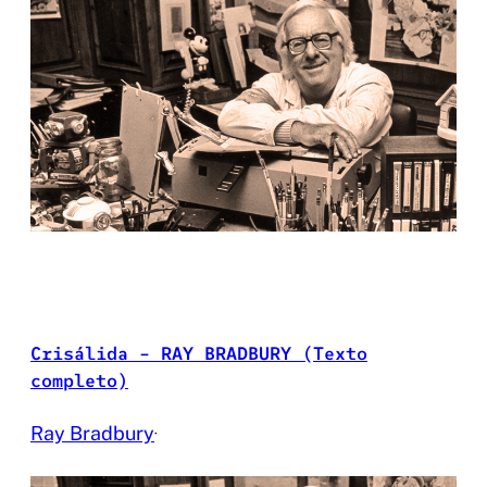
Crisálida – RAY BRADBURY (Texto
completo)
Ray Bradbury
·