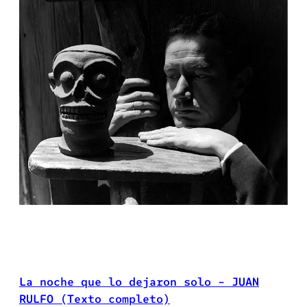
La noche que lo dejaron solo – JUAN
RULFO (Texto completo)