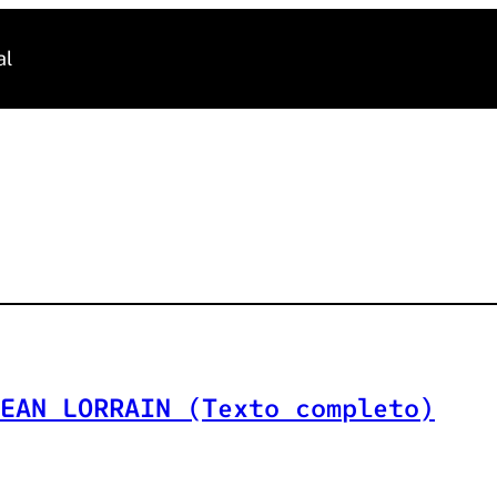
al
EAN LORRAIN (Texto completo)